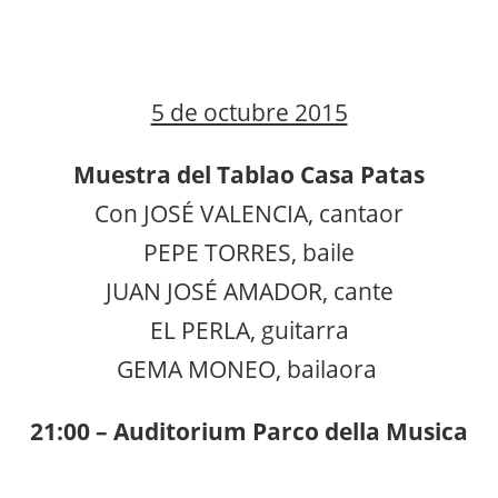
5 de octubre 2015
Muestra del Tablao Casa Patas
Con JOSÉ VALENCIA, cantaor
PEPE TORRES, baile
JUAN JOSÉ AMADOR, cante
EL PERLA, guitarra
GEMA MONEO, bailaora
21:00 – Auditorium Parco della Musica