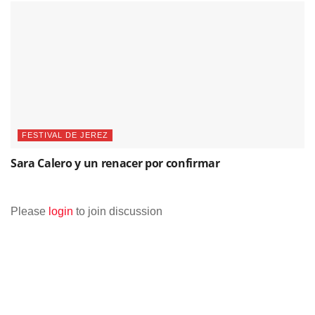
FESTIVAL DE JEREZ
Sara Calero y un renacer por confirmar
Please
login
to join discussion