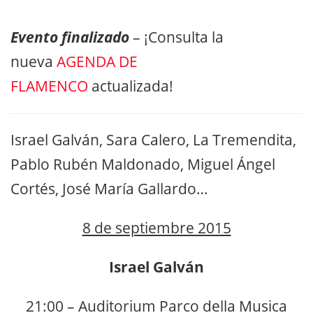
Evento finalizado
– ¡Consulta la
nueva
AGENDA DE
FLAMENCO
actualizada!
Israel Galván, Sara Calero, La Tremendita,
Pablo Rubén Maldonado, Miguel Ángel
Cortés, José María Gallardo…
8 de septiembre 2015
Israel Galván
21:00 – Auditorium Parco della Musica