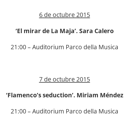
6 de octubre 2015
‘El mirar de La Maja’. Sara Calero
21:00 – Auditorium Parco della Musica
7 de octubre 2015
‘Flamenco’s seduction’. Miriam Méndez
21:00 – Auditorium Parco della Musica