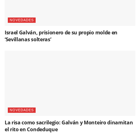
NOVEDADES
Israel Galván, prisionero de su propio molde en
‘Sevillanas solteras’
NOVEDADES
La risa como sacrilegio: Galván y Monteiro dinamitan
el rito en Condeduque