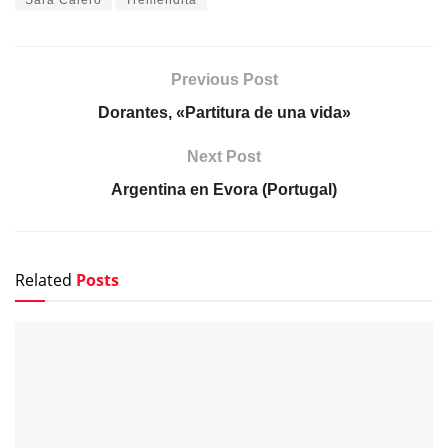
Previous Post
Dorantes, «Partitura de una vida»
Next Post
Argentina en Evora (Portugal)
Related
Posts