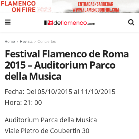
Home
Revista
Conciertos
Festival Flamenco de Roma
2015 – Auditorium Parco
della Musica
Fecha: Del 05/10/2015 al 11/10/2015
Hora: 21: 00
Auditorium Parca della Musica
Viale Pietro de Coubertin 30