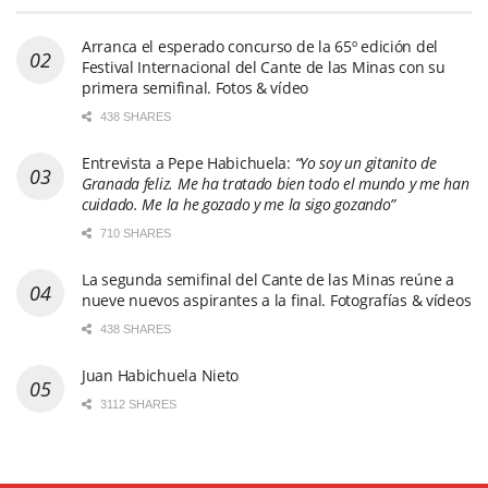
Arranca el esperado concurso de la 65º edición del
Festival Internacional del Cante de las Minas con su
primera semifinal. Fotos & vídeo
438 SHARES
Entrevista a Pepe Habichuela:
“Yo soy un gitanito de
Granada feliz. Me ha tratado bien todo el mundo y me han
cuidado. Me la he gozado y me la sigo gozando”
710 SHARES
La segunda semifinal del Cante de las Minas reúne a
nueve nuevos aspirantes a la final. Fotografías & vídeos
438 SHARES
Juan Habichuela Nieto
3112 SHARES