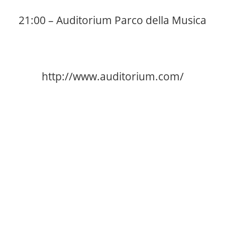
21:00 – Auditorium Parco della Musica
http://www.auditorium.com/