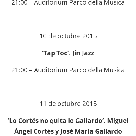
21:00 – Auditorium Parco della Musica
10 de octubre 2015
‘Tap Toc’. Jin Jazz
21:00 – Auditorium Parco della Musica
11 de octubre 2015
‘Lo Cortés no quita lo Gallardo’. Miguel
Ángel Cortés y José María Gallardo