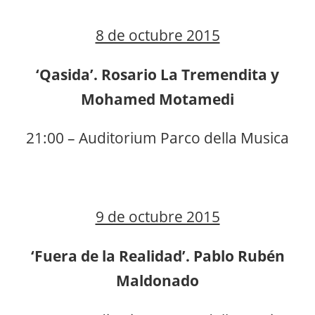
8 de octubre 2015
‘Qasida’. Rosario La Tremendita y
Mohamed Motamedi
21:00 – Auditorium Parco della Musica
9 de octubre 2015
‘Fuera de la Realidad’. Pablo Rubén
Maldonado