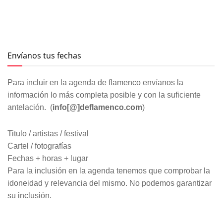
Envíanos tus fechas
Para incluir en la agenda de flamenco envíanos la
información lo más completa posible y con la suficiente
antelación. (
info[@]deflamenco.com
)
Titulo / artistas / festival
Cartel / fotografías
Fechas + horas + lugar
Para la inclusión en la agenda tenemos que comprobar la
idoneidad y relevancia del mismo. No podemos garantizar
su inclusión.