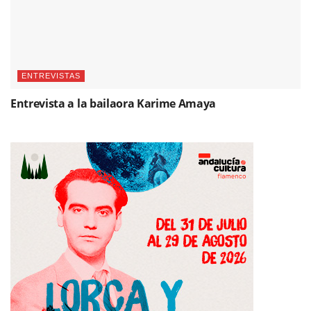
ENTREVISTAS
Entrevista a la bailaora Karime Amaya