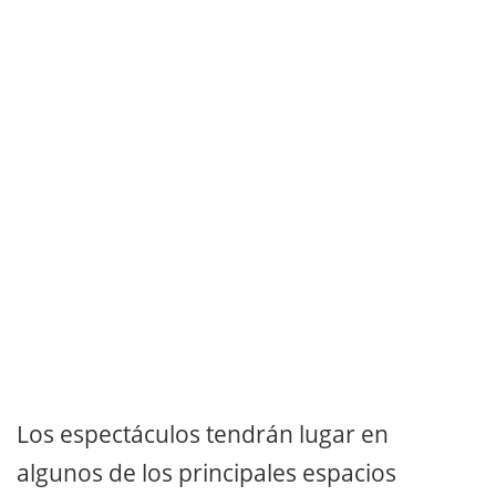
Los espectáculos tendrán lugar en
algunos de los principales espacios