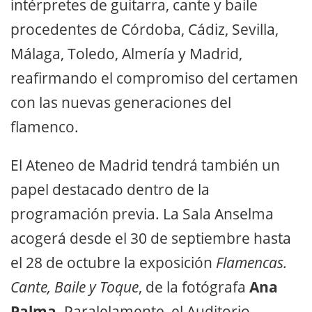
intérpretes de guitarra, cante y baile
procedentes de Córdoba, Cádiz, Sevilla,
Málaga, Toledo, Almería y Madrid,
reafirmando el compromiso del certamen
con las nuevas generaciones del
flamenco.
El Ateneo de Madrid tendrá también un
papel destacado dentro de la
programación previa. La Sala Anselma
acogerá desde el 30 de septiembre hasta
el 28 de octubre la exposición
Flamencas.
Cante, Baile y Toque
, de la fotógrafa
Ana
Palma
. Paralelamente, el Auditorio