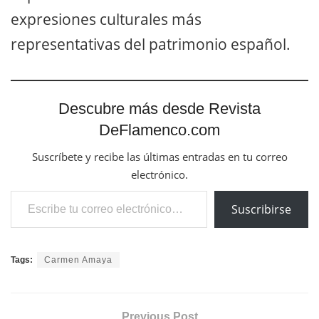
expresiones culturales más
representativas del patrimonio español.
Descubre más desde Revista
DeFlamenco.com
Suscríbete y recibe las últimas entradas en tu correo
electrónico.
Escribe tu correo electrónico…
Suscribirse
Tags:
Carmen Amaya
Previous Post