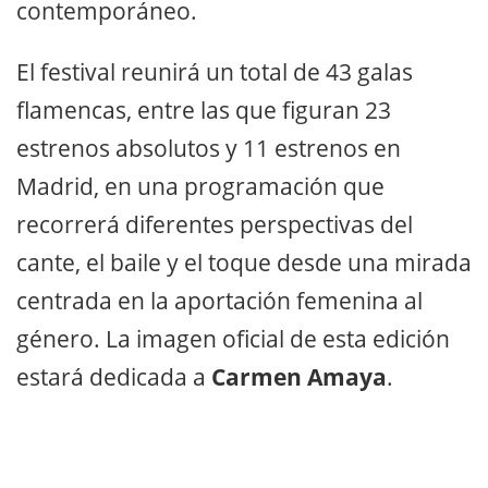
contemporáneo.
El festival reunirá un total de 43 galas
flamencas, entre las que figuran 23
estrenos absolutos y 11 estrenos en
Madrid, en una programación que
recorrerá diferentes perspectivas del
cante, el baile y el toque desde una mirada
centrada en la aportación femenina al
género. La imagen oficial de esta edición
estará dedicada a
Carmen Amaya
.