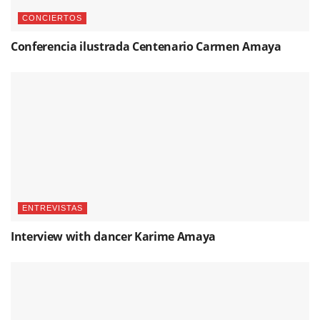
CONCIERTOS
Conferencia ilustrada Centenario Carmen Amaya
ENTREVISTAS
Interview with dancer Karime Amaya