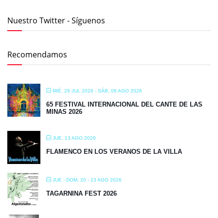
Nuestro Twitter - Síguenos
Recomendamos
MIÉ, 29 JUL 2026
- SÁB, 08 AGO 2026
65 FESTIVAL INTERNACIONAL DEL CANTE DE LAS
MINAS 2026
JUE, 13 AGO 2026
FLAMENCO EN LOS VERANOS DE LA VILLA
JUE - DOM, 20 - 23 AGO 2026
TAGARNINA FEST 2026