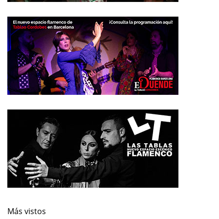
Más vistos