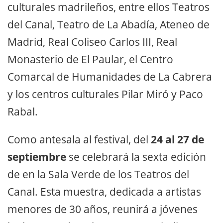
culturales madrileños, entre ellos Teatros
del Canal, Teatro de La Abadía, Ateneo de
Madrid, Real Coliseo Carlos III, Real
Monasterio de El Paular, el Centro
Comarcal de Humanidades de La Cabrera
y los centros culturales Pilar Miró y Paco
Rabal.
Como antesala al festival, del
24 al 27 de
septiembre
se celebrará la sexta edición
de en la Sala Verde de los Teatros del
Canal. Esta muestra, dedicada a artistas
menores de 30 años, reunirá a jóvenes