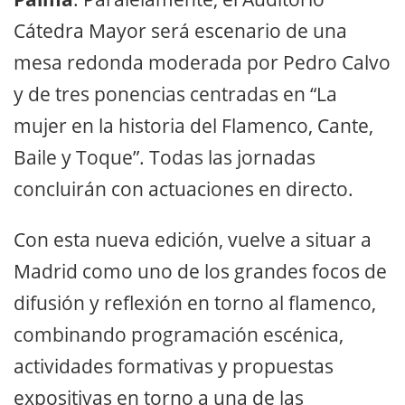
Cátedra Mayor será escenario de una
mesa redonda moderada por Pedro Calvo
y de tres ponencias centradas en “La
mujer en la historia del Flamenco, Cante,
Baile y Toque”. Todas las jornadas
concluirán con actuaciones en directo.
Con esta nueva edición, vuelve a situar a
Madrid como uno de los grandes focos de
difusión y reflexión en torno al flamenco,
combinando programación escénica,
actividades formativas y propuestas
expositivas en torno a una de las