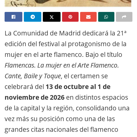
La Comunidad de Madrid dedicará la 21ª
edición del festival al protagonismo de la
mujer en el arte flamenco. Bajo el título
Flamencas. La mujer en el Arte Flamenco.
Cante, Baile y Toque
, el certamen se
celebrará del
13 de octubre al 1 de
noviembre de 2026
en distintos espacios
de la capital y la región, consolidando una
vez más su posición como una de las
grandes citas nacionales del flamenco