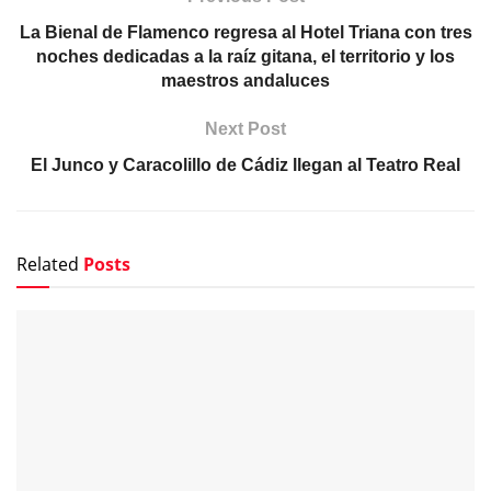
La Bienal de Flamenco regresa al Hotel Triana con tres
noches dedicadas a la raíz gitana, el territorio y los
maestros andaluces
Next Post
El Junco y Caracolillo de Cádiz llegan al Teatro Real
Related
Posts