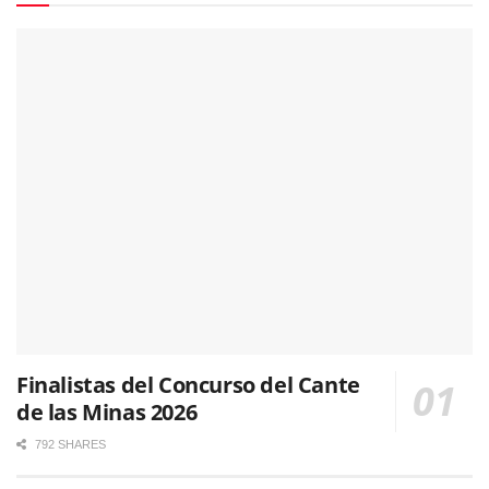
Finalistas del Concurso del Cante
de las Minas 2026
792 SHARES