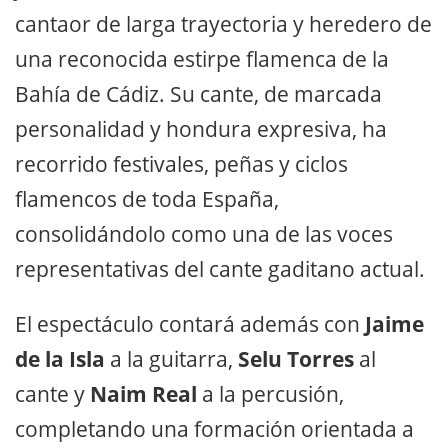
cantaor de larga trayectoria y heredero de
una reconocida estirpe flamenca de la
Bahía de Cádiz. Su cante, de marcada
personalidad y hondura expresiva, ha
recorrido festivales, peñas y ciclos
flamencos de toda España,
consolidándolo como una de las voces
representativas del cante gaditano actual.
El espectáculo contará además con
Jaime
de la Isla
a la guitarra,
Selu Torres
al
cante y
Naim Real
a la percusión,
completando una formación orientada a