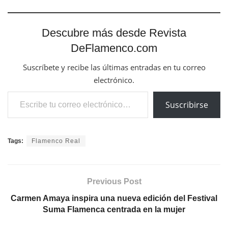
Descubre más desde Revista
DeFlamenco.com
Suscríbete y recibe las últimas entradas en tu correo
electrónico.
Escribe tu correo electrónico…
Suscribirse
Tags:
Flamenco Real
Previous Post
Carmen Amaya inspira una nueva edición del Festival
Suma Flamenca centrada en la mujer