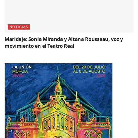
NOTICIAS
Maridaje: Sonia Miranda y Aitana Rousseau, voz y
movimiento en el Teatro Real