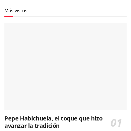
Más vistos
Pepe Habichuela, el toque que hizo
avanzar la tradición