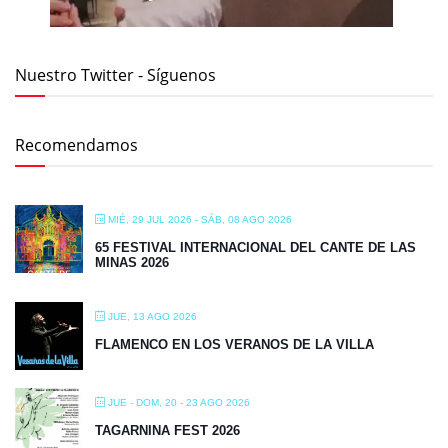
Nuestro Twitter - Síguenos
Recomendamos
MIÉ, 29 JUL 2026
- SÁB, 08 AGO 2026
65 FESTIVAL INTERNACIONAL DEL CANTE DE LAS
MINAS 2026
JUE, 13 AGO 2026
FLAMENCO EN LOS VERANOS DE LA VILLA
JUE - DOM, 20 - 23 AGO 2026
TAGARNINA FEST 2026