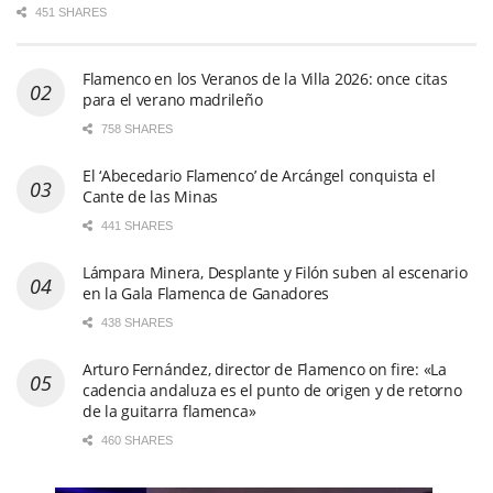
451 SHARES
Flamenco en los Veranos de la Villa 2026: once citas
para el verano madrileño
758 SHARES
El ‘Abecedario Flamenco’ de Arcángel conquista el
Cante de las Minas
441 SHARES
Lámpara Minera, Desplante y Filón suben al escenario
en la Gala Flamenca de Ganadores
438 SHARES
Arturo Fernández, director de Flamenco on fire: «La
cadencia andaluza es el punto de origen y de retorno
de la guitarra flamenca»
460 SHARES