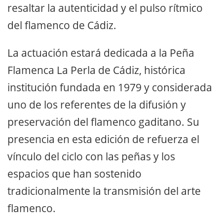
resaltar la autenticidad y el pulso rítmico
del flamenco de Cádiz.
La actuación estará dedicada a la Peña
Flamenca La Perla de Cádiz, histórica
institución fundada en 1979 y considerada
uno de los referentes de la difusión y
preservación del flamenco gaditano. Su
presencia en esta edición de refuerza el
vínculo del ciclo con las peñas y los
espacios que han sostenido
tradicionalmente la transmisión del arte
flamenco.