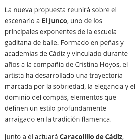
La nueva propuesta reunirá sobre el
escenario a
El Junco
, uno de los
principales exponentes de la escuela
gaditana de baile. Formado en peñas y
academias de Cádiz y vinculado durante
años a la compañía de Cristina Hoyos, el
artista ha desarrollado una trayectoria
marcada por la sobriedad, la elegancia y el
dominio del compás, elementos que
definen un estilo profundamente
arraigado en la tradición flamenca.
Junto a él actuará
Caracolillo de Cádiz
,