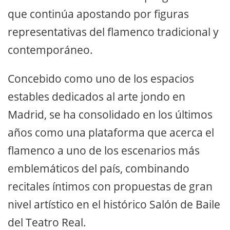
que continúa apostando por figuras
representativas del flamenco tradicional y
contemporáneo.
Concebido como uno de los espacios
estables dedicados al arte jondo en
Madrid, se ha consolidado en los últimos
años como una plataforma que acerca el
flamenco a uno de los escenarios más
emblemáticos del país, combinando
recitales íntimos con propuestas de gran
nivel artístico en el histórico Salón de Baile
del Teatro Real.