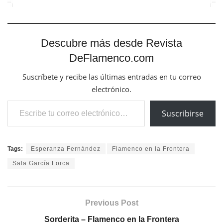
Descubre más desde Revista
DeFlamenco.com
Suscríbete y recibe las últimas entradas en tu correo
electrónico.
Escribe tu correo electrónico…
Suscribirse
Tags:
Esperanza Fernández
Flamenco en la Frontera
Sala García Lorca
Previous Post
Sorderita – Flamenco en la Frontera