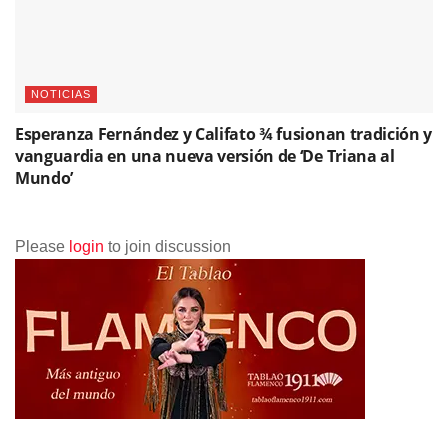
NOTICIAS
Esperanza Fernández y Califato ¾ fusionan tradición y
vanguardia en una nueva versión de ‘De Triana al
Mundo’
Please
login
to join discussion