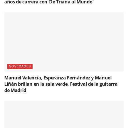
años de carrera con ‘De Triana al Mundo’
NOVEDADES
Manuel Valencia, Esperanza Fernández y Manuel
Liñán brillan en la sala verde. Festival de la guitarra
de Madrid