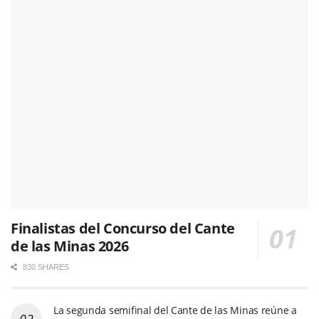
Finalistas del Concurso del Cante
de las Minas 2026
830 SHARES
La segunda semifinal del Cante de las Minas reúne a