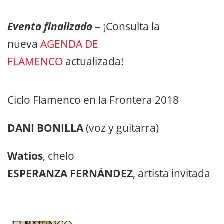
Evento finalizado
– ¡Consulta la
nueva
AGENDA DE
FLAMENCO
actualizada!
Ciclo Flamenco en la Frontera 2018
DANI BONILLA
(voz y guitarra)
Watios
, chelo
ESPERANZA FERNÁNDEZ
, artista invitada