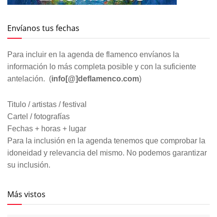
Envíanos tus fechas
Para incluir en la agenda de flamenco envíanos la
información lo más completa posible y con la suficiente
antelación. (
info[@]deflamenco.com
)
Titulo / artistas / festival
Cartel / fotografías
Fechas + horas + lugar
Para la inclusión en la agenda tenemos que comprobar la
idoneidad y relevancia del mismo. No podemos garantizar
su inclusión.
Más vistos