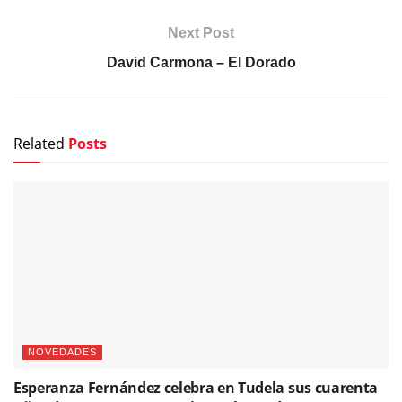
Next Post
David Carmona – El Dorado
Related
Posts
NOVEDADES
Esperanza Fernández celebra en Tudela sus cuarenta