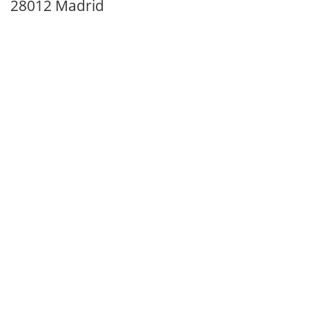
28012 Madrid