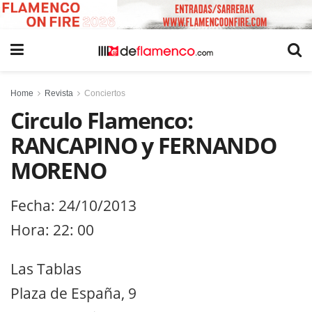
Home
Revista
Conciertos
Circulo Flamenco:
RANCAPINO y FERNANDO
MORENO
Fecha: 24/10/2013
Hora: 22: 00
Las Tablas
Plaza de España, 9