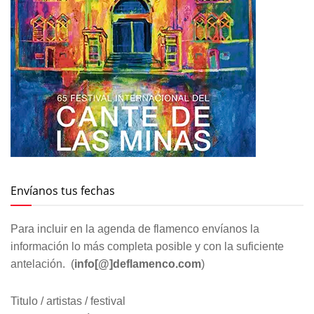
Envíanos tus fechas
Para incluir en la agenda de flamenco envíanos la
información lo más completa posible y con la suficiente
antelación. (
info[@]deflamenco.com
)
Titulo / artistas / festival