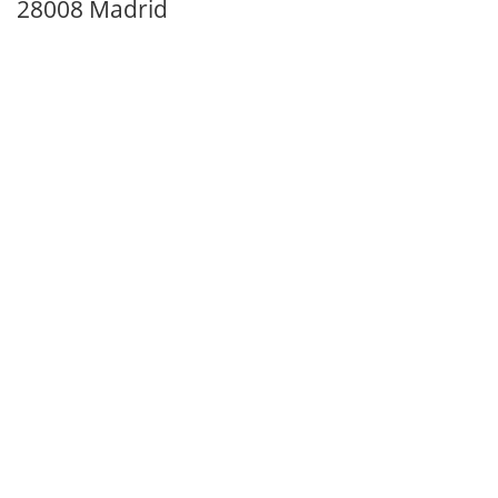
28008 Madrid