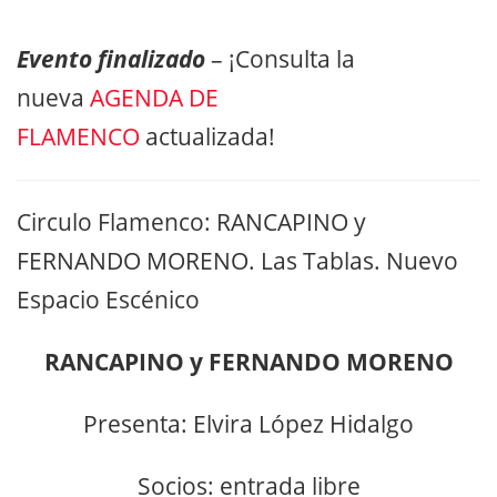
Evento finalizado
– ¡Consulta la
nueva
AGENDA DE
FLAMENCO
actualizada!
Circulo Flamenco: RANCAPINO y
FERNANDO MORENO. Las Tablas. Nuevo
Espacio Escénico
RANCAPINO y FERNANDO MORENO
Presenta: Elvira López Hidalgo
Socios: entrada libre