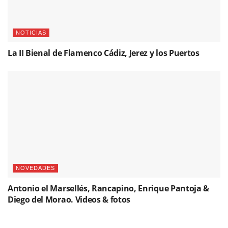
NOTICIAS
La II Bienal de Flamenco Cádiz, Jerez y los Puertos
NOVEDADES
Antonio el Marsellés, Rancapino, Enrique Pantoja &
Diego del Morao. Videos & fotos