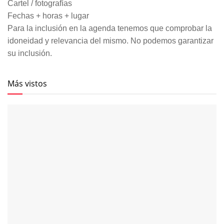
Cartel / fotografías
Fechas + horas + lugar
Para la inclusión en la agenda tenemos que comprobar la
idoneidad y relevancia del mismo. No podemos garantizar
su inclusión.
Más vistos