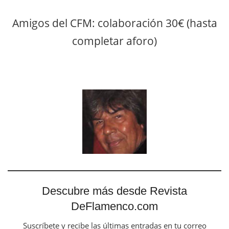
Amigos del CFM: colaboración 30€ (hasta
completar aforo)
Descubre más desde Revista
DeFlamenco.com
Suscríbete y recibe las últimas entradas en tu correo