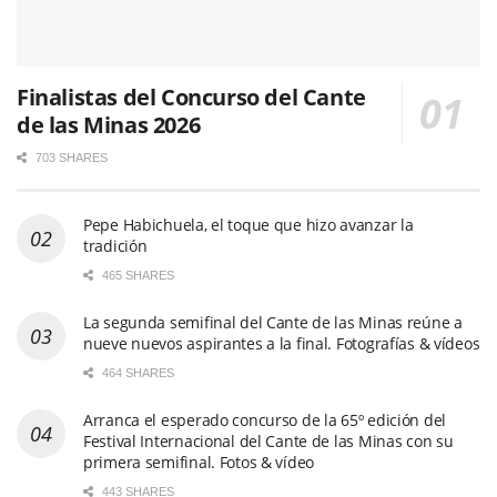
Finalistas del Concurso del Cante
de las Minas 2026
703 SHARES
Pepe Habichuela, el toque que hizo avanzar la
tradición
465 SHARES
La segunda semifinal del Cante de las Minas reúne a
nueve nuevos aspirantes a la final. Fotografías & vídeos
464 SHARES
Arranca el esperado concurso de la 65º edición del
Festival Internacional del Cante de las Minas con su
primera semifinal. Fotos & vídeo
443 SHARES