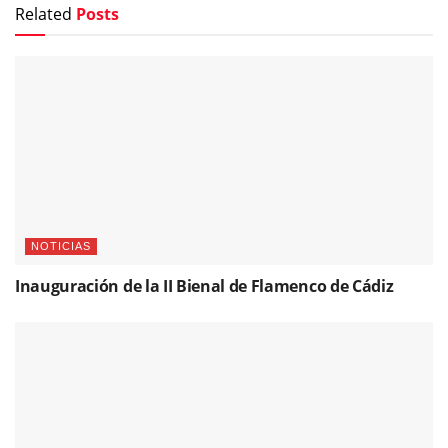
Related
Posts
NOTICIAS
Inauguración de la II Bienal de Flamenco de Cádiz