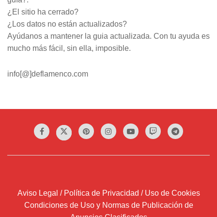
¿El sitio ha cerrado?
¿Los datos no están actualizados?
Ayúdanos a mantener la guia actualizada. Con tu ayuda es
mucho más fácil, sin ella, imposible.
info[@]deflamenco.com
Aviso Legal / Política de Privacidad / Uso de Cookies
Condiciones de Uso y Normas de Publicación de