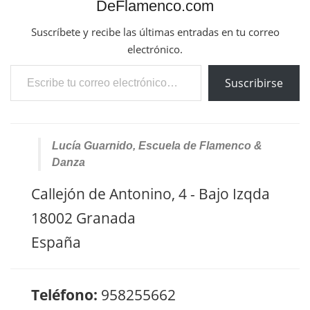
DeFlamenco.com
Suscríbete y recibe las últimas entradas en tu correo
electrónico.
Escribe tu correo electrónico…
Suscribirse
Lucía Guarnido, Escuela de Flamenco &
Danza
Callejón de Antonino, 4 - Bajo Izqda
18002 Granada
España
Teléfono:
958255662