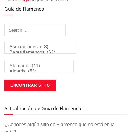
Guía de Flamenco
Actualización de Guía de Flamenco
¿Conoces algún sitio de Flamenco que no está en la
guía?.