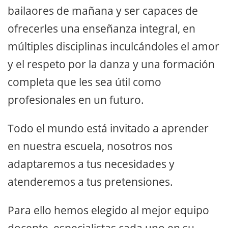
bailaores de mañana y ser capaces de
ofrecerles una enseñanza integral, en
múltiples disciplinas inculcándoles el amor
y el respeto por la danza y una formación
completa que les sea útil como
profesionales en un futuro.
Todo el mundo está invitado a aprender
en nuestra escuela, nosotros nos
adaptaremos a tus necesidades y
atenderemos a tus pretensiones.
Para ello hemos elegido al mejor equipo
docente, especialistas cada uno en su