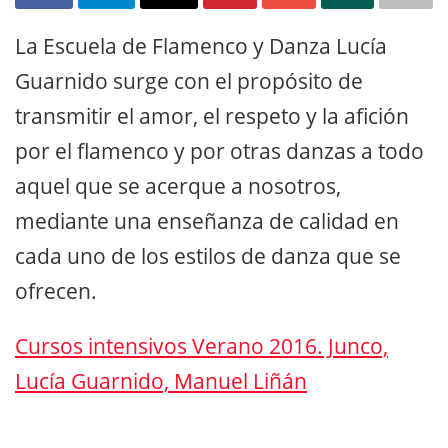
La Escuela de Flamenco y Danza Lucía
Guarnido surge con el propósito de
transmitir el amor, el respeto y la afición
por el flamenco y por otras danzas a todo
aquel que se acerque a nosotros,
mediante una enseñanza de calidad en
cada uno de los estilos de danza que se
ofrecen.
Cursos intensivos Verano 2016. Junco,
Lucía Guarnido, Manuel Liñán