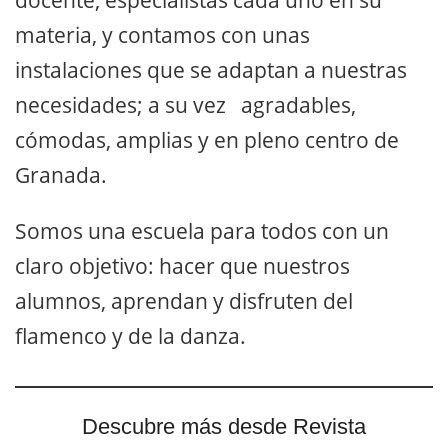
materia, y contamos con unas
instalaciones que se adaptan a nuestras
necesidades; a su vez agradables,
cómodas, amplias y en pleno centro de
Granada.
Somos una escuela para todos con un
claro objetivo: hacer que nuestros
alumnos, aprendan y disfruten del
flamenco y de la danza.
Descubre más desde Revista