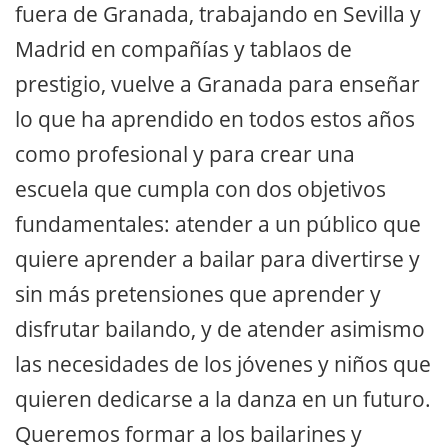
fuera de Granada, trabajando en Sevilla y
Madrid en compañías y tablaos de
prestigio, vuelve a Granada para enseñar
lo que ha aprendido en todos estos años
como profesional y para crear una
escuela que cumpla con dos objetivos
fundamentales: atender a un público que
quiere aprender a bailar para divertirse y
sin más pretensiones que aprender y
disfrutar bailando, y de atender asimismo
las necesidades de los jóvenes y niños que
quieren dedicarse a la danza en un futuro.
Queremos formar a los bailarines y