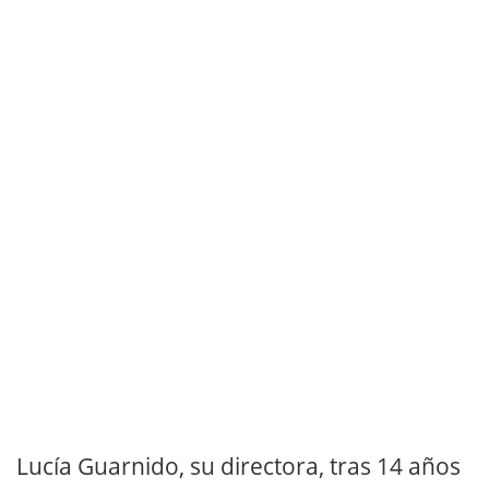
Lucía Guarnido, su directora, tras 14 años