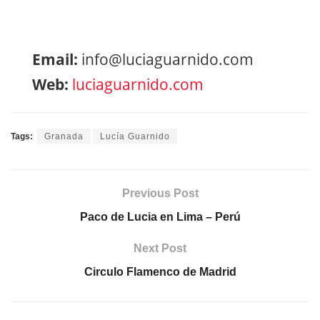
Email:
info@luciaguarnido.com
Web:
luciaguarnido.com
Tags:
Granada
Lucía Guarnido
Previous Post
Paco de Lucia en Lima – Perú
Next Post
Circulo Flamenco de Madrid