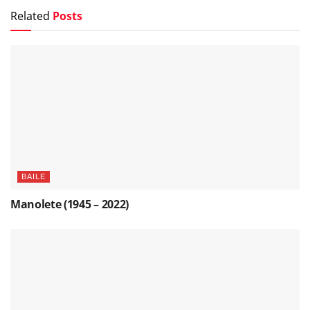
Related
Posts
BAILE
Manolete (1945 – 2022)