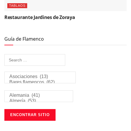
TABLAOS
Restaurante Jardines de Zoraya
Guía de Flamenco