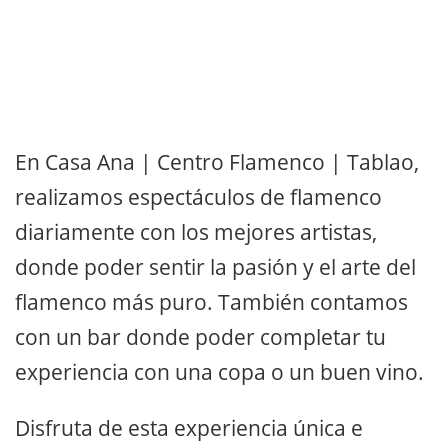
En Casa Ana | Centro Flamenco | Tablao,
realizamos espectáculos de flamenco
diariamente con los mejores artistas,
donde poder sentir la pasión y el arte del
flamenco más puro. También contamos
con un bar donde poder completar tu
experiencia con una copa o un buen vino.
Disfruta de esta experiencia única e