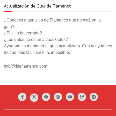
Actualización de Guía de Flamenco
¿Conoces algún sitio de Flamenco que no está en la
guía?.
¿El sitio ha cerrado?
¿Los datos no están actualizados?
Ayúdanos a mantener la guia actualizada. Con tu ayuda es
mucho más fácil, sin ella, imposible.
info[@]deflamenco.com