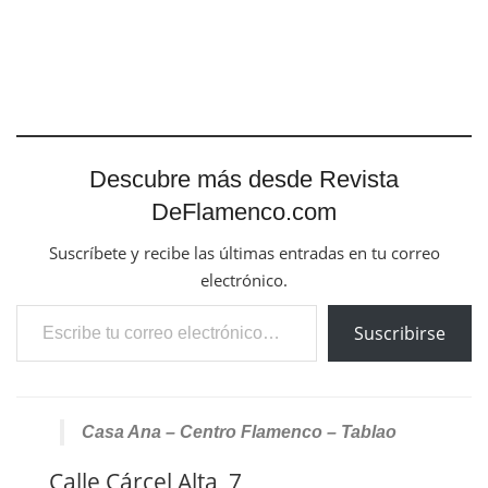
Descubre más desde Revista
DeFlamenco.com
Suscríbete y recibe las últimas entradas en tu correo
electrónico.
Escribe tu correo electrónico…
Suscribirse
Casa Ana – Centro Flamenco – Tablao
Calle Cárcel Alta, 7