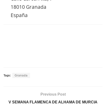
18010 Granada
España
Tags:
Granada
Previous Post
V SEMANA FLAMENCA DE ALHAMA DE MURCIA