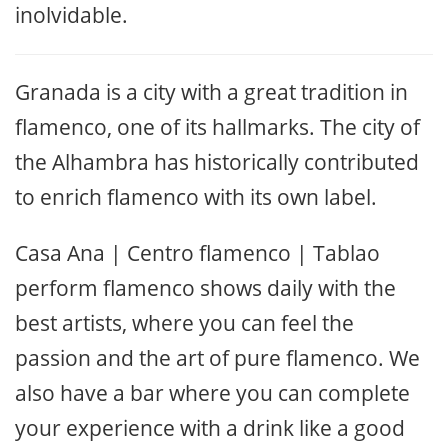
inolvidable.
Granada is a city with a great tradition in
flamenco, one of its hallmarks. The city of
the Alhambra has historically contributed
to enrich flamenco with its own label.
Casa Ana | Centro flamenco | Tablao
perform flamenco shows daily with the
best artists, where you can feel the
passion and the art of pure flamenco. We
also have a bar where you can complete
your experience with a drink like a good