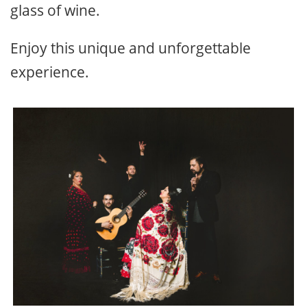
glass of wine.
Enjoy this unique and unforgettable
experience.