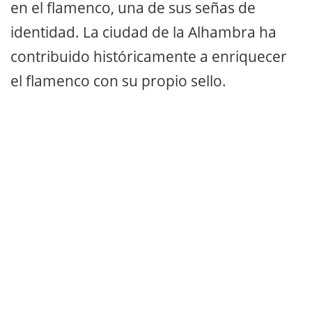
en el flamenco, una de sus señas de
identidad. La ciudad de la Alhambra ha
contribuido históricamente a enriquecer
el flamenco con su propio sello.