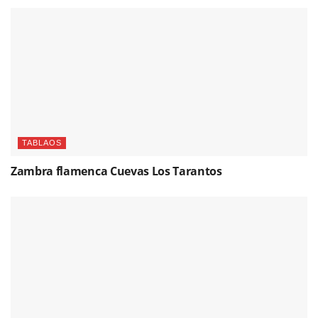
TABLAOS
Zambra flamenca Cuevas Los Tarantos