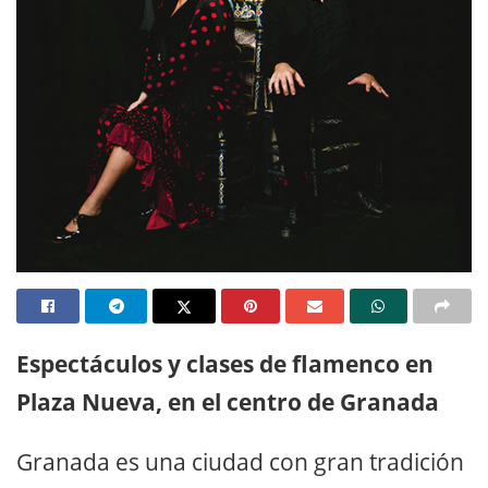
Espectáculos y clases de flamenco en
Plaza Nueva, en el centro de Granada
Granada es una ciudad con gran tradición