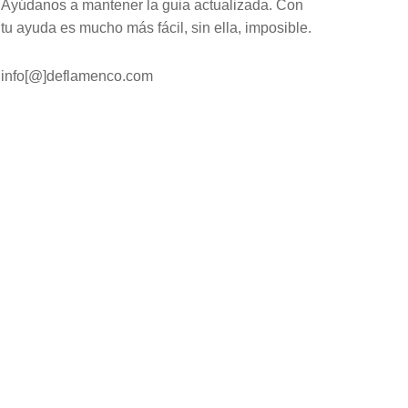
Ayúdanos a mantener la guia actualizada. Con
tu ayuda es mucho más fácil, sin ella, imposible.
info[@]deflamenco.com