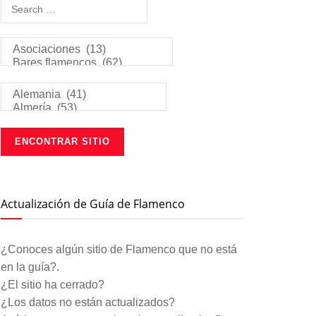
Actualización de Guía de Flamenco
¿Conoces algún sitio de Flamenco que no está
en la guía?.
¿El sitio ha cerrado?
¿Los datos no están actualizados?