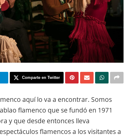
m
Comparte en Twitter
amenco aquí lo va a encontrar. Somos
blao flamenco que se fundó en 1971
ra y que desde entonces lleva
 espectáculos flamencos a los visitantes a