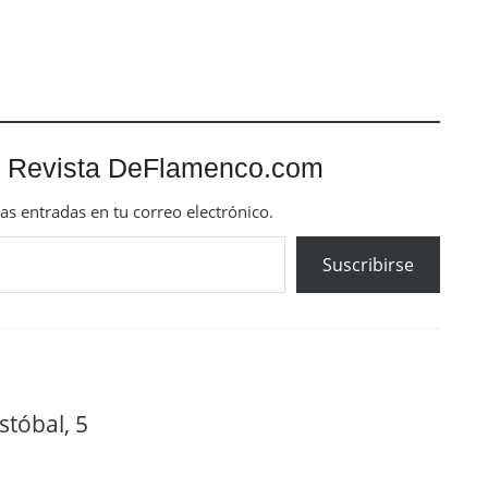
 Revista DeFlamenco.com
mas entradas en tu correo electrónico.
Suscribirse
stóbal, 5