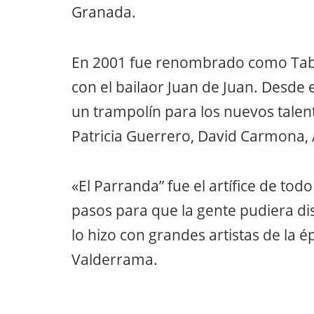
Granada.
En 2001 fue renombrado como Tab
con el bailaor Juan de Juan. Desd
un trampolín para los nuevos talen
Patricia Guerrero, David Carmona, 
«El Parranda” fue el artífice de tod
pasos para que la gente pudiera dis
lo hizo con grandes artistas de la 
Valderrama.