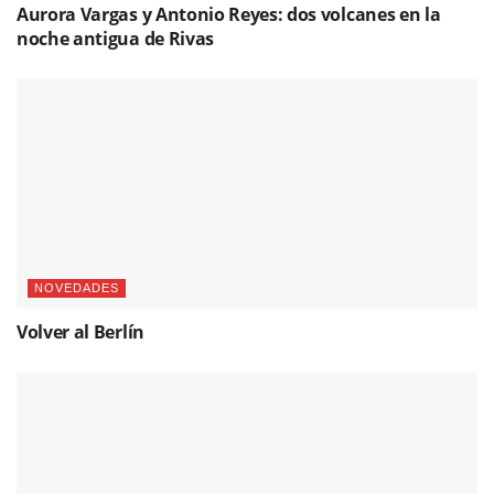
Aurora Vargas y Antonio Reyes: dos volcanes en la
noche antigua de Rivas
NOVEDADES
Volver al Berlín