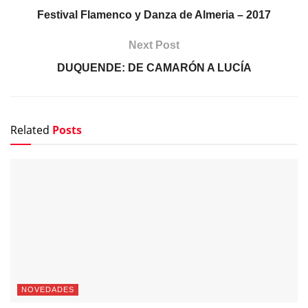
Festival Flamenco y Danza de Almeria – 2017
Next Post
DUQUENDE: DE CAMARÓN A LUCÍA
Related
Posts
NOVEDADES