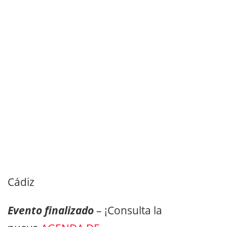
Cádiz
Evento finalizado
– ¡Consulta la