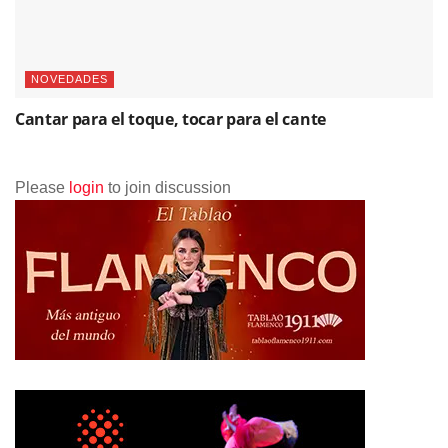
NOVEDADES
Cantar para el toque, tocar para el cante
Please
login
to join discussion