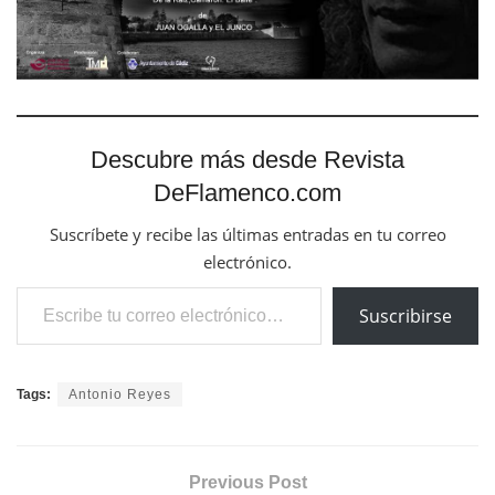
Descubre más desde Revista
DeFlamenco.com
Suscríbete y recibe las últimas entradas en tu correo
electrónico.
Escribe tu correo electrónico…
Suscribirse
Tags:
Antonio Reyes
Previous Post