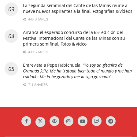
La segunda semifinal del Cante de las Minas reúne a
nueve nuevos aspirantes a la final. Fotografías & vídeos
445 SHARES
Arranca el esperado concurso de la 65º edición del
Festival Internacional del Cante de las Minas con su
primera semifinal. Fotos & vídeo
439 SHARES
Entrevista a Pepe Habichuela:
“Yo soy un gitanito de
Granada feliz. Me ha tratado bien todo el mundo y me han
cuidado. Me la he gozado y me la sigo gozando”
711 SHARES