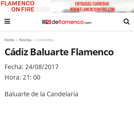
Home
Revista
Conciertos
Cádiz Baluarte Flamenco
Fecha: 24/08/2017
Hora: 21: 00
Baluarte de la Candelaria