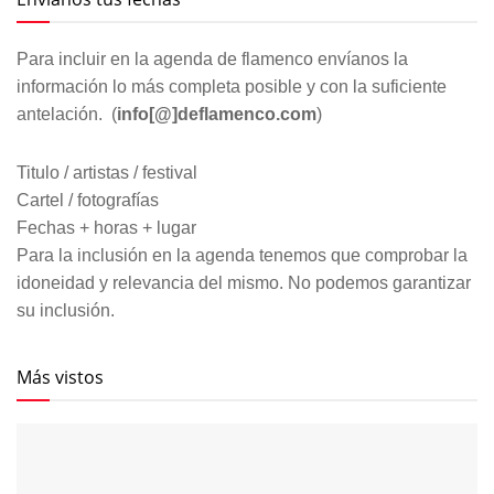
Para incluir en la agenda de flamenco envíanos la
información lo más completa posible y con la suficiente
antelación. (
info[@]deflamenco.com
)
Titulo / artistas / festival
Cartel / fotografías
Fechas + horas + lugar
Para la inclusión en la agenda tenemos que comprobar la
idoneidad y relevancia del mismo. No podemos garantizar
su inclusión.
Más vistos