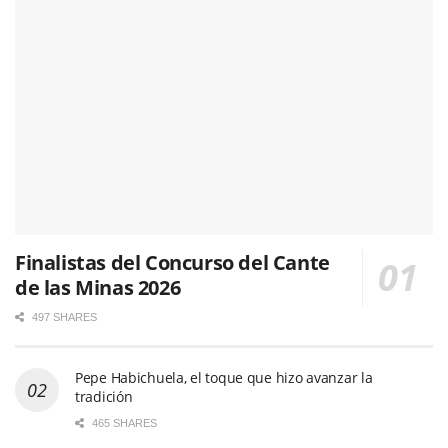
Finalistas del Concurso del Cante
de las Minas 2026
497 SHARES
Pepe Habichuela, el toque que hizo avanzar la
tradición
465 SHARES