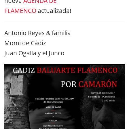
nueva
AGENDA DE
FLAMENCO
actualizada!
Antonio Reyes & familia
Momi de Cádiz
Juan Ogalla y el Junco