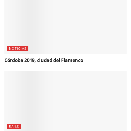
NOTICIAS
Córdoba 2019, ciudad del Flamenco
BAILE