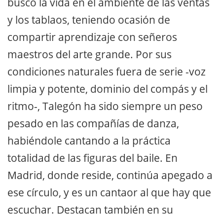
buscó la vida en el ambiente de las ventas
y los tablaos, teniendo ocasión de
compartir aprendizaje con señeros
maestros del arte grande. Por sus
condiciones naturales fuera de serie -voz
limpia y potente, dominio del compás y el
ritmo-, Talegón ha sido siempre un peso
pesado en las compañías de danza,
habiéndole cantando a la práctica
totalidad de las figuras del baile. En
Madrid, donde reside, continúa apegado a
ese círculo, y es un cantaor al que hay que
escuchar. Destacan también en su