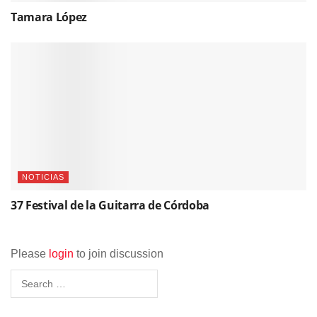
Tamara López
NOTICIAS
37 Festival de la Guitarra de Córdoba
Please
login
to join discussion