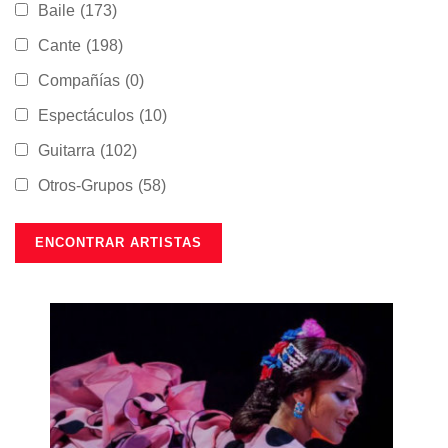
Baile
(173)
Cante
(198)
Compañías
(0)
Espectáculos
(10)
Guitarra
(102)
Otros-Grupos
(58)