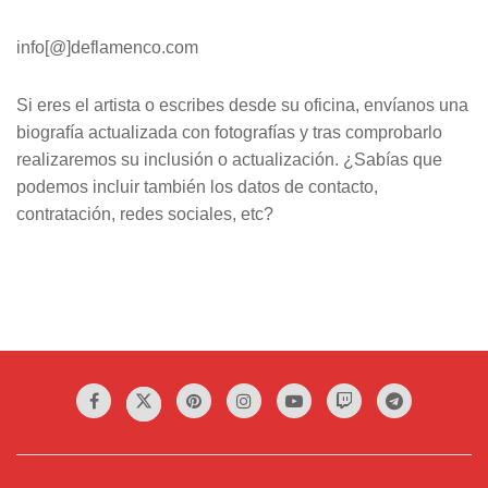
info[@]deflamenco.com
Si eres el artista o escribes desde su oficina, envíanos una
biografía actualizada con fotografías y tras comprobarlo
realizaremos su inclusión o actualización. ¿Sabías que
podemos incluir también los datos de contacto,
contratación, redes sociales, etc?