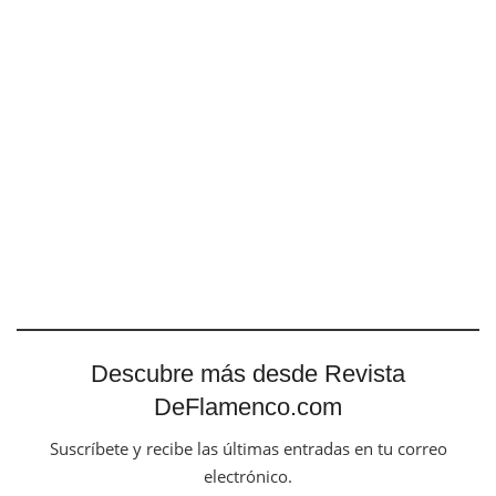
Descubre más desde Revista
DeFlamenco.com
Suscríbete y recibe las últimas entradas en tu correo
electrónico.