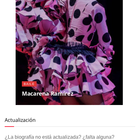
BAILE
Macarena Ramírez
Actualización
¿La biografía no está actualizada? ¿falta alguna?