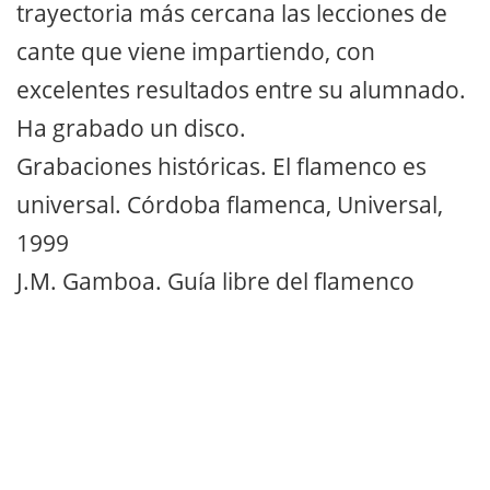
trayectoria más cercana las lecciones de
cante que viene impartiendo, con
excelentes resultados entre su alumnado.
Ha grabado un disco.
Grabaciones históricas. El flamenco es
universal. Córdoba flamenca, Universal,
1999
J.M. Gamboa. Guía libre del flamenco