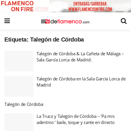
Etiqueta:
Talegón de Córdoba
Talegón de Córdoba & La Cañeta de Málaga –
Sala García Lorca de Madrid.
Talegón de Córdoba en la Sala García Lorca de
Madrid
Talegón de Córdoba
La Truco y Talegón de Córdoba – ‘Pa mis
adentros ‘ baile, toque y cante en directo