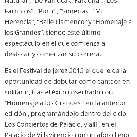
Natural”, “De Farruca a Faraona”, “Los
Farrucos”, “Puro” , “Sonerías, “ Mi
Herencia”, “Baile Flamenco” y “Homenaje a
los Grandes”, siendo este último
espectáculo en el que comienza a
destacar y comenzar su carrera.
Es el Festival de Jerez 2012 el que le da la
oportunidad de debutar como cantaor en
solitario, tras el éxito cosechado con
“Homenaje a los Grandes “ en la anterior
edición , programándolo dentro del ciclo
Los Conciertos de Palacio, y allí , en el
Palacio de Villavicencio con un aforo lleno