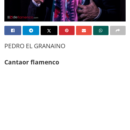
PEDRO EL GRANAINO
Cantaor flamenco