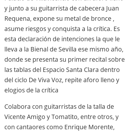
y junto a su guitarrista de cabecera Juan
Requena, expone su metal de bronce ,
asume riesgos y conquista a la crítica. Es
esta declaración de intenciones la que le
lleva a la Bienal de Sevilla ese mismo año,
donde se presenta su primer recital sobre
las tablas del Espacio Santa Clara dentro
del ciclo De Viva Voz, repite aforo lleno y
elogios de la crítica
Colabora con guitarristas de la talla de
Vicente Amigo y Tomatito, entre otros, y
con cantaores como Enrique Morente,