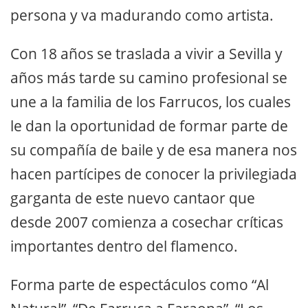
persona y va madurando como artista.
Con 18 años se traslada a vivir a Sevilla y
años más tarde su camino profesional se
une a la familia de los Farrucos, los cuales
le dan la oportunidad de formar parte de
su compañía de baile y de esa manera nos
hacen partícipes de conocer la privilegiada
garganta de este nuevo cantaor que
desde 2007 comienza a cosechar críticas
importantes dentro del flamenco.
Forma parte de espectáculos como “Al