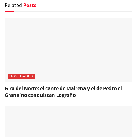
Related
Posts
NOVEDADES
Gira del Norte: el cante de Mairena y el de Pedro el
Granaíno conquistan Logroño