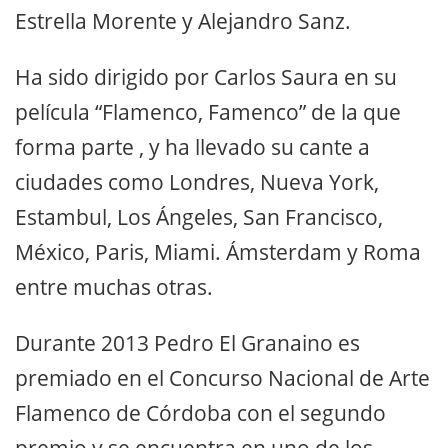
Estrella Morente y Alejandro Sanz.
Ha sido dirigido por Carlos Saura en su
película “Flamenco, Famenco” de la que
forma parte , y ha llevado su cante a
ciudades como Londres, Nueva York,
Estambul, Los Ángeles, San Francisco,
México, Paris, Miami. Ámsterdam y Roma
entre muchas otras.
Durante 2013 Pedro El Granaino es
premiado en el Concurso Nacional de Arte
Flamenco de Córdoba con el segundo
premio y se encuentra en uno de los