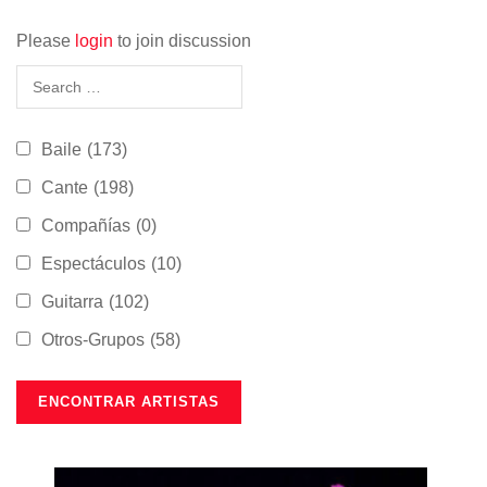
Please
login
to join discussion
Baile
(173)
Cante
(198)
Compañías
(0)
Espectáculos
(10)
Guitarra
(102)
Otros-Grupos
(58)