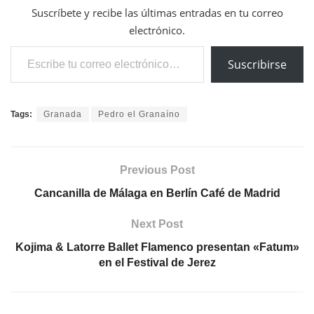
Suscríbete y recibe las últimas entradas en tu correo
electrónico.
Escribe tu correo electrónico…
Suscribirse
Tags:
Granada
Pedro el Granaíno
Previous Post
Cancanilla de Málaga en Berlín Café de Madrid
Next Post
Kojima & Latorre Ballet Flamenco presentan «Fatum»
en el Festival de Jerez