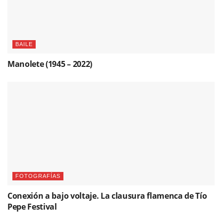
BAILE
Manolete (1945 – 2022)
FOTOGRAFÍAS
Conexión a bajo voltaje. La clausura flamenca de Tío
Pepe Festival