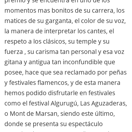
momentos mas bonitos de su carrera, los
matices de su garganta, el color de su voz,
la manera de interpretar los cantes, el
respeto a los clásicos, su temple y su
fuerza , su carisma tan personal y esa voz
gitana y antigua tan inconfundible que
posee, hace que sea reclamado por peñas
y festivales flamencos, y de esta manera
hemos podido disfrutarle en festivales
como el festival Algurugú, Las Aguzaderas,
o Mont de Marsan, siendo este último,
donde se presenta su espectáculo