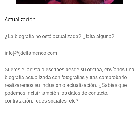
Actualización
¿La biografía no está actualizada? ¿falta alguna?
info[@]deflamenco.com
Si eres el artista o escribes desde su oficina, envíanos una
biografía actualizada con fotografías y tras comprobarlo
realizaremos su inclusión o actualización. ¿Sabías que
podemos incluir también los datos de contacto,
contratación, redes sociales, etc?