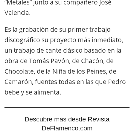
“Metales” junto a su compañero José
Valencia.
Es la grabación de su primer trabajo
discográfico su proyecto más inmediato,
un trabajo de cante clásico basado en la
obra de Tomás Pavón, de Chacón, de
Chocolate, de la Niña de los Peines, de
Camarón, fuentes todas en las que Pedro
bebe y se alimenta.
Descubre más desde Revista
DeFlamenco.com