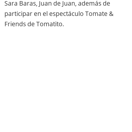
Sara Baras, Juan de Juan, además de
participar en el espectáculo Tomate &
Friends de Tomatito.