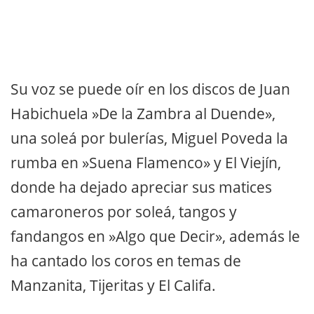
Su voz se puede oír en los discos de Juan
Habichuela »De la Zambra al Duende»,
una soleá por bulerías, Miguel Poveda la
rumba en »Suena Flamenco» y El Viejín,
donde ha dejado apreciar sus matices
camaroneros por soleá, tangos y
fandangos en »Algo que Decir», además le
ha cantado los coros en temas de
Manzanita, Tijeritas y El Califa.