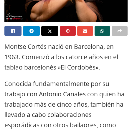
Montse Cortés nació en Barcelona, en
1963. Comenzó a los catorce años en el
tablao barcelonés »El Cordobés».
Conocida fundamentalmente por su
trabajo con Antonio Canales con quien ha
trabajado más de cinco años, también ha
llevado a cabo colaboraciones
esporádicas con otros bailaores, como