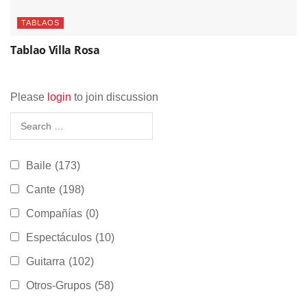
TABLAOS
Tablao Villa Rosa
Please
login
to join discussion
Baile
(173)
Cante
(198)
Compañías
(0)
Espectáculos
(10)
Guitarra
(102)
Otros-Grupos
(58)