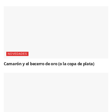
NOVEDADES
Camarón y el becerro de oro (o la copa de plata)