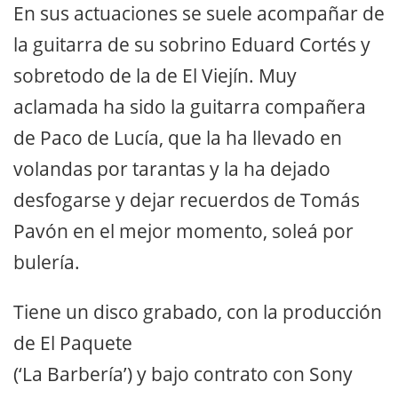
En sus actuaciones se suele acompañar de
la guitarra de su sobrino Eduard Cortés y
sobretodo de la de El Viejín. Muy
aclamada ha sido la guitarra compañera
de Paco de Lucía, que la ha llevado en
volandas por tarantas y la ha dejado
desfogarse y dejar recuerdos de Tomás
Pavón en el mejor momento, soleá por
bulería.
Tiene un disco grabado, con la producción
de El Paquete
(‘La Barbería’) y bajo contrato con Sony