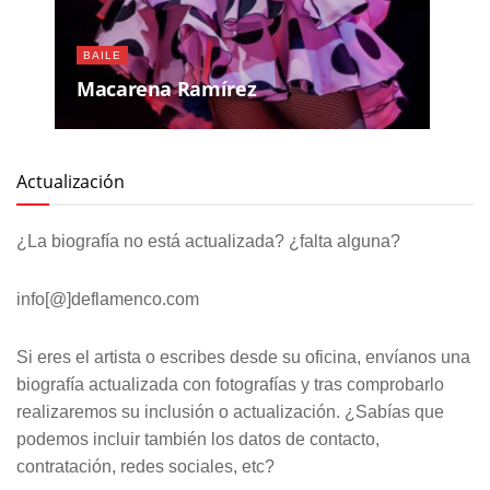
BAILE
Macarena Ramírez
Actualización
¿La biografía no está actualizada? ¿falta alguna?
info[@]deflamenco.com
Si eres el artista o escribes desde su oficina, envíanos una
biografía actualizada con fotografías y tras comprobarlo
realizaremos su inclusión o actualización. ¿Sabías que
podemos incluir también los datos de contacto,
contratación, redes sociales, etc?