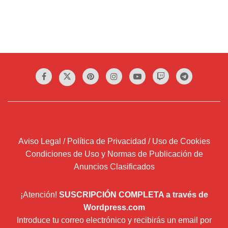
Aviso Legal / Política de Privacidad / Uso de Cookies
Condiciones de Uso y Normas de Publicación de
Anuncios Clasificados
¡Atención!
SUSCRIPCIÓN COMPLETA a través de
Wordpress.com
Introduce tu correo electrónico y recibirás un email por