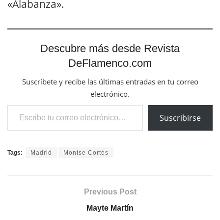
«Alabanza».
Descubre más desde Revista
DeFlamenco.com
Suscríbete y recibe las últimas entradas en tu correo
electrónico.
Escribe tu correo electrónico…
Suscribirse
Tags:
Madrid
Montse Cortés
Previous Post
Mayte Martín