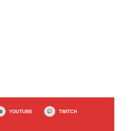
YOUTUBE
TWITCH