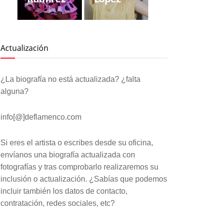
Actualización
¿La biografía no está actualizada? ¿falta
alguna?
info[@]deflamenco.com
Si eres el artista o escribes desde su oficina,
envíanos una biografía actualizada con
fotografías y tras comprobarlo realizaremos su
inclusión o actualización. ¿Sabías que podemos
incluir también los datos de contacto,
contratación, redes sociales, etc?