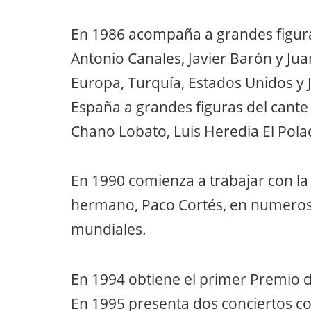
En 1986 acompaña a grandes figuras
Antonio Canales, Javier Barón y Ju
Europa, Turquía, Estados Unidos 
España a grandes figuras del cante
Chano Lobato, Luis Heredia El Polac
En 1990 comienza a trabajar con la
hermano, Paco Cortés, en numeroso
mundiales.
En 1994 obtiene el primer Premio d
En 1995 presenta dos conciertos c