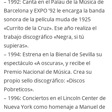
– 1992: Canta en el Palau de la Música de
Barcelona y EXPO ’92 le encarga la banda
sonora de la película muda de 1925
«Currito de la Cruz». Ese año realiza el
trabajo discográfico «Negra, si tú
supieras».
– 1994: Estrena en la Bienal de Sevilla su
espectáculo «A oscuras», y recibe el
Premio Nacional de Música. Crea su
propio sello discográfico: «Discos
Pobreticos».
– 1996: Conciertos en el Lincoln Center de
Nueva York como homenaje a Manuel de