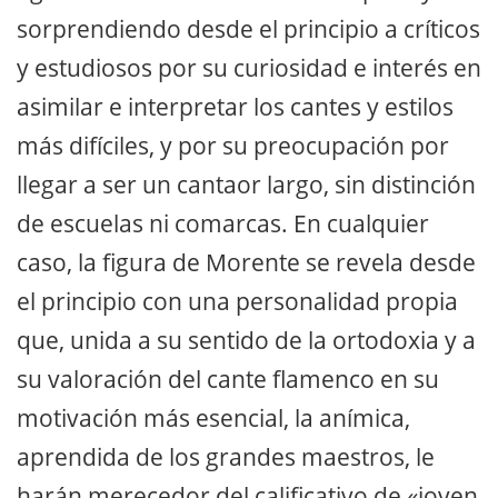
sorprendiendo desde el principio a críticos
y estudiosos por su curiosidad e interés en
asimilar e interpretar los cantes y estilos
más difíciles, y por su preocupación por
llegar a ser un cantaor largo, sin distinción
de escuelas ni comarcas. En cualquier
caso, la figura de Morente se revela desde
el principio con una personalidad propia
que, unida a su sentido de la ortodoxia y a
su valoración del cante flamenco en su
motivación más esencial, la anímica,
aprendida de los grandes maestros, le
harán merecedor del calificativo de «joven