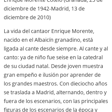
diciembre de 1942-Madrid, 13 de
diciembre de 2010)
La vida del cantaor Enrique Morente,
nacido en el Albaicín granadino, está
ligada al cante desde siempre. Al cante y al
canto: ya de niño fue seise en la catedral
de su ciudad natal. Desde joven muestra
gran empeño e ilusión por aprender de
los grandes maestros. Con dieciocho años
se traslada a Madrid, alternando, dentro y
fuera de los escenarios, con las principales
figuras de los escenarios de la época y