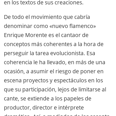
en los textos de sus creaciones.
De todo el movimiento que cabría
denominar como «nuevo flamenco»
Enrique Morente es el cantaor de
conceptos más coherentes a la hora de
perseguir la tarea evolucionista. Esa
coherencia le ha llevado, en más de una
ocasión, a asumir el riesgo de poner en
escena proyectos y espectáculos en los
que su participación, lejos de limitarse al
cante, se extiende a los papeles de
productor, director e intérprete