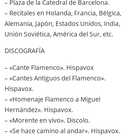
– Plaza de la Catedral de Barcelona.
– Recitales en Holanda, Francia, Bélgica,
Alemania, Japón, Estados Unidos, India,
Unión Soviética, América del Sur, etc.
DISCOGRAFÍA
– «Cante Flamenco». Hispavox
– «Cantes Antiguos del Flamenco».
Hispavox.
– «Homenaje Flamenco a Miguel
Hernández». Hispavox.
– «Morente en vivo». Discolo.
– «Se hace camino al andar». Hispavox.