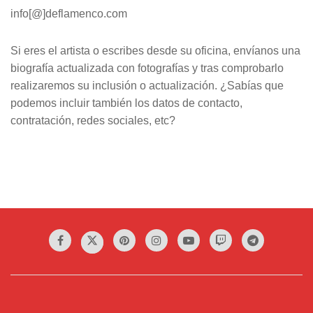
info[@]deflamenco.com
Si eres el artista o escribes desde su oficina, envíanos una
biografía actualizada con fotografías y tras comprobarlo
realizaremos su inclusión o actualización. ¿Sabías que
podemos incluir también los datos de contacto,
contratación, redes sociales, etc?