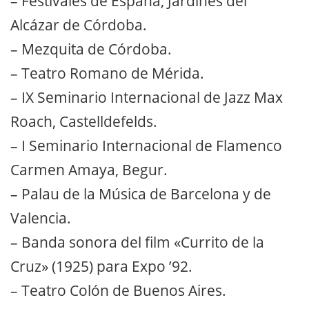
– Festivales de España, Jardines del
Alcázar de Córdoba.
– Mezquita de Córdoba.
– Teatro Romano de Mérida.
– IX Seminario Internacional de Jazz Max
Roach, Castelldefelds.
– I Seminario Internacional de Flamenco
Carmen Amaya, Begur.
– Palau de la Música de Barcelona y de
Valencia.
– Banda sonora del film «Currito de la
Cruz» (1925) para Expo ’92.
– Teatro Colón de Buenos Aires.