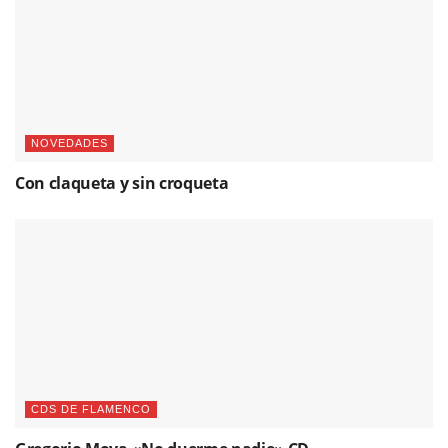
NOVEDADES
Con claqueta y sin croqueta
CDS DE FLAMENCO