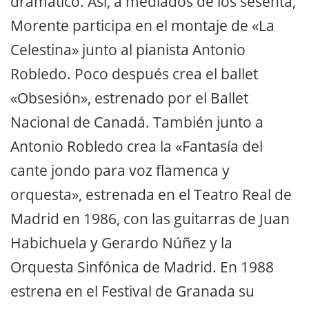
dramático. Así, a mediados de los sesenta,
Morente participa en el montaje de «La
Celestina» junto al pianista Antonio
Robledo. Poco después crea el ballet
«Obsesión», estrenado por el Ballet
Nacional de Canadá. También junto a
Antonio Robledo crea la «Fantasía del
cante jondo para voz flamenca y
orquesta», estrenada en el Teatro Real de
Madrid en 1986, con las guitarras de Juan
Habichuela y Gerardo Núñez y la
Orquesta Sinfónica de Madrid. En 1988
estrena en el Festival de Granada su