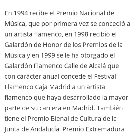
En 1994 recibe el Premio Nacional de
Música, que por primera vez se concedió a
un artista flamenco, en 1998 recibió el
Galardón de Honor de los Premios de la
Música y en 1999 se le ha otorgado el
Galardón Flamenco Calle de Alcalá que
con carácter anual concede el Festival
Flamenco Caja Madrid a un artista
flamenco que haya desarrollado la mayor
parte de su carrera en Madrid. También
tiene el Premio Bienal de Cultura de la
Junta de Andalucía, Premio Extremadura