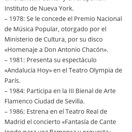
Instituto de Nueva York.
– 1978: Se le concede el Premio Nacional
de Música Popular, otorgado por el
Ministerio de Cultura, por su disco
«Homenaje a Don Antonio Chacón».
– 1981: Presenta su espectáculo
«Andalucía Hoy» en el Teatro Olympia de
París.
– 1984: Participa en la III Bienal de Arte
Flamenco Ciudad de Sevilla.
– 1986: Estrena en el Teatro Real de
Madrid el concierto «Fantasía de Cante