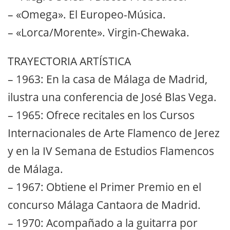
– «Omega». El Europeo-Música.
– «Lorca/Morente». Virgin-Chewaka.
TRAYECTORIA ARTÍSTICA
– 1963: En la casa de Málaga de Madrid,
ilustra una conferencia de José Blas Vega.
– 1965: Ofrece recitales en los Cursos
Internacionales de Arte Flamenco de Jerez
y en la IV Semana de Estudios Flamencos
de Málaga.
– 1967: Obtiene el Primer Premio en el
concurso Málaga Cantaora de Madrid.
– 1970: Acompañado a la guitarra por