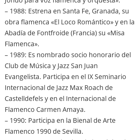
Jondo para voz flamenca y orquesta».
– 1988: Estrena en Santa Fe, Granada, su
obra flamenca «El Loco Romántico» y en la
Abadía de Fontfroide (Francia) su «Misa
Flamenca».
– 1989: Es nombrado socio honorario del
Club de Música y Jazz San Juan
Evangelista. Participa en el IX Seminario
Internacional de Jazz Max Roach de
Castelldefels y en el Internacional de
Flamenco Carmen Amaya.
– 1990: Participa en la Bienal de Arte
Flamenco 1990 de Sevilla.