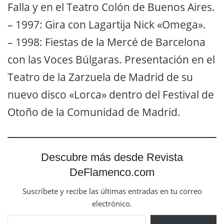
Falla y en el Teatro Colón de Buenos Aires.
– 1997: Gira con Lagartija Nick «Omega».
– 1998: Fiestas de la Mercé de Barcelona
con las Voces Búlgaras. Presentación en el
Teatro de la Zarzuela de Madrid de su
nuevo disco «Lorca» dentro del Festival de
Otoño de la Comunidad de Madrid.
Descubre más desde Revista
DeFlamenco.com
Suscríbete y recibe las últimas entradas en tu correo
electrónico.
Escribe tu correo electrónico…