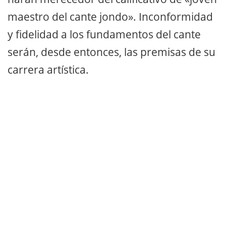
maestro del cante jondo». Inconformidad
y fidelidad a los fundamentos del cante
serán, desde entonces, las premisas de su
carrera artística.