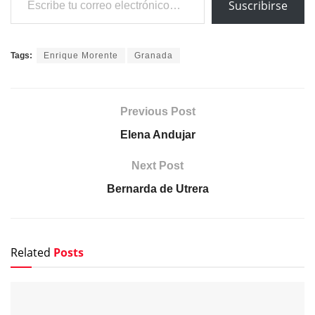
Suscribirse
Tags:
Enrique Morente
Granada
Previous Post
Elena Andujar
Next Post
Bernarda de Utrera
Related
Posts