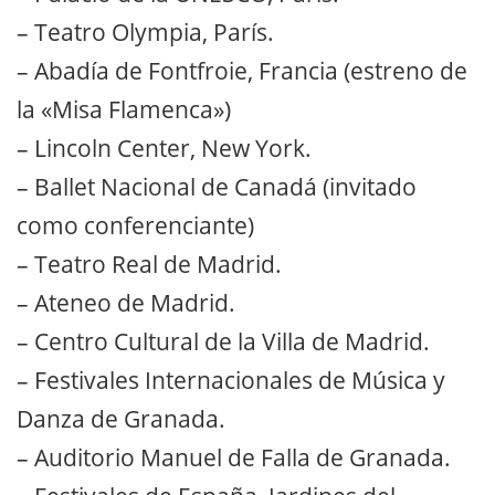
– Teatro Olympia, París.
– Abadía de Fontfroie, Francia (estreno de
la «Misa Flamenca»)
– Lincoln Center, New York.
– Ballet Nacional de Canadá (invitado
como conferenciante)
– Teatro Real de Madrid.
– Ateneo de Madrid.
– Centro Cultural de la Villa de Madrid.
– Festivales Internacionales de Música y
Danza de Granada.
– Auditorio Manuel de Falla de Granada.