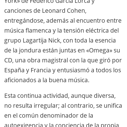
York» de Federico García Lorca y
canciones de Leonard Cohen,
entregándose, además al encuentro entre
música flamenca y la tensión eléctrica del
grupo Lagartija Nick, con toda la esencia
de la jondura están juntas en «Omega» su
CD, una obra magistral con la que giró por
España y Francia y entusiasmó a todos los
aficionados a la buena música.
Esta continua actividad, aunque diversa,
no resulta irregular; al contrario, se unifica
en el común denominador de la
autoexigencia y la conciencia de la propia