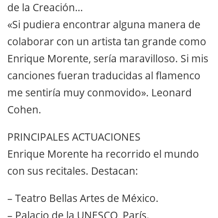
de la Creación…
«Si pudiera encontrar alguna manera de
colaborar con un artista tan grande como
Enrique Morente, sería maravilloso. Si mis
canciones fueran traducidas al flamenco
me sentiría muy conmovido». Leonard
Cohen.
PRINCIPALES ACTUACIONES
Enrique Morente ha recorrido el mundo
con sus recitales. Destacan:
– Teatro Bellas Artes de México.
– Palacio de la UNESCO, París.