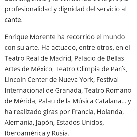
profesionalidad y dignidad del servicio al
cante.
Enrique Morente ha recorrido el mundo
con su arte. Ha actuado, entre otros, en el
Teatro Real de Madrid, Palacio de Bellas
Artes de México, Teatro Olimpia de París,
Lincoln Center de Nueva York, Festival
Internacional de Granada, Teatro Romano
de Mérida, Palau de la Música Catalana… y
ha realizado giras por Francia, Holanda,
Alemania, Japón, Estados Unidos,
Iberoamérica y Rusia.