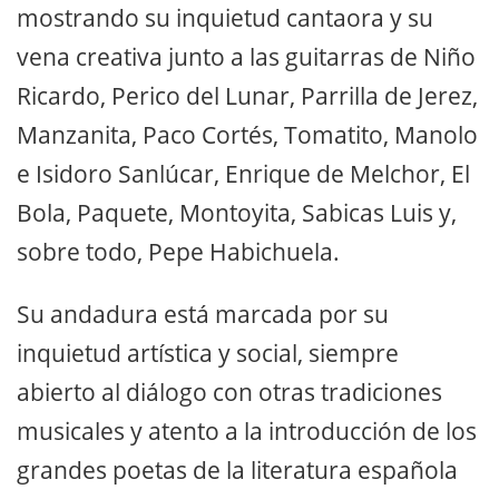
mostrando su inquietud cantaora y su
vena creativa junto a las guitarras de Niño
Ricardo, Perico del Lunar, Parrilla de Jerez,
Manzanita, Paco Cortés, Tomatito, Manolo
e Isidoro Sanlúcar, Enrique de Melchor, El
Bola, Paquete, Montoyita, Sabicas Luis y,
sobre todo, Pepe Habichuela.
Su andadura está marcada por su
inquietud artística y social, siempre
abierto al diálogo con otras tradiciones
musicales y atento a la introducción de los
grandes poetas de la literatura española