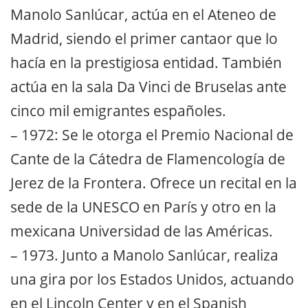
Manolo Sanlúcar, actúa en el Ateneo de
Madrid, siendo el primer cantaor que lo
hacía en la prestigiosa entidad. También
actúa en la sala Da Vinci de Bruselas ante
cinco mil emigrantes españoles.
– 1972: Se le otorga el Premio Nacional de
Cante de la Cátedra de Flamencología de
Jerez de la Frontera. Ofrece un recital en la
sede de la UNESCO en París y otro en la
mexicana Universidad de las Américas.
– 1973. Junto a Manolo Sanlúcar, realiza
una gira por los Estados Unidos, actuando
en el Lincoln Center y en el Spanish