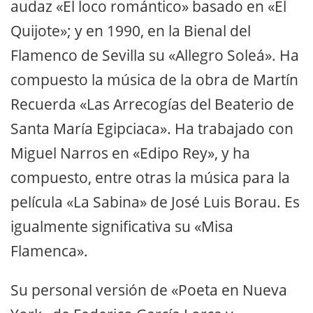
audaz «El loco romántico» basado en «El
Quijote»; y en 1990, en la Bienal del
Flamenco de Sevilla su «Allegro Soleá». Ha
compuesto la música de la obra de Martín
Recuerda «Las Arrecogías del Beaterio de
Santa María Egipciaca». Ha trabajado con
Miguel Narros en «Edipo Rey», y ha
compuesto, entre otras la música para la
película «La Sabina» de José Luis Borau. Es
igualmente significativa su «Misa
Flamenca».
Su personal versión de «Poeta en Nueva