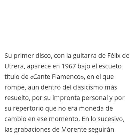
Su primer disco, con la guitarra de Félix de
Utrera, aparece en 1967 bajo el escueto
título de «Cante Flamenco», en el que
rompe, aun dentro del clasicismo más
resuelto, por su impronta personal y por
su repertorio que no era moneda de
cambio en ese momento. En lo sucesivo,
las grabaciones de Morente seguirán