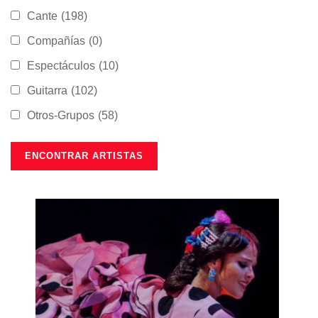
Cante
(198)
Compañías
(0)
Espectáculos
(10)
Guitarra
(102)
Otros-Grupos
(58)