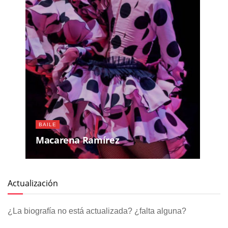
BAILE
Macarena Ramírez
Actualización
¿La biografía no está actualizada? ¿falta alguna?