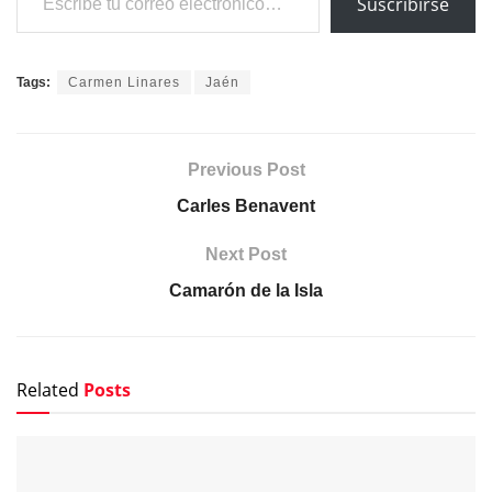
Suscribirse
Tags:
Carmen Linares
Jaén
Previous Post
Carles Benavent
Next Post
Camarón de la Isla
Related
Posts