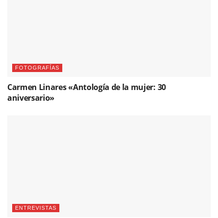
FOTOGRAFÍAS
Carmen Linares «Antología de la mujer: 30
aniversario»
ENTREVISTAS