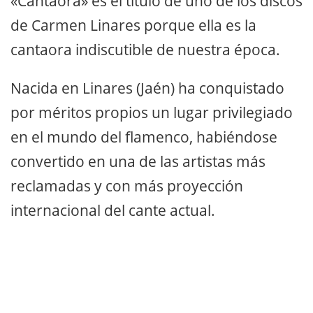
«Cantaora» es el título de uno de los discos
de Carmen Linares porque ella es la
cantaora indiscutible de nuestra época.
Nacida en Linares (Jaén) ha conquistado
por méritos propios un lugar privilegiado
en el mundo del flamenco, habiéndose
convertido en una de las artistas más
reclamadas y con más proyección
internacional del cante actual.