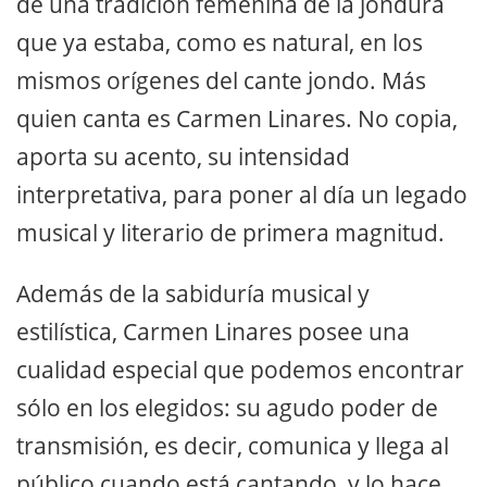
de una tradición femenina de la jondura
que ya estaba, como es natural, en los
mismos orígenes del cante jondo. Más
quien canta es Carmen Linares. No copia,
aporta su acento, su intensidad
interpretativa, para poner al día un legado
musical y literario de primera magnitud.
Además de la sabiduría musical y
estilística, Carmen Linares posee una
cualidad especial que podemos encontrar
sólo en los elegidos: su agudo poder de
transmisión, es decir, comunica y llega al
público cuando está cantando, y lo hace