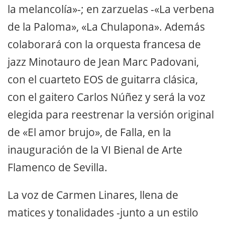
la melancolía»-; en zarzuelas -«La verbena
de la Paloma», «La Chulapona». Además
colaborará con la orquesta francesa de
jazz Minotauro de Jean Marc Padovani,
con el cuarteto EOS de guitarra clásica,
con el gaitero Carlos Núñez y será la voz
elegida para reestrenar la versión original
de «El amor brujo», de Falla, en la
inauguración de la VI Bienal de Arte
Flamenco de Sevilla.
La voz de Carmen Linares, llena de
matices y tonalidades -junto a un estilo