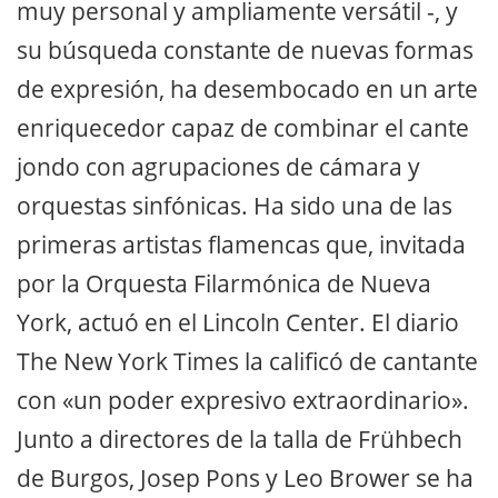
muy personal y ampliamente versátil -, y
su búsqueda constante de nuevas formas
de expresión, ha desembocado en un arte
enriquecedor capaz de combinar el cante
jondo con agrupaciones de cámara y
orquestas sinfónicas. Ha sido una de las
primeras artistas flamencas que, invitada
por la Orquesta Filarmónica de Nueva
York, actuó en el Lincoln Center. El diario
The New York Times la calificó de cantante
con «un poder expresivo extraordinario».
Junto a directores de la talla de Frühbech
de Burgos, Josep Pons y Leo Brower se ha