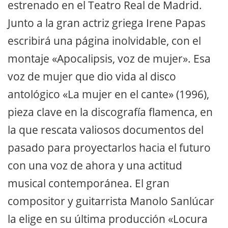
estrenado en el Teatro Real de Madrid.
Junto a la gran actriz griega Irene Papas
escribirá una página inolvidable, con el
montaje «Apocalipsis, voz de mujer». Esa
voz de mujer que dio vida al disco
antológico «La mujer en el cante» (1996),
pieza clave en la discografía flamenca, en
la que rescata valiosos documentos del
pasado para proyectarlos hacia el futuro
con una voz de ahora y una actitud
musical contemporánea. El gran
compositor y guitarrista Manolo Sanlúcar
la elige en su última producción «Locura