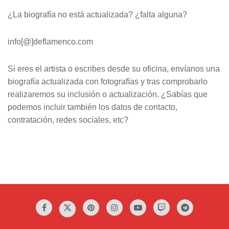
¿La biografía no está actualizada? ¿falta alguna?
info[@]deflamenco.com
Si eres el artista o escribes desde su oficina, envíanos una
biografía actualizada con fotografías y tras comprobarlo
realizaremos su inclusión o actualización. ¿Sabías que
podemos incluir también los datos de contacto,
contratación, redes sociales, etc?