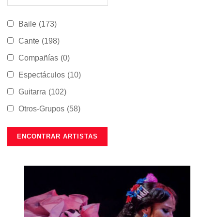
Baile
(173)
Cante
(198)
Compañías
(0)
Espectáculos
(10)
Guitarra
(102)
Otros-Grupos
(58)