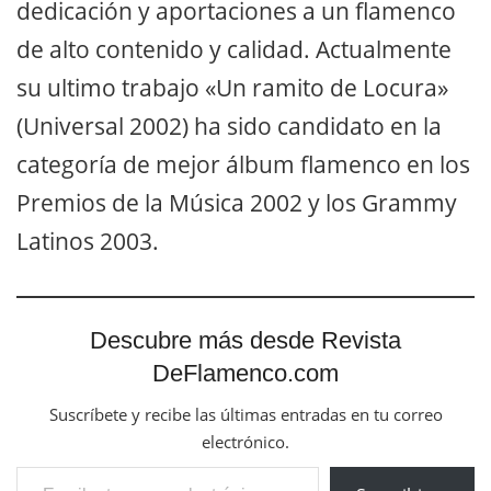
dedicación y aportaciones a un flamenco
de alto contenido y calidad. Actualmente
su ultimo trabajo «Un ramito de Locura»
(Universal 2002) ha sido candidato en la
categoría de mejor álbum flamenco en los
Premios de la Música 2002 y los Grammy
Latinos 2003.
Descubre más desde Revista
DeFlamenco.com
Suscríbete y recibe las últimas entradas en tu correo
electrónico.
Escribe tu correo electrónico…