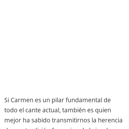
Si Carmen es un pilar fundamental de
todo el cante actual, también es quien
mejor ha sabido transmitirnos la herencia