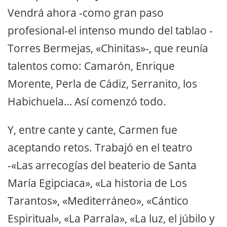
Vendrá ahora -como gran paso
profesional-el intenso mundo del tablao -
Torres Bermejas, «Chinitas»-, que reunía
talentos como: Camarón, Enrique
Morente, Perla de Cádiz, Serranito, los
Habichuela… Así comenzó todo.
Y, entre cante y cante, Carmen fue
aceptando retos. Trabajó en el teatro
-«Las arrecogías del beaterio de Santa
María Egipciaca», «La historia de Los
Tarantos», «Mediterráneo», «Cántico
Espiritual», «La Parrala», «La luz, el júbilo y