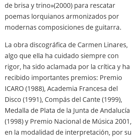
de brisa y trino»(2000) para rescatar
poemas lorquianos armonizados por
modernas composiciones de guitarra.
La obra discográfica de Carmen Linares,
algo que ella ha cuidado siempre con
rigor, ha sido aclamada por la crítica y ha
recibido importantes premios: Premio
ICARO (1988), Academia Francesa del
Disco (1991), Compás del Cante (1999),
Medalla de Plata de la Junta de Andalucía
(1998) y Premio Nacional de Música 2001,
en la modalidad de interpretación, por su