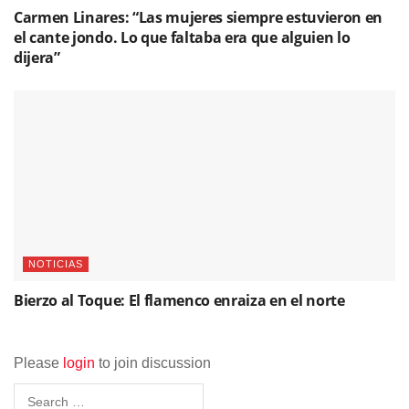
Carmen Linares: “Las mujeres siempre estuvieron en
el cante jondo. Lo que faltaba era que alguien lo
dijera”
NOTICIAS
Bierzo al Toque: El flamenco enraiza en el norte
Please
login
to join discussion