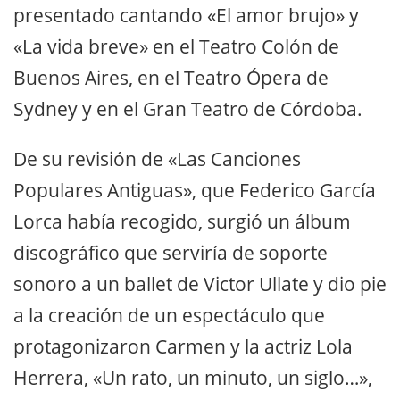
presentado cantando «El amor brujo» y
«La vida breve» en el Teatro Colón de
Buenos Aires, en el Teatro Ópera de
Sydney y en el Gran Teatro de Córdoba.
De su revisión de «Las Canciones
Populares Antiguas», que Federico García
Lorca había recogido, surgió un álbum
discográfico que serviría de soporte
sonoro a un ballet de Victor Ullate y dio pie
a la creación de un espectáculo que
protagonizaron Carmen y la actriz Lola
Herrera, «Un rato, un minuto, un siglo…»,