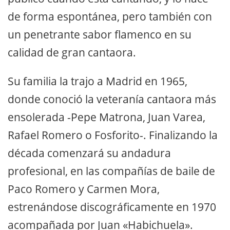
de forma espontánea, pero también con
un penetrante sabor flamenco en su
calidad de gran cantaora.
Su familia la trajo a Madrid en 1965,
donde conoció la veteranía cantaora más
ensolerada -Pepe Matrona, Juan Varea,
Rafael Romero o Fosforito-. Finalizando la
década comenzará su andadura
profesional, en las compañías de baile de
Paco Romero y Carmen Mora,
estrenándose discográficamente en 1970
acompañada por Juan «Habichuela».