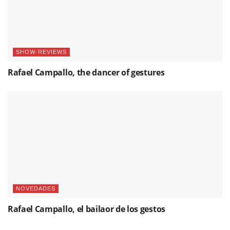
SHOW-REVIEWS
Rafael Campallo, the dancer of gestures
NOVEDADES
Rafael Campallo, el bailaor de los gestos