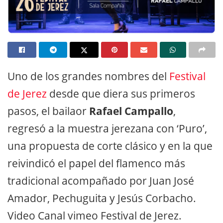
Uno de los grandes nombres del
Festival
de Jerez
desde que diera sus primeros
pasos, el bailaor
Rafael Campallo
,
regresó a la muestra jerezana con ‘Puro’,
una propuesta de corte clásico y en la que
reivindicó el papel del flamenco más
tradicional acompañado por Juan José
Amador, Pechuguita y Jesús Corbacho.
Video Canal vimeo Festival de Jerez.