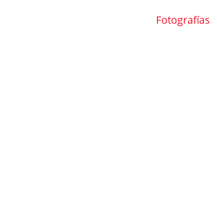
Fotografías