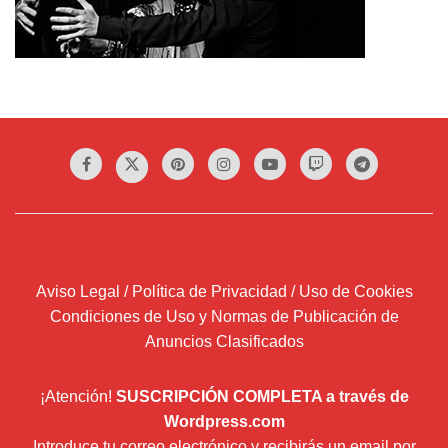
Aviso Legal / Política de Privacidad / Uso de Cookies
Condiciones de Uso y Normas de Publicación de
Anuncios Clasificados
¡Atención!
SUSCRIPCIÓN COMPLETA a través de
Wordpress.com
Introduce tu correo electrónico y recibirás un email por