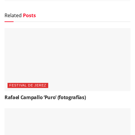
Related
Posts
FESTIVAL DE JEREZ
Rafael Campallo ‘Puro’ (fotografías)