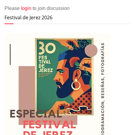
Please
login
to join discussion
Festival de Jerez 2026