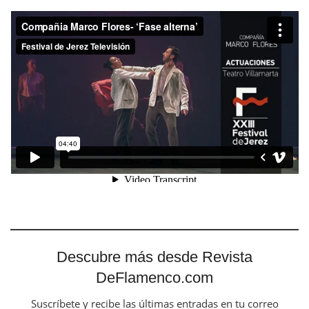
Descubre más desde Revista
DeFlamenco.com
Suscríbete y recibe las últimas entradas en tu correo