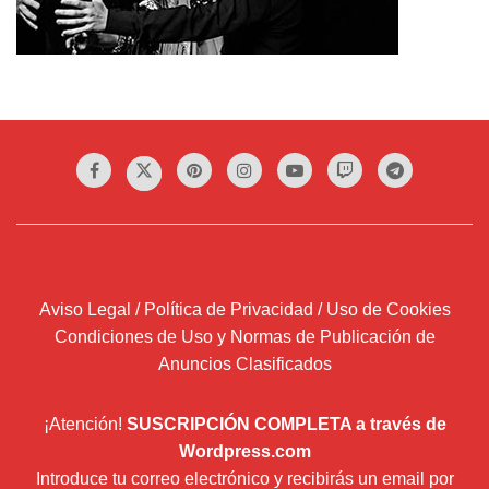
Aviso Legal / Política de Privacidad / Uso de Cookies
Condiciones de Uso y Normas de Publicación de
Anuncios Clasificados
¡Atención!
SUSCRIPCIÓN COMPLETA a través de
Wordpress.com
Introduce tu correo electrónico y recibirás un email por