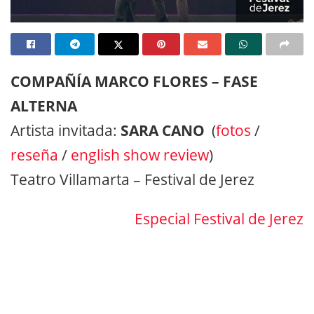
COMPAÑÍA MARCO FLORES – FASE
ALTERNA
Artista invitada:
SARA CANO
(
fotos
/
reseña
/
english show review
)
Teatro Villamarta – Festival de Jerez
Especial Festival de Jerez