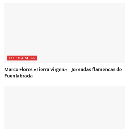
FOTOGRAFÍAS
Marco Flores «Tierra virgen» – Jornadas flamencas de
Fuenlabrada