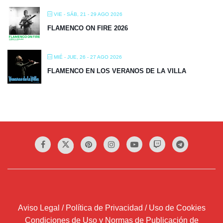
VIE - SÁB, 21 - 29 AGO 2026
FLAMENCO ON FIRE 2026
MIÉ - JUE, 26 - 27 AGO 2026
FLAMENCO EN LOS VERANOS DE LA VILLA
Aviso Legal / Política de Privacidad / Uso de Cookies
Condiciones de Uso y Normas de Publicación de