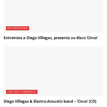
ENTREVISTAS
Entrevista a Diego Villegas, presenta su disco ‘Cinco’
CDS DE FLAMENCO
Diego Villegas & Electro-Acoustic band – ‘Cinco’ (CD)