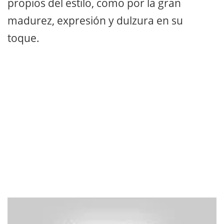
propios del estilo, como por la gran
madurez, expresión y dulzura en su
toque.