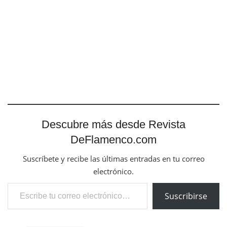
Descubre más desde Revista
DeFlamenco.com
Suscríbete y recibe las últimas entradas en tu correo
electrónico.
Escribe tu correo electrónico…
Suscribirse