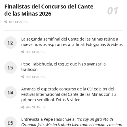
Finalistas del Concurso del Cante
de las Minas 2026
816 SHARES
La segunda semifinal del Cante de las Minas reúne a
nueve nuevos aspirantes a la final. Fotografías & vídeos
480 SHARES
Pepe Habichuela, el toque que hizo avanzar la
tradición
468 SHARES
Arranca el esperado concurso de la 65º edición del
Festival Internacional del Cante de las Minas con su
primera semifinal. Fotos & vídeo
447 SHARES
Entrevista a Pepe Habichuela:
“Yo soy un gitanito de
Granada feliz. Me ha tratado bien todo el mundo y me han