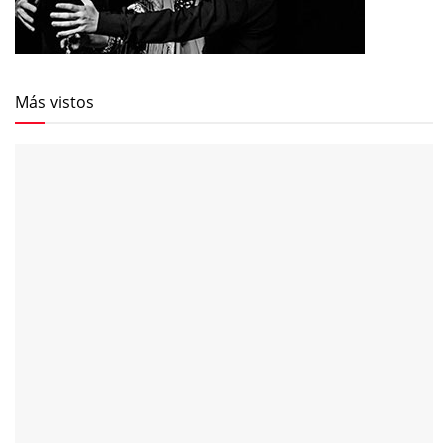
Más vistos