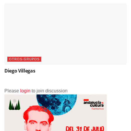
OTROS-GRUPOS
Diego Villegas
Please
login
to join discussion