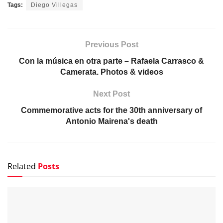
Tags:
Diego Villegas
Previous Post
Con la música en otra parte – Rafaela Carrasco &
Camerata. Photos & videos
Next Post
Commemorative acts for the 30th anniversary of
Antonio Mairena's death
Related
Posts