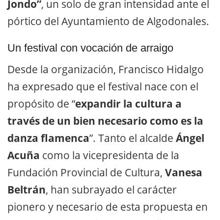
Jondo”
, un solo de gran intensidad ante el
pórtico del Ayuntamiento de Algodonales.
Un festival con vocación de arraigo
Desde la organización, Francisco Hidalgo
ha expresado que el festival nace con el
propósito de “
expandir la cultura a
través de un bien necesario como es la
danza flamenca
”. Tanto el alcalde
Ángel
Acuña
como la vicepresidenta de la
Fundación Provincial de Cultura,
Vanesa
Beltrán
, han subrayado el carácter
pionero y necesario de esta propuesta en