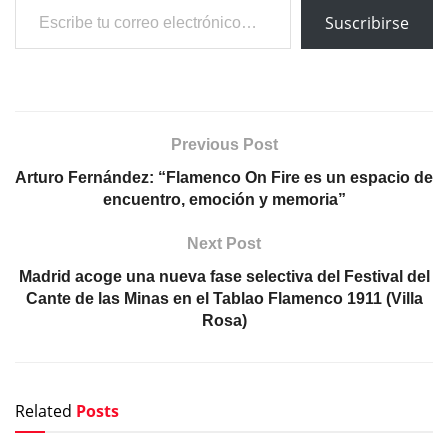
Suscribirse
Previous Post
Arturo Fernández: “Flamenco On Fire es un espacio de
encuentro, emoción y memoria”
Next Post
Madrid acoge una nueva fase selectiva del Festival del
Cante de las Minas en el Tablao Flamenco 1911 (Villa
Rosa)
Related
Posts