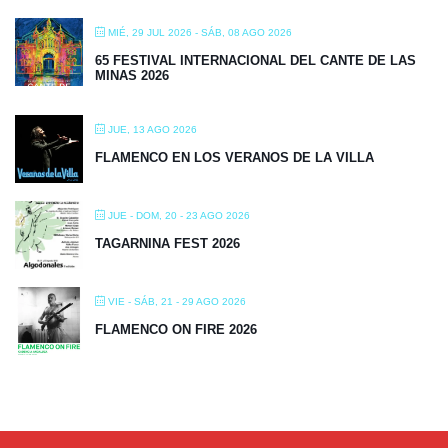
MIÉ, 29 JUL 2026
- SÁB, 08 AGO 2026
65 FESTIVAL INTERNACIONAL DEL CANTE DE LAS
MINAS 2026
JUE, 13 AGO 2026
FLAMENCO EN LOS VERANOS DE LA VILLA
JUE - DOM, 20 - 23 AGO 2026
TAGARNINA FEST 2026
VIE - SÁB, 21 - 29 AGO 2026
FLAMENCO ON FIRE 2026