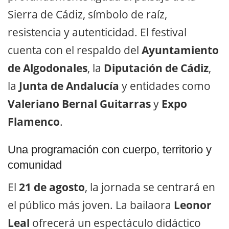
Sierra de Cádiz, símbolo de raíz,
resistencia y autenticidad. El festival
cuenta con el respaldo del
Ayuntamiento
de Algodonales
, la
Diputación de Cádiz
,
la
Junta de Andalucía
y entidades como
Valeriano Bernal Guitarras
y
Expo
Flamenco
.
Una programación con cuerpo, territorio y
comunidad
El
21 de agosto
, la jornada se centrará en
el público más joven. La bailaora
Leonor
Leal
ofrecerá un espectáculo didáctico