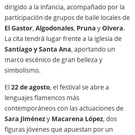
dirigido a la infancia, acompañado por la
participación de grupos de baile locales de
El Gastor
,
Algodonales
,
Pruna
y
Olvera
.
La cita tendrá lugar frente a la iglesia de
Santiago y Santa Ana
, aportando un
marco escénico de gran belleza y
simbolismo.
El
22 de agosto
, el festival se abre a
lenguajes flamencos más
contemporáneos con las actuaciones de
Sara Jiménez
y
Macarena López
, dos
figuras jóvenes que apuestan por un