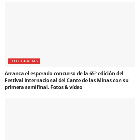
FOTOGRAFÍAS
Arranca el esperado concurso de la 65º edición del
Festival Internacional del Cante de las Minas con su
primera semifinal. Fotos & vídeo