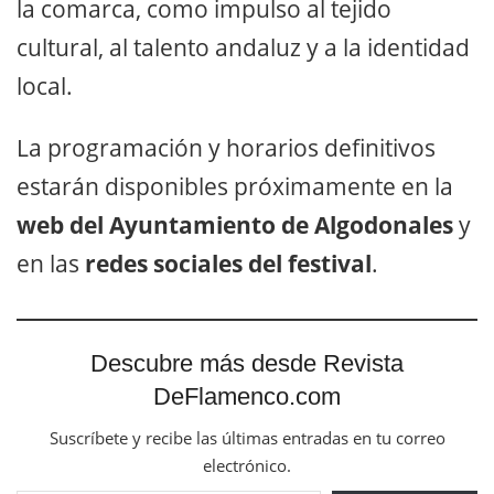
la comarca, como impulso al tejido
cultural, al talento andaluz y a la identidad
local.
La programación y horarios definitivos
estarán disponibles próximamente en la
web del Ayuntamiento de Algodonales
y
en las
redes sociales del festival
.
Descubre más desde Revista
DeFlamenco.com
Suscríbete y recibe las últimas entradas en tu correo
electrónico.
Escribe tu correo electrónico…