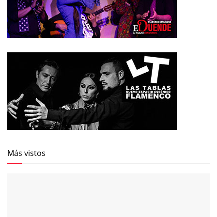
Más vistos