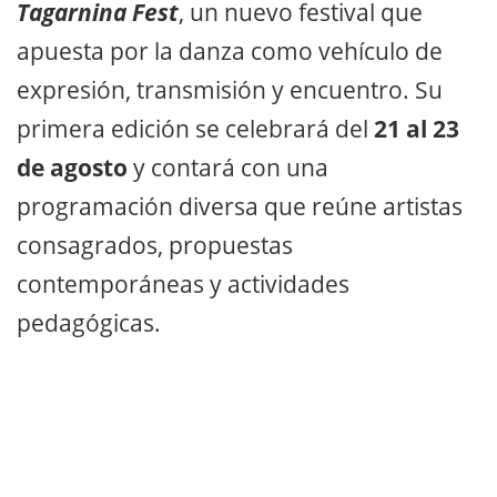
Tagarnina Fest
, un nuevo festival que
apuesta por la danza como vehículo de
expresión, transmisión y encuentro. Su
primera edición se celebrará del
21 al 23
de agosto
y contará con una
programación diversa que reúne artistas
consagrados, propuestas
contemporáneas y actividades
pedagógicas.