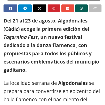
Del 21 al 23 de agosto, Algodonales
(Cádiz) acoge la primera edición del
Tagarnina Fest
, un nuevo festival
dedicado a la danza flamenca, con
propuestas para todos los públicos y
escenarios emblemáticos del municipio
gaditano.
La localidad serrana de
Algodonales
se
prepara para convertirse en epicentro del
baile flamenco con el nacimiento del