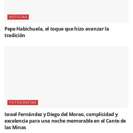
NOTICIAS
Pepe Habichuela, el toque que hizo avanzar la
tradición
FOTOGRAFÍAS
Israel Fernández y Diego del Morao, complicidad y
excelencia para una noche memorable en el Cante de
las Minas