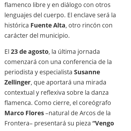
flamenco libre y en diálogo con otros
lenguajes del cuerpo. El enclave será la
histórica
Fuente Alta
, otro rincón con
carácter del municipio.
El
23 de agosto
, la última jornada
comenzará con una conferencia de la
periodista y especialista
Susanne
Zellinger
, que aportará una mirada
contextual y reflexiva sobre la danza
flamenca. Como cierre, el coreógrafo
Marco Flores
–natural de Arcos de la
Frontera– presentará su pieza
“Vengo