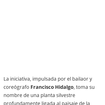
La iniciativa, impulsada por el bailaor y
coreógrafo
Francisco Hidalgo
, toma su
nombre de una planta silvestre
profundamente ligada al paisaje de la