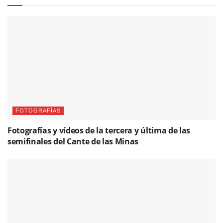
FOTOGRAFÍAS
Fotografías y vídeos de la tercera y última de las
semifinales del Cante de las Minas