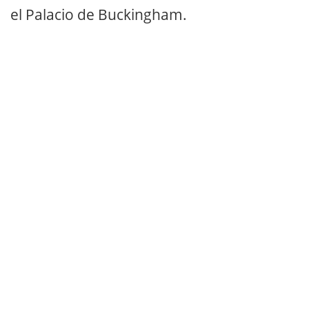
el Palacio de Buckingham.