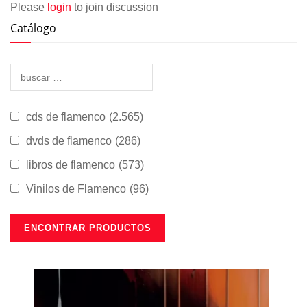
Please
login
to join discussion
Catálogo
cds de flamenco
(2.565)
dvds de flamenco
(286)
libros de flamenco
(573)
Vinilos de Flamenco
(96)