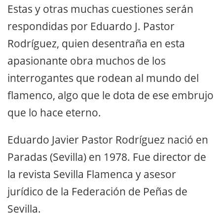
Estas y otras muchas cuestiones serán
respondidas por Eduardo J. Pastor
Rodríguez, quien desentraña en esta
apasionante obra muchos de los
interrogantes que rodean al mundo del
flamenco, algo que le dota de ese embrujo
que lo hace eterno.
Eduardo Javier Pastor Rodríguez nació en
Paradas (Sevilla) en 1978. Fue director de
la revista Sevilla Flamenca y asesor
jurídico de la Federación de Peñas de
Sevilla.