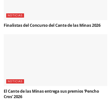
NOTICIAS
Finalistas del Concurso del Cante de las Minas 2026
NOTICIAS
El Cante de las Minas entrega sus premios ‘Pencho
Cros’ 2026