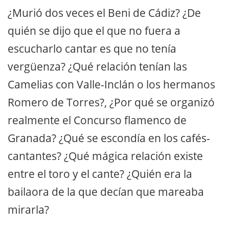
¿Murió dos veces el Beni de Cádiz? ¿De
quién se dijo que el que no fuera a
escucharlo cantar es que no tenía
vergüenza? ¿Qué relación tenían las
Camelias con Valle-Inclán o los hermanos
Romero de Torres?, ¿Por qué se organizó
realmente el Concurso flamenco de
Granada? ¿Qué se escondía en los cafés-
cantantes? ¿Qué mágica relación existe
entre el toro y el cante? ¿Quién era la
bailaora de la que decían que mareaba
mirarla?