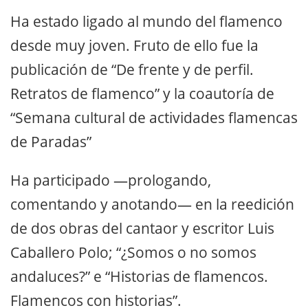
Ha estado ligado al mundo del flamenco
desde muy joven. Fruto de ello fue la
publicación de “De frente y de perfil.
Retratos de flamenco” y la coautoría de
“Semana cultural de actividades flamencas
de Paradas”
Ha participado —prologando,
comentando y anotando— en la reedición
de dos obras del cantaor y escritor Luis
Caballero Polo; “¿Somos o no somos
andaluces?” e “Historias de flamencos.
Flamencos con historias”.