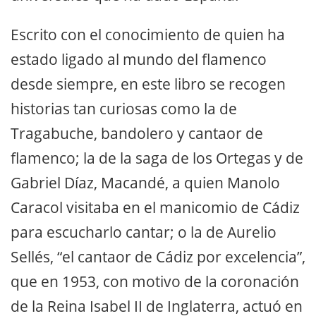
Escrito con el conocimiento de quien ha
estado ligado al mundo del flamenco
desde siempre, en este libro se recogen
historias tan curiosas como la de
Tragabuche, bandolero y cantaor de
flamenco; la de la saga de los Ortegas y de
Gabriel Díaz, Macandé, a quien Manolo
Caracol visitaba en el manicomio de Cádiz
para escucharlo cantar; o la de Aurelio
Sellés, “el cantaor de Cádiz por excelencia”,
que en 1953, con motivo de la coronación
de la Reina Isabel II de Inglaterra, actuó en