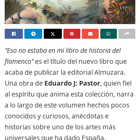
“Eso no estaba en mi libro de historia del
flamenco”
es el título del nuevo libro que
acaba de publicar la editorial Almuzara.
Una obra de
Eduardo J: Pastor
, quien fiel
al espíritu que anima esta colección, narra
a lo largo de este volumen hechos pocos
conocidos y curiosos, anécdotas e
historias sobre uno de los artes más
universales que ha dado España.