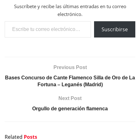
Suscríbete y recibe las últimas entradas en tu correo
electrónico.
Escribe tu correo electrónico…
Suscribirse
Previous Post
Bases Concurso de Cante Flamenco Silla de Oro de La
Fortuna – Leganés (Madrid)
Next Post
Orgullo de generación flamenca
Related
Posts