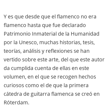
Y es que desde que el flamenco no era
flamenco hasta que fue declarado
Patrimonio Inmaterial de la Humanidad
por la Unesco, muchas historias, tesis,
teorías, análisis y reflexiones se han
vertido sobre este arte, del que este autor
da cumplida cuenta de ellas en este
volumen, en el que se recogen hechos
curiosos como el de que la primera
cátedra de guitarra flamenca se creó en
Róterdam.