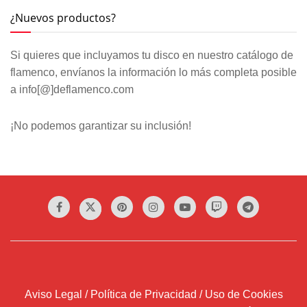
¿Nuevos productos?
Si quieres que incluyamos tu disco en nuestro catálogo de
flamenco, envíanos la información lo más completa posible
a info[@]deflamenco.com
¡No podemos garantizar su inclusión!
Aviso Legal / Política de Privacidad / Uso de Cookies