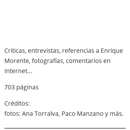
Criticas, entrevistas, referencias a Enrique
Morente, fotografías, comentarios en
Internet…
703 páginas
Créditos:
fotos: Ana Torralva, Paco Manzano y más.