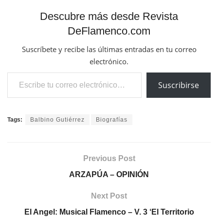
Descubre más desde Revista
DeFlamenco.com
Suscríbete y recibe las últimas entradas en tu correo
electrónico.
Escribe tu correo electrónico…
Suscribirse
Tags:
Balbino Gutiérrez
Biografías
Previous Post
ARZAPÚA – OPINIÓN
Next Post
El Angel: Musical Flamenco – V. 3 ‘El Territorio