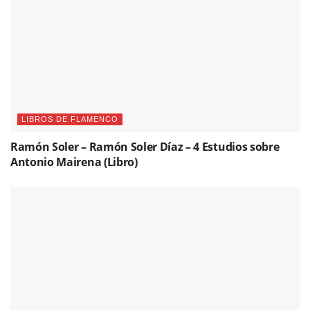
LIBROS DE FLAMENCO
Ramón Soler – Ramón Soler Díaz – 4 Estudios sobre
Antonio Mairena (Libro)