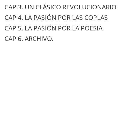
CAP 3. UN CLÁSICO REVOLUCIONARIO
CAP 4. LA PASIÓN POR LAS COPLAS
CAP 5. LA PASIÓN POR LA POESIA
CAP 6. ARCHIVO.