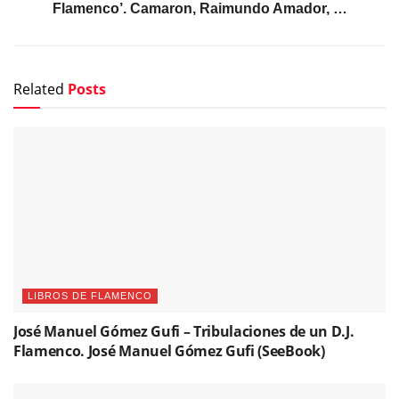
Flamenco’. Camaron, Raimundo Amador, …
Related
Posts
LIBROS DE FLAMENCO
José Manuel Gómez Gufi – Tribulaciones de un D.J.
Flamenco. José Manuel Gómez Gufi (SeeBook)