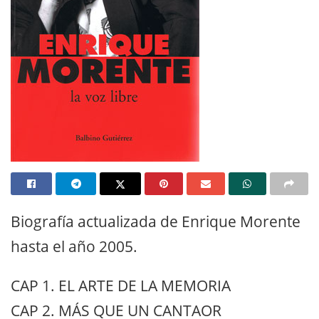
Biografía actualizada de Enrique Morente
hasta el año 2005.
CAP 1. EL ARTE DE LA MEMORIA
CAP 2. MÁS QUE UN CANTAOR