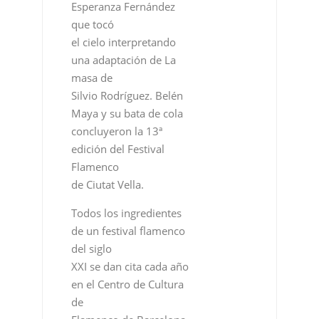
Esperanza Fernández
que tocó
el cielo interpretando
una adaptación de La
masa de
Silvio Rodríguez. Belén
Maya y su bata de cola
concluyeron la 13ª
edición del Festival
Flamenco
de Ciutat Vella.
Todos los ingredientes
de un festival flamenco
del siglo
XXI se dan cita cada año
en el Centro de Cultura
de