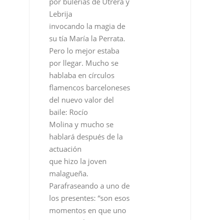
por bulerías de Utrera y
Lebrija
invocando la magia de
su tía María la Perrata.
Pero lo mejor estaba
por llegar. Mucho se
hablaba en círculos
flamencos barceloneses
del nuevo valor del
baile: Rocío
Molina y mucho se
hablará después de la
actuación
que hizo la joven
malagueña.
Parafraseando a uno de
los presentes: “son esos
momentos en que uno