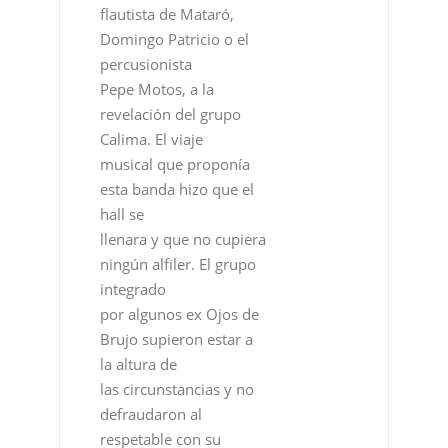
flautista de Mataró,
Domingo Patricio o el
percusionista
Pepe Motos, a la
revelación del grupo
Calima. El viaje
musical que proponía
esta banda hizo que el
hall se
llenara y que no cupiera
ningún alfiler. El grupo
integrado
por algunos ex Ojos de
Brujo supieron estar a
la altura de
las circunstancias y no
defraudaron al
respetable con su