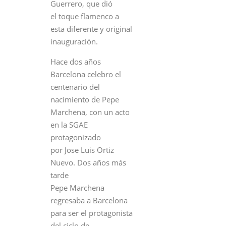
Guerrero, que dió
el toque flamenco a
esta diferente y original
inauguración.
Hace dos años
Barcelona celebro el
centenario del
nacimiento de Pepe
Marchena, con un acto
en la SGAE
protagonizado
por Jose Luis Ortiz
Nuevo. Dos años más
tarde
Pepe Marchena
regresaba a Barcelona
para ser el protagonista
del ciclo de