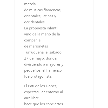
mezcla
de músicas flamencas,
orientales, latinas y
occidentales.
La propuesta infantil
vino de la mano de la
compañía
de marionetas
Turruquena, el sábado
27 de mayo, donde,
divirtiendo a mayores y
pequeños, el flamenco
fue protagonista.
El Pati de les Dones,
espectacular entorno al
aire libre,
hace que los conciertos