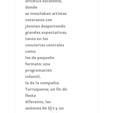
artística excelente,
donde
se mezclaban artistas
veteranos con
jóvenes despertando
grandes expectativas,
tanto en los
conciertos centrales
como
los de pequeño
formato; una
programación
infantil,
la de la compañía
Turruquena; un fin de
fiesta
diferente, las
sesiones de Dj’s y un