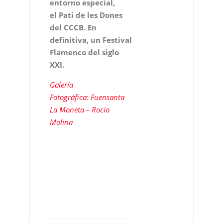
entorno especial,
el Pati de les Dones
del CCCB. En
definitiva, un Festival
Flamenco del siglo
XXI.
Galería
Fotográfica: Fuensanta
La Moneta – Rocío
Molina