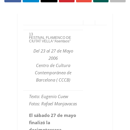
13
FESTIVAL FLAMENCO DE
CIUTAT VELLA “Asentaos”
Del 23 al 27 de Mayo
2006
Centro de Cultura
Contemporánea de
Barcelona ( CCCB)
Texto: Eugenio Cuew
Fotos: Rafael Manjavacas
El sábado 27 de mayo
finalizó la
decimotercera