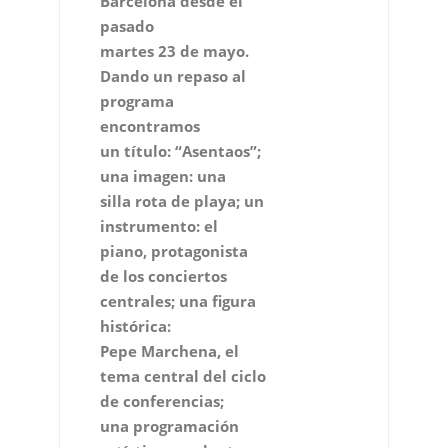
Barcelona desde el
pasado
martes 23 de mayo.
Dando un repaso al
programa
encontramos
un título: “Asentaos”;
una imagen: una
silla rota de playa; un
instrumento: el
piano, protagonista
de los conciertos
centrales; una figura
histórica:
Pepe Marchena, el
tema central del ciclo
de conferencias;
una programación