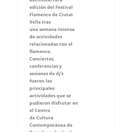
edición del Festival
Flamenco de Ciutat
Vella tras
una semana intensa
de actividades
relacionadas con el
flamenco.
Conciertos,
conferencias y
sesiones de dj’s
fueron las
principales
actividades que se
pudieron disfrutar en
el Centro
de Cultura
Contemporánea de