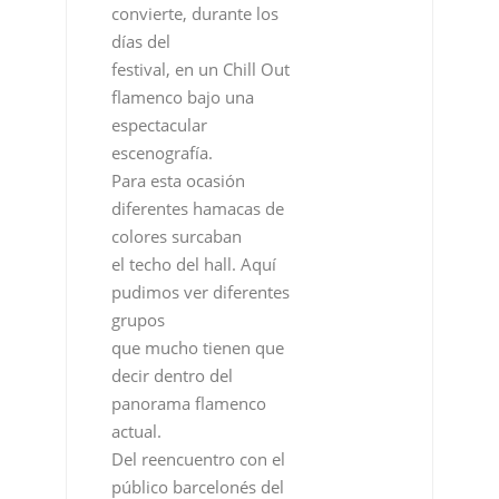
convierte, durante los
días del
festival, en un Chill Out
flamenco bajo una
espectacular
escenografía.
Para esta ocasión
diferentes hamacas de
colores surcaban
el techo del hall. Aquí
pudimos ver diferentes
grupos
que mucho tienen que
decir dentro del
panorama flamenco
actual.
Del reencuentro con el
público barcelonés del