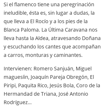
Si el flamenco tiene una peregrinación
ineludible, ésta es, sin lugar a dudas, la
que lleva a El Rocío y a los pies de la
Blanca Paloma. La Última Caravana nos
lleva hasta la Aldea, atravesando Doñana
y escuchando los cantes que acompañan
a carros, monturas y caminantes.
Intervienen: Romero Sanjuán, Miguel
maguesíin, Joaquín Pareja Obregón, El
Piripi, Paquita Rico, Jesús Bola, Coro de la
Hermandad de Triana, José Antonio
Rodríguez…