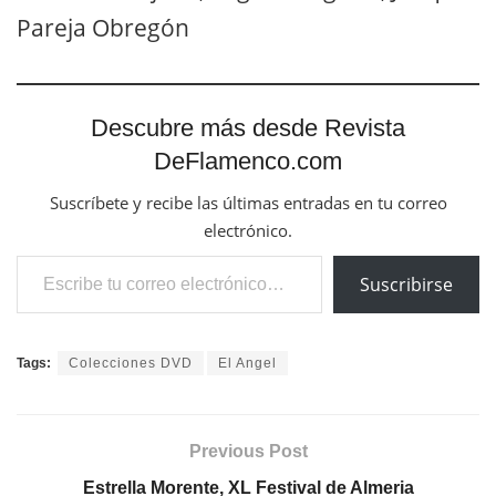
Pareja Obregón
Descubre más desde Revista
DeFlamenco.com
Suscríbete y recibe las últimas entradas en tu correo
electrónico.
Escribe tu correo electrónico…
Suscribirse
Tags:
Colecciones DVD
El Angel
Previous Post
Estrella Morente, XL Festival de Almeria