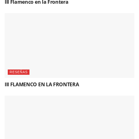
III Flamenco en la Frontera
RESEÑAS
III FLAMENCO EN LA FRONTERA