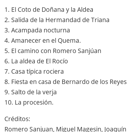
1. El Coto de Doñana y la Aldea
2. Salida de la Hermandad de Triana
3. Acampada nocturna
4. Amanecer en el Quema.
5. El camino con Romero Sanjúan
6. La aldea de El Rocío
7. Casa típica rociera
8. Fiesta en casa de Bernardo de los Reyes
9. Salto de la verja
10. La procesión.
Créditos:
Romero Sanjuan, Miguel Magesin, Joaquín