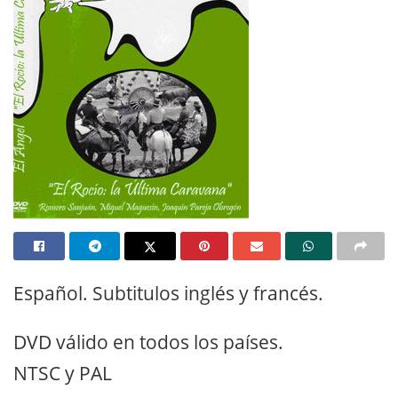
Español. Subtitulos inglés y francés.
DVD válido en todos los países.
NTSC y PAL