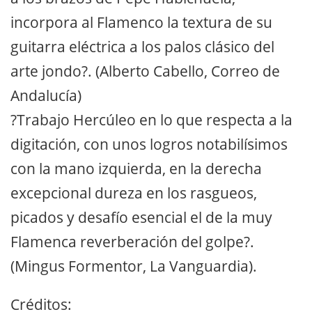
incorpora al Flamenco la textura de su
guitarra eléctrica a los palos clásico del
arte jondo?. (Alberto Cabello, Correo de
Andalucía)
?Trabajo Hercúleo en lo que respecta a la
digitación, con unos logros notabilísimos
con la mano izquierda, en la derecha
excepcional dureza en los rasgueos,
picados y desafío esencial el de la muy
Flamenca reverberación del golpe?.
(Mingus Formentor, La Vanguardia).
Créditos: