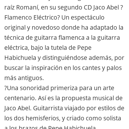
raíz Romaní, en su segundo CD Jaco Abel ?
Flamenco Eléctrico? Un espectáculo
original y novedoso donde ha adaptado la
técnica de guitarra flamenca a la guitarra
eléctrica, bajo la tutela de Pepe
Habichuela y distinguiéndose además, por
buscar la inspiración en los cantes y palos
más antiguos.
?Una sonoridad primeriza para un arte
centenario. Así es la propuesta musical de
Jaco Abel. Guitarrista viajado por estilos de
los dos hemisferios, y criado como solista
a los brazos de Pepe Habichuela,