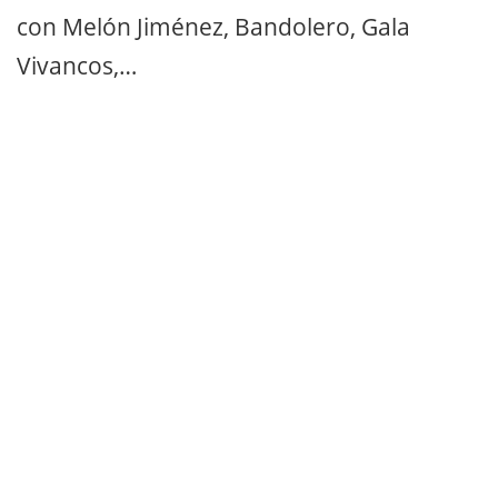
con Melón Jiménez, Bandolero, Gala
Vivancos,…