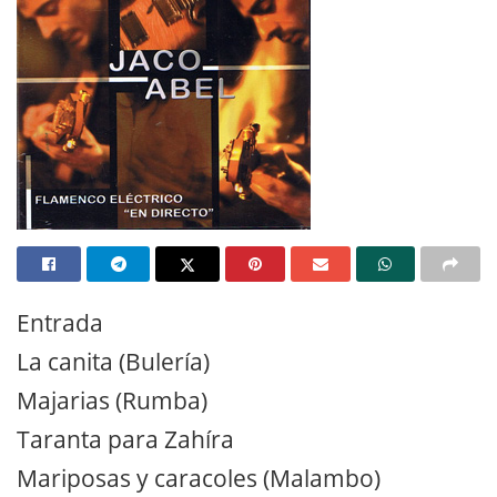
Entrada
La canita (Bulería)
Majarias (Rumba)
Taranta para Zahíra
Mariposas y caracoles (Malambo)