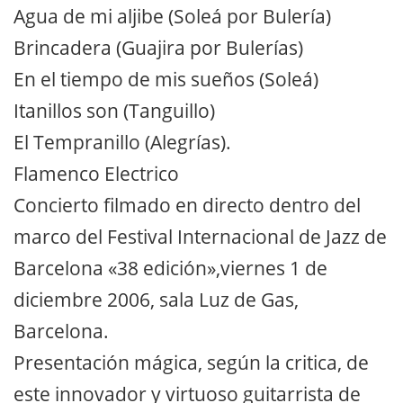
Agua de mi aljibe (Soleá por Bulería)
Brincadera (Guajira por Bulerías)
En el tiempo de mis sueños (Soleá)
Itanillos son (Tanguillo)
El Tempranillo (Alegrías).
Flamenco Electrico
Concierto filmado en directo dentro del
marco del Festival Internacional de Jazz de
Barcelona «38 edición»,viernes 1 de
diciembre 2006, sala Luz de Gas,
Barcelona.
Presentación mágica, según la critica, de
este innovador y virtuoso guitarrista de