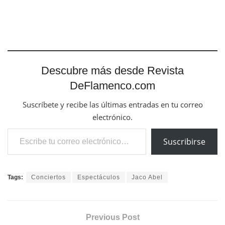
Descubre más desde Revista
DeFlamenco.com
Suscríbete y recibe las últimas entradas en tu correo
electrónico.
Escribe tu correo electrónico…
Suscribirse
Tags:
Conciertos
Espectáculos
Jaco Abel
Previous Post