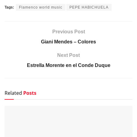
Tags:
Flamenco world music
PEPE HABICHUELA
Previous Post
Giani Mendes – Colores
Next Post
Estrella Morente en el Conde Duque
Related
Posts