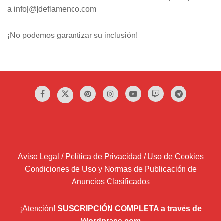
a info[@]deflamenco.com
¡No podemos garantizar su inclusión!
Aviso Legal / Política de Privacidad / Uso de Cookies
Condiciones de Uso y Normas de Publicación de
Anuncios Clasificados
¡Atención!
SUSCRIPCIÓN COMPLETA a través de
Wordpress.com