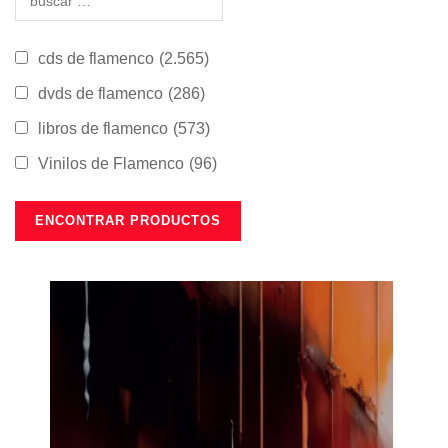
cds de flamenco
(2.565)
dvds de flamenco
(286)
libros de flamenco
(573)
Vinilos de Flamenco
(96)