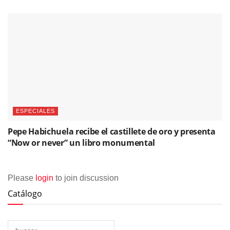
ESPECIALES
Pepe Habichuela recibe el castillete de oro y presenta
“Now or never” un libro monumental
Please
login
to join discussion
Catálogo