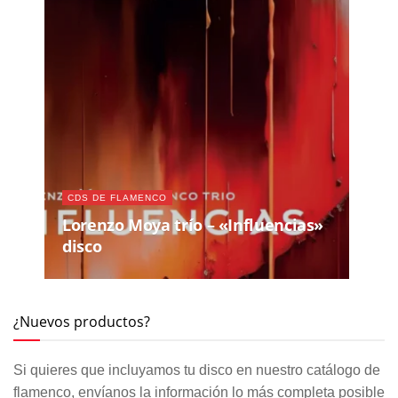
CDS DE FLAMENCO
Lorenzo Moya trío – «Influencias»
disco
¿Nuevos productos?
Si quieres que incluyamos tu disco en nuestro catálogo de
flamenco, envíanos la información lo más completa posible