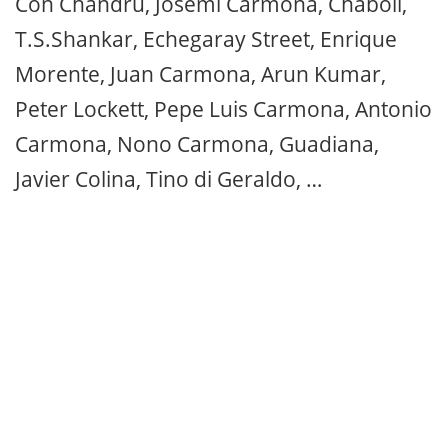
Con Chandru, Josemi Carmona, Chaboli,
T.S.Shankar, Echegaray Street, Enrique
Morente, Juan Carmona, Arun Kumar,
Peter Lockett, Pepe Luis Carmona, Antonio
Carmona, Nono Carmona, Guadiana,
Javier Colina, Tino di Geraldo, …