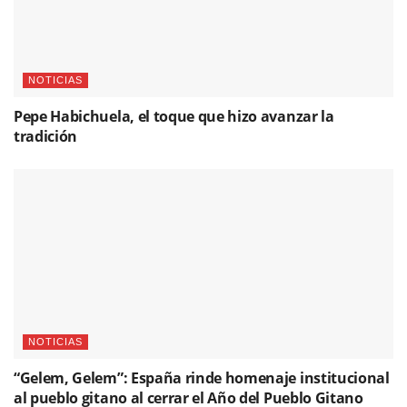
NOTICIAS
Pepe Habichuela, el toque que hizo avanzar la
tradición
NOTICIAS
“Gelem, Gelem”: España rinde homenaje institucional
al pueblo gitano al cerrar el Año del Pueblo Gitano