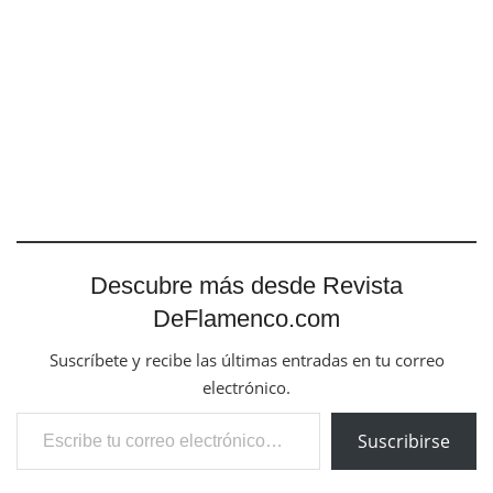
Descubre más desde Revista
DeFlamenco.com
Suscríbete y recibe las últimas entradas en tu correo
electrónico.
Escribe tu correo electrónico…
Suscribirse