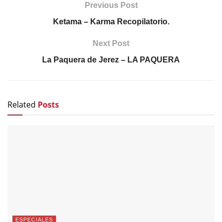
Previous Post
Ketama – Karma Recopilatorio.
Next Post
La Paquera de Jerez – LA PAQUERA
Related
Posts
ESPECIALES