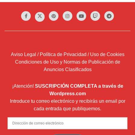
Aviso Legal / Política de Privacidad / Uso de Cookies
Condiciones de Uso y Normas de Publicación de
Anuncios Clasificados
¡Atención!
SUSCRIPCIÓN COMPLETA a través de
Wordpress.com
Introduce tu correo electrónico y recibirás un email por
cada entrada que publiquemos.
Dirección
de