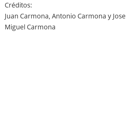
Créditos:
Juan Carmona, Antonio Carmona y Jose
Miguel Carmona