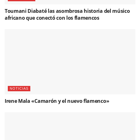
Toumani Diabaté las asombrosa historia del músico
africano que conectó con los flamencos
NOTICIAS
Irene Mala «Camarón y el nuevo flamenco»