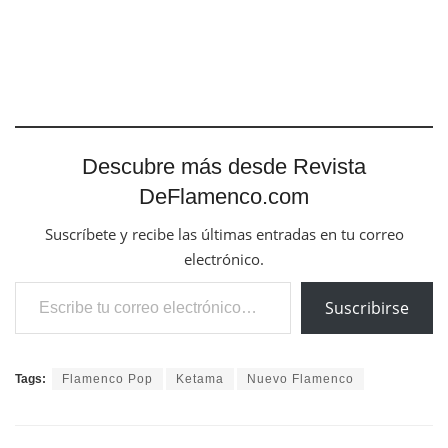
Descubre más desde Revista
DeFlamenco.com
Suscríbete y recibe las últimas entradas en tu correo
electrónico.
Escribe tu correo electrónico…
Suscribirse
Tags:
Flamenco Pop
Ketama
Nuevo Flamenco