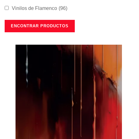
Vinilos de Flamenco
(96)