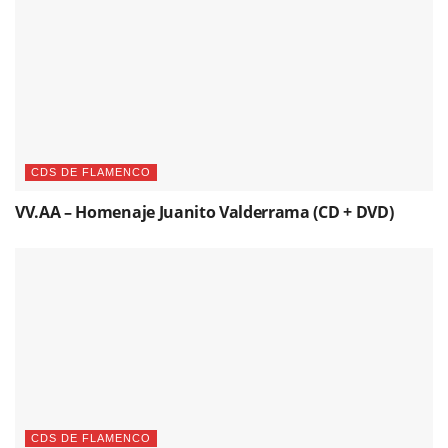
CDS DE FLAMENCO
VV.AA – Homenaje Juanito Valderrama (CD + DVD)
CDS DE FLAMENCO