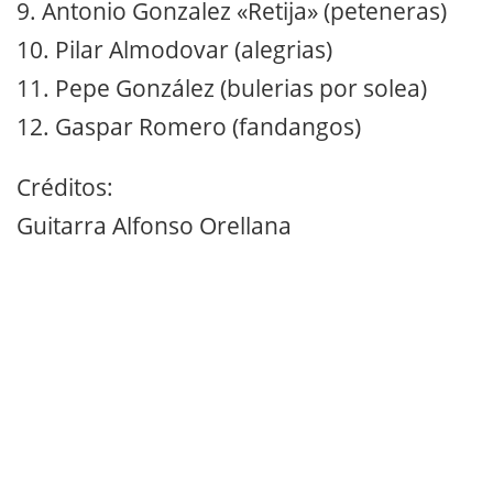
9. Antonio Gonzalez «Retija» (peteneras)
10. Pilar Almodovar (alegrias)
11. Pepe González (bulerias por solea)
12. Gaspar Romero (fandangos)
Créditos:
Guitarra Alfonso Orellana