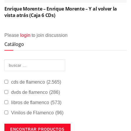
Enrique Morente – Enrique Morente – Y al volver la
vista atrás (Caja 6 CDs)
Please
login
to join discussion
Catálogo
cds de flamenco
(2.565)
dvds de flamenco
(286)
libros de flamenco
(573)
Vinilos de Flamenco
(96)