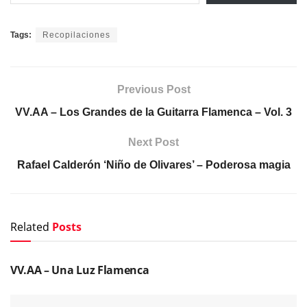
Tags:
Recopilaciones
Previous Post
VV.AA – Los Grandes de la Guitarra Flamenca – Vol. 3
Next Post
Rafael Calderón ‘Niño de Olivares’ – Poderosa magia
Related
Posts
CDS DE FLAMENCO
VV.AA – Una Luz Flamenca