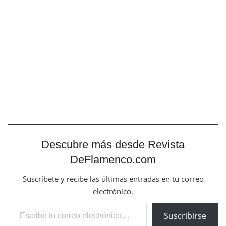
Descubre más desde Revista
DeFlamenco.com
Suscríbete y recibe las últimas entradas en tu correo
electrónico.
Escribe tu correo electrónico…
Suscribirse