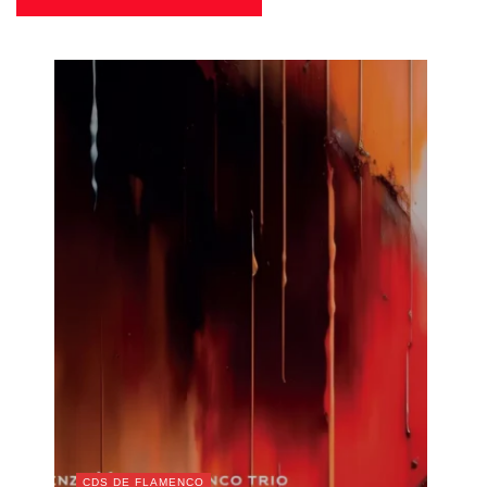
CDS DE FLAMENCO