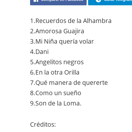
1.Recuerdos de la Alhambra
2.Amorosa Guajira
3.Mi Niña quería volar
4.Dani
5.Angelitos negros
6.En la otra Orilla
7.Qué manera de quererte
8.Como un sueño
9.Son de la Loma.
Créditos: