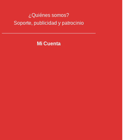
¿Quiénes somos?
Soporte, publicidad y patrocinio
Mi Cuenta