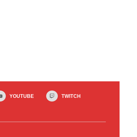
YOUTUBE
TWITCH