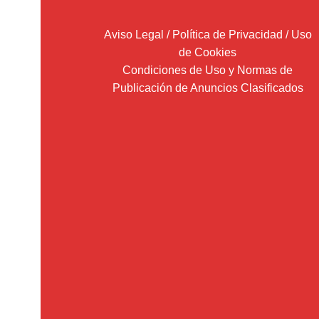
Aviso Legal / Política de Privacidad / Uso
de Cookies
Condiciones de Uso y Normas de
Publicación de Anuncios Clasificados