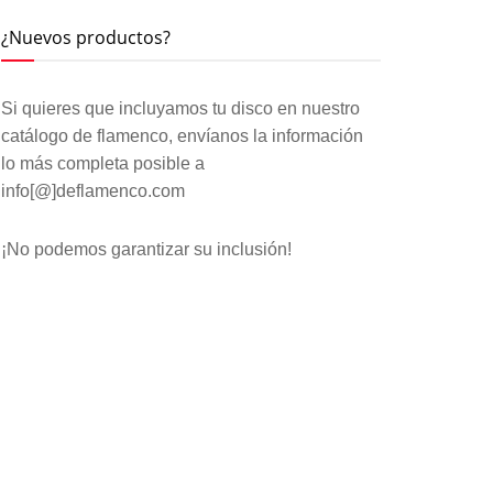
¿Nuevos productos?
Si quieres que incluyamos tu disco en nuestro
catálogo de flamenco, envíanos la información
lo más completa posible a
info[@]deflamenco.com
¡No podemos garantizar su inclusión!