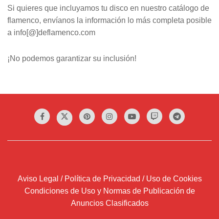
Si quieres que incluyamos tu disco en nuestro catálogo de
flamenco, envíanos la información lo más completa posible
a info[@]deflamenco.com
¡No podemos garantizar su inclusión!
Aviso Legal / Política de Privacidad / Uso de Cookies
Condiciones de Uso y Normas de Publicación de
Anuncios Clasificados