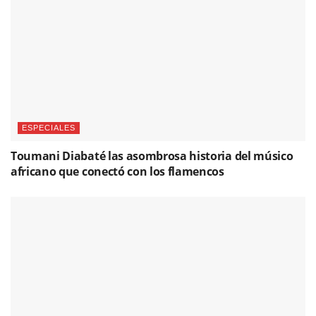
ESPECIALES
Toumani Diabaté las asombrosa historia del músico
africano que conectó con los flamencos