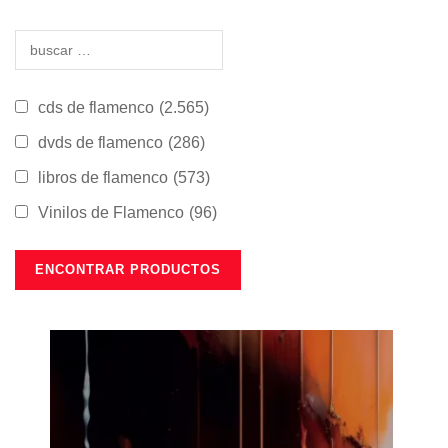
cds de flamenco
(2.565)
dvds de flamenco
(286)
libros de flamenco
(573)
Vinilos de Flamenco
(96)