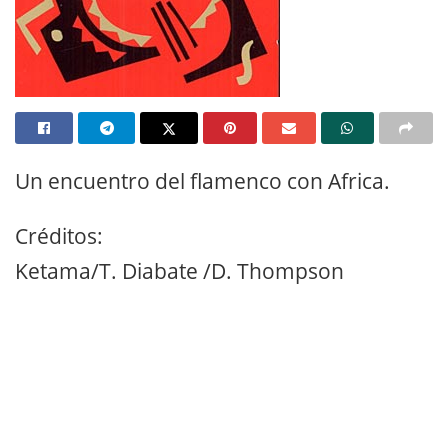
Un encuentro del flamenco con Africa.
Créditos:
Ketama/T. Diabate /D. Thompson