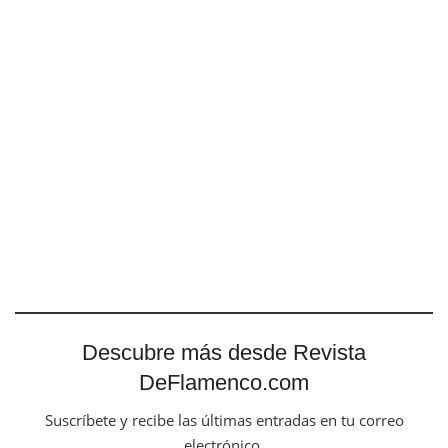
Descubre más desde Revista
DeFlamenco.com
Suscríbete y recibe las últimas entradas en tu correo
electrónico.