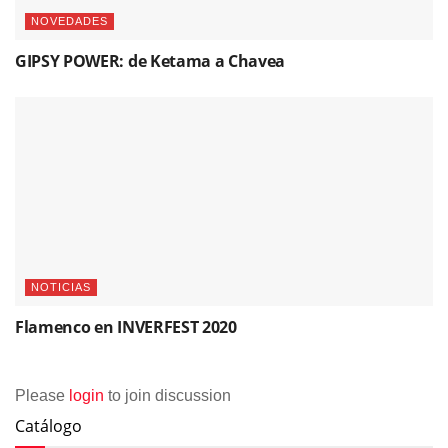
NOVEDADES
GIPSY POWER: de Ketama a Chavea
NOTICIAS
Flamenco en INVERFEST 2020
Please
login
to join discussion
Catálogo