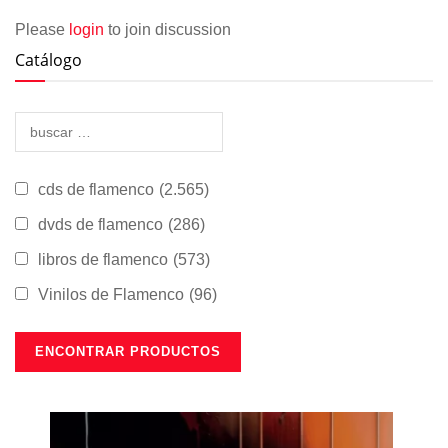
Please
login
to join discussion
Catálogo
cds de flamenco
(2.565)
dvds de flamenco
(286)
libros de flamenco
(573)
Vinilos de Flamenco
(96)