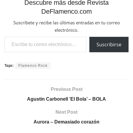
Descubre más desde Revista
DeFlamenco.com
Suscríbete y recibe las últimas entradas en tu correo
electrónico.
Escribe tu correo electrónico…
Suscribirse
Tags:
Flamenco Rock
Previous Post
Agustin Carbonell ‘El Bola’ – BOLA
Next Post
Aurora – Demasiado corazón