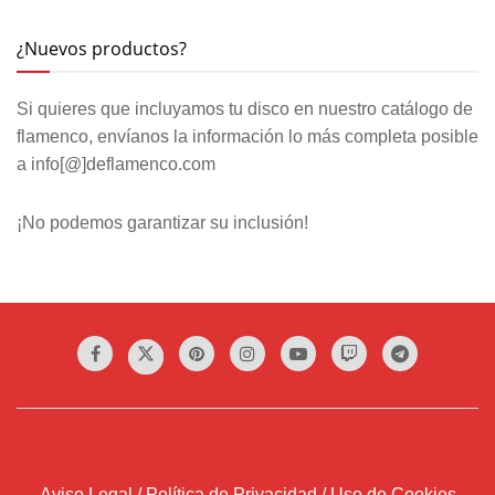
¿Nuevos productos?
Si quieres que incluyamos tu disco en nuestro catálogo de
flamenco, envíanos la información lo más completa posible
a info[@]deflamenco.com
¡No podemos garantizar su inclusión!
Aviso Legal / Política de Privacidad / Uso de Cookies