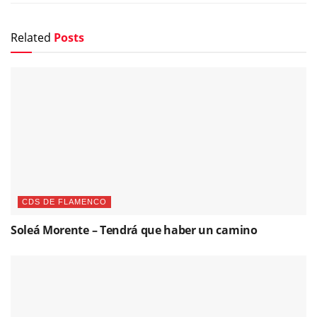
Related
Posts
CDS DE FLAMENCO
Soleá Morente – Tendrá que haber un camino