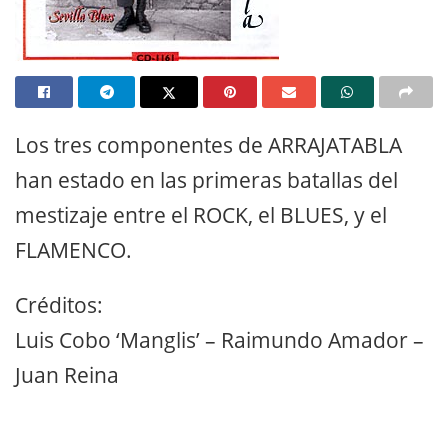
Los tres componentes de ARRAJATABLA
han estado en las primeras batallas del
mestizaje entre el ROCK, el BLUES, y el
FLAMENCO.
Créditos:
Luis Cobo ‘Manglis’ – Raimundo Amador –
Juan Reina