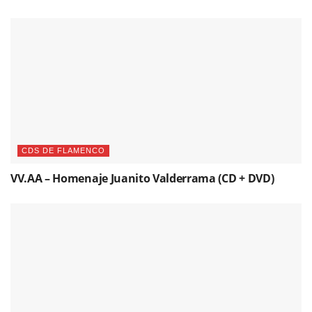
CDS DE FLAMENCO
VV.AA – Homenaje Juanito Valderrama (CD + DVD)