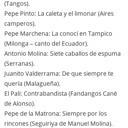
(Tangos).
Pepe Pinto: La caleta y el limonar (Aires
camperos).
Pepe Marchena: La conocí en Tampico
(Milonga – canto del Ecuador).
Antonio Molina: Siete caballos de espuma
(Serranas).
Juanito Valderrama: De que siempre te
quería (Malagueña).
El Pali: Contrabandista (Fandangos Cané
de Alonso).
Pepe de la Matrona: Siempre por los
rincones (Seguiriya de Manuel Molina).