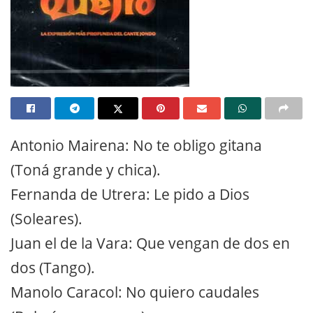
Antonio Mairena: No te obligo gitana
(Toná grande y chica).
Fernanda de Utrera: Le pido a Dios
(Soleares).
Juan el de la Vara: Que vengan de dos en
dos (Tango).
Manolo Caracol: No quiero caudales