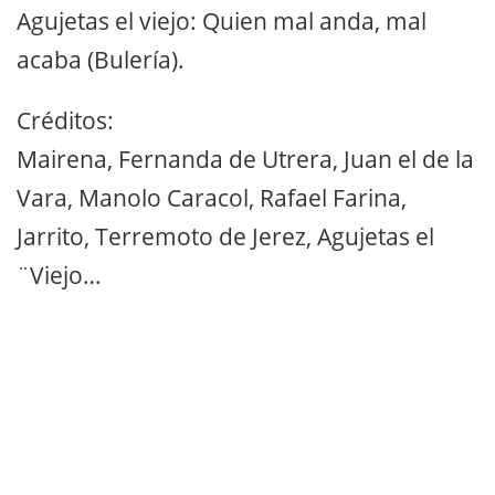
Agujetas el viejo: Quien mal anda, mal
acaba (Bulería).
Créditos:
Mairena, Fernanda de Utrera, Juan el de la
Vara, Manolo Caracol, Rafael Farina,
Jarrito, Terremoto de Jerez, Agujetas el
¨Viejo…