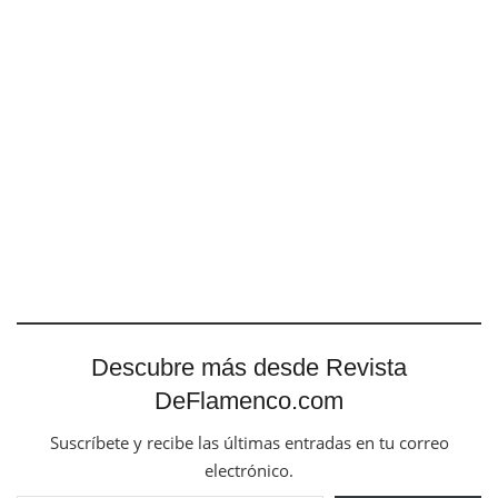
Descubre más desde Revista
DeFlamenco.com
Suscríbete y recibe las últimas entradas en tu correo
electrónico.
Escribe tu correo electrónico…