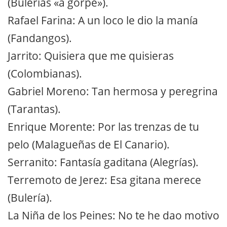
(Bulerías «a gorpe»).
Rafael Farina: A un loco le dio la manía
(Fandangos).
Jarrito: Quisiera que me quisieras
(Colombianas).
Gabriel Moreno: Tan hermosa y peregrina
(Tarantas).
Enrique Morente: Por las trenzas de tu
pelo (Malagueñas de El Canario).
Serranito: Fantasía gaditana (Alegrías).
Terremoto de Jerez: Esa gitana merece
(Bulería).
La Niña de los Peines: No te he dao motivo