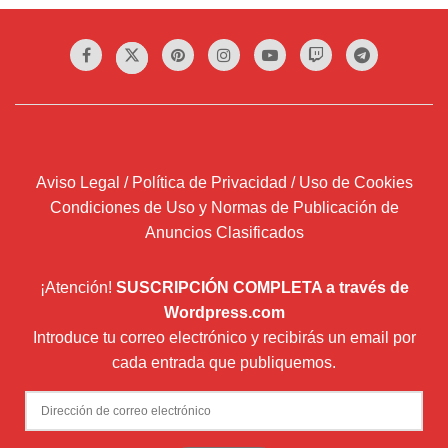
Aviso Legal / Política de Privacidad / Uso de Cookies
Condiciones de Uso y Normas de Publicación de
Anuncios Clasificados
¡Atención!
SUSCRIPCIÓN COMPLETA a través de
Wordpress.com
Introduce tu correo electrónico y recibirás un email por
cada entrada que publiquemos.
Dirección
de