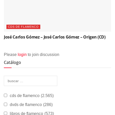
CDS DE FLAMENCO
José Carlos Gómez – José Carlos Gómez – Origen (CD)
Please
login
to join discussion
Catálogo
cds de flamenco
(2.565)
dvds de flamenco
(286)
libros de flamenco
(573)