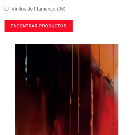
Vinilos de Flamenco
(96)