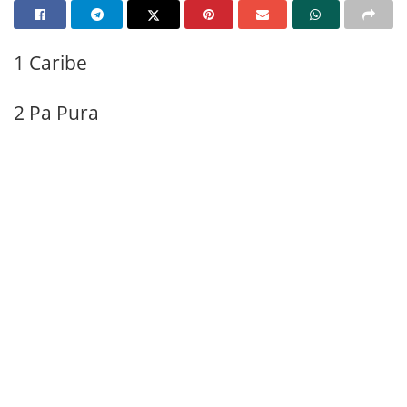
1 Caribe
2 Pa Pura