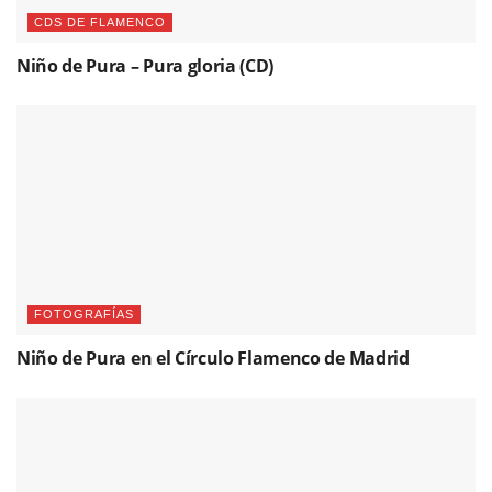
CDS DE FLAMENCO
Niño de Pura – Pura gloria (CD)
FOTOGRAFÍAS
Niño de Pura en el Círculo Flamenco de Madrid