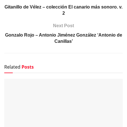
Gitanillo de Vélez – colección El canario más sonoro. v.
2
Next Post
Gonzalo Rojo – Antonio Jiménez González ‘Antonio de
Canillas’
Related
Posts