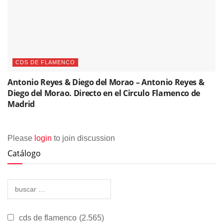
CDS DE FLAMENCO
Antonio Reyes & Diego del Morao – Antonio Reyes &
Diego del Morao. Directo en el Circulo Flamenco de
Madrid
Please
login
to join discussion
Catálogo
cds de flamenco
(2.565)