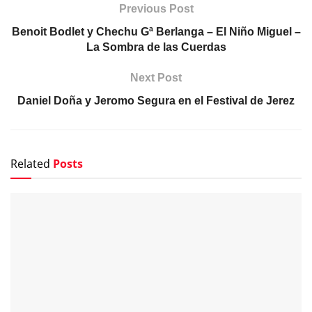
Previous Post
Benoit Bodlet y Chechu Gª Berlanga – El Niño Miguel –
La Sombra de las Cuerdas
Next Post
Daniel Doña y Jeromo Segura en el Festival de Jerez
Related
Posts