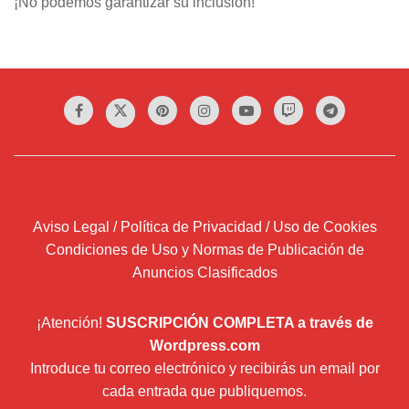
¡No podemos garantizar su inclusión!
Aviso Legal / Política de Privacidad / Uso de Cookies
Condiciones de Uso y Normas de Publicación de
Anuncios Clasificados
¡Atención!
SUSCRIPCIÓN COMPLETA a través de
Wordpress.com
Introduce tu correo electrónico y recibirás un email por
cada entrada que publiquemos.