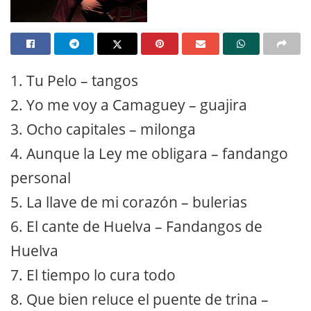
1. Tu Pelo – tangos
2. Yo me voy a Camaguey – guajira
3. Ocho capitales – milonga
4. Aunque la Ley me obligara – fandango
personal
5. La llave de mi corazón – bulerias
6. El cante de Huelva – Fandangos de
Huelva
7. El tiempo lo cura todo
8. Que bien reluce el puente de trina –