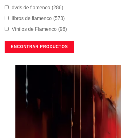
dvds de flamenco
(286)
libros de flamenco
(573)
Vinilos de Flamenco
(96)