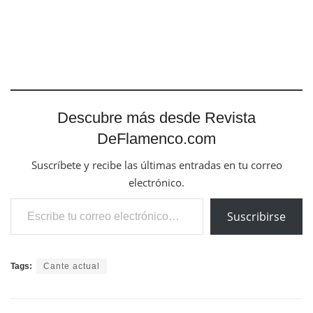
Descubre más desde Revista
DeFlamenco.com
Suscríbete y recibe las últimas entradas en tu correo
electrónico.
Escribe tu correo electrónico…
Suscribirse
Tags:
Cante actual