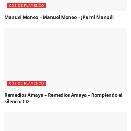
CDS DE FLAMENCO
Manuel Moneo – Manuel Moneo – ¡Pa mi Manué!
CDS DE FLAMENCO
Remedios Amaya – Remedios Amaya – Rompiendo el
silencio CD