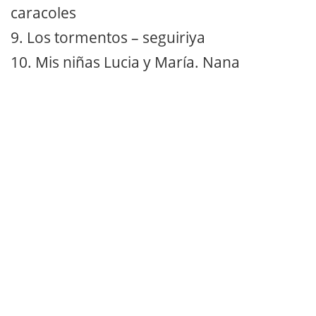
caracoles
9. Los tormentos – seguiriya
10. Mis niñas Lucia y María. Nana