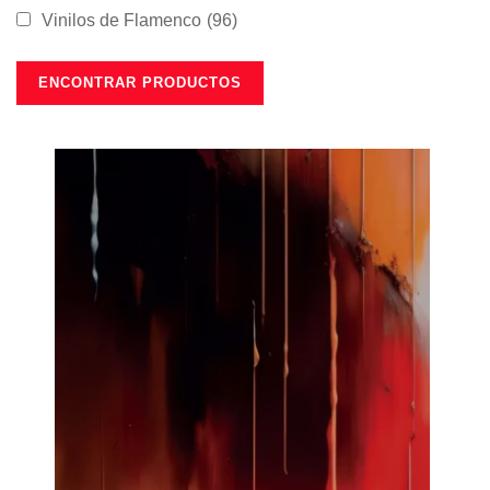
Vinilos de Flamenco
(96)