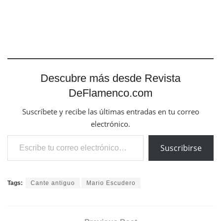
Descubre más desde Revista
DeFlamenco.com
Suscríbete y recibe las últimas entradas en tu correo
electrónico.
Escribe tu correo electrónico…
Suscribirse
Tags:
Cante antiguo
Mario Escudero