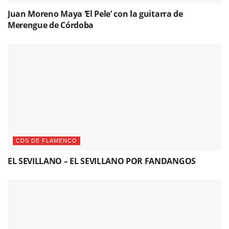
Juan Moreno Maya ‘El Pele’ con la guitarra de
Merengue de Córdoba
CDS DE FLAMENCO
EL SEVILLANO – EL SEVILLANO POR FANDANGOS