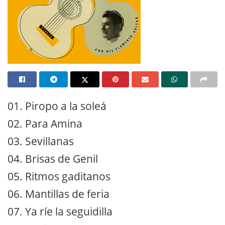
01. Piropo a la soleá
02. Para Amina
03. Sevillanas
04. Brisas de Genil
05. Ritmos gaditanos
06. Mantillas de feria
07. Ya ríe la seguidilla