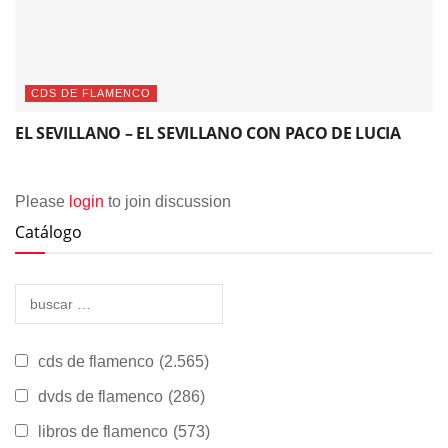
CDS DE FLAMENCO
EL SEVILLANO – EL SEVILLANO CON PACO DE LUCIA
Please
login
to join discussion
Catálogo
cds de flamenco
(2.565)
dvds de flamenco
(286)
libros de flamenco
(573)