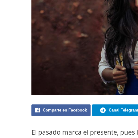
Comparte en Facebook
Canal Telegra
El pasado marca el presente, pues 