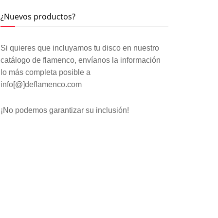
¿Nuevos productos?
Si quieres que incluyamos tu disco en nuestro
catálogo de flamenco, envíanos la información
lo más completa posible a
info[@]deflamenco.com
¡No podemos garantizar su inclusión!