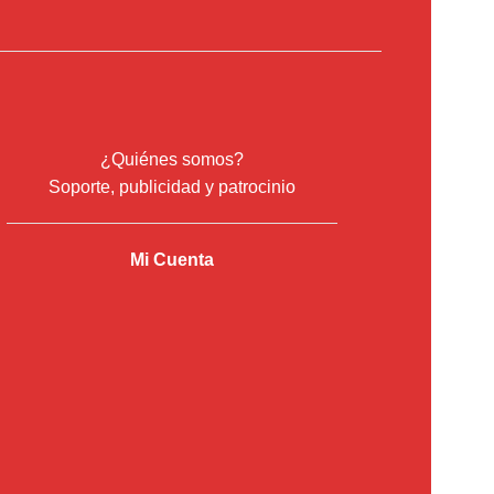
¿Quiénes somos?
Soporte, publicidad y patrocinio
Mi Cuenta