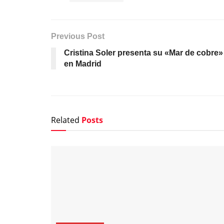
Previous Post
Cristina Soler presenta su «Mar de cobre»
en Madrid
Related
Posts