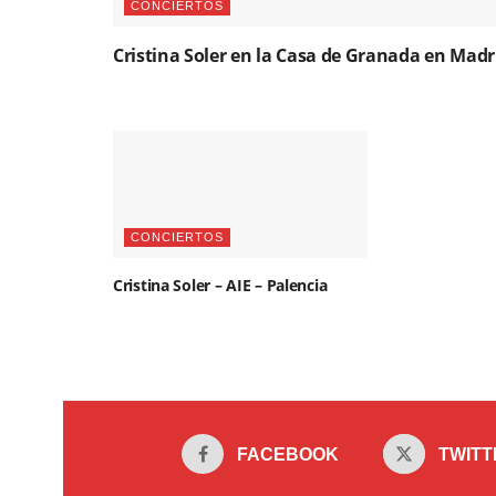
CONCIERTOS
Cristina Soler en la Casa de Granada en Madr
CONCIERTOS
Cristina Soler – AIE – Palencia
FACEBOOK
TWITT