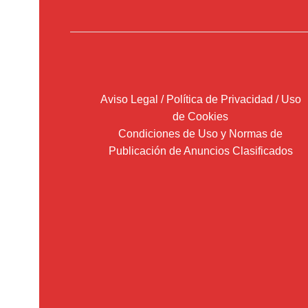
Aviso Legal / Política de Privacidad / Uso
de Cookies
Condiciones de Uso y Normas de
Publicación de Anuncios Clasificados