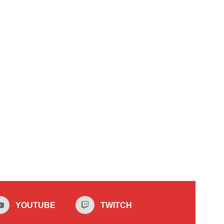
YOUTUBE
TWITCH