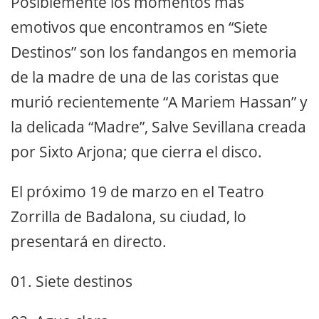
Posiblemente los momentos más
emotivos que encontramos en “Siete
Destinos” son los fandangos en memoria
de la madre de una de las coristas que
murió recientemente “A Mariem Hassan” y
la delicada “Madre”, Salve Sevillana creada
por Sixto Arjona; que cierra el disco.
El próximo 19 de marzo en el Teatro
Zorrilla de Badalona, su ciudad, lo
presentará en directo.
01. Siete destinos