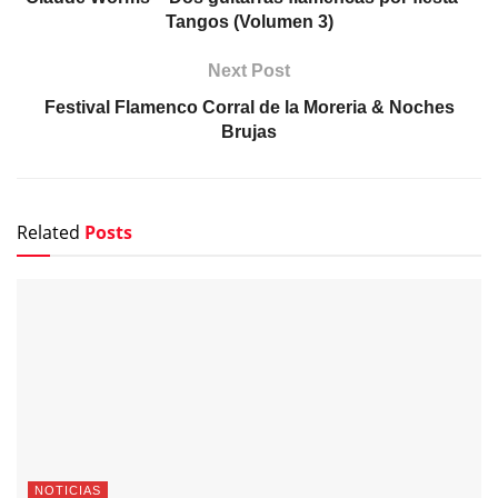
Tangos (Volumen 3)
Next Post
Festival Flamenco Corral de la Moreria & Noches
Brujas
Related
Posts
NOTICIAS