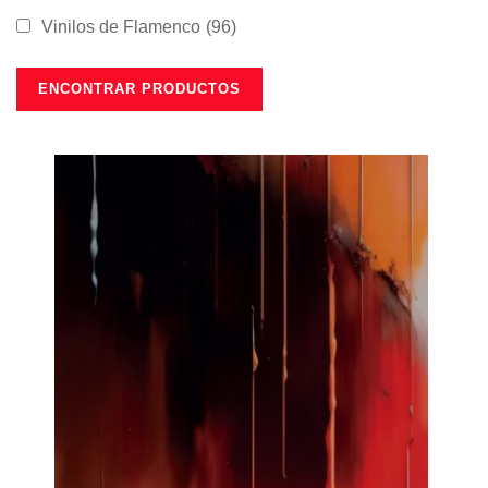
Vinilos de Flamenco
(96)