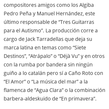
compositores amigos como los Algiba
Pedro Peña y Manuel Hernández, este
último responsable de “Tres Guitarras
para el Autismo”. La producción corre a
cargo de Jack Tarradellas que deja su
marca latina en temas como “Siete
Destinos”, “Atrápalo” o “Déjà Vu” y en otros
con la rumba por bandera sin ningún
guiño a lo catalán pero sí a Caño Roto con
“El Amor” o “La música del mar” a la
flamenca de “Agua Clara” o la combinación
barbera-aldeskuido de “En primavera”.