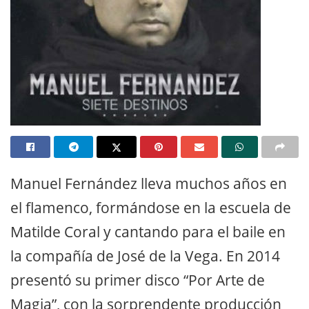
Manuel Fernández lleva muchos años en
el flamenco, formándose en la escuela de
Matilde Coral y cantando para el baile en
la compañía de José de la Vega. En 2014
presentó su primer disco “Por Arte de
Magia”, con la sorprendente producción