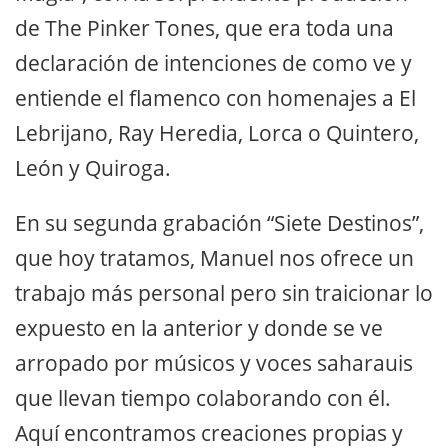
de The Pinker Tones, que era toda una
declaración de intenciones de como ve y
entiende el flamenco con homenajes a El
Lebrijano, Ray Heredia, Lorca o Quintero,
León y Quiroga.
En su segunda grabación “Siete Destinos”,
que hoy tratamos, Manuel nos ofrece un
trabajo más personal pero sin traicionar lo
expuesto en la anterior y donde se ve
arropado por músicos y voces saharauis
que llevan tiempo colaborando con él.
Aquí encontramos creaciones propias y