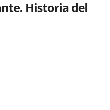
nte. Historia del