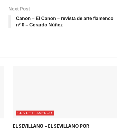
Next Post
Canon – El Canon – revista de arte flamenco
nº 0 – Gerardo Núñez
CDS DE FLAMENCO
EL SEVILLANO – EL SEVILLANO POR