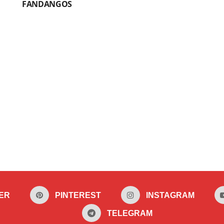
FANDANGOS
ER
PINTEREST
INSTAGRAM
TELEGRAM