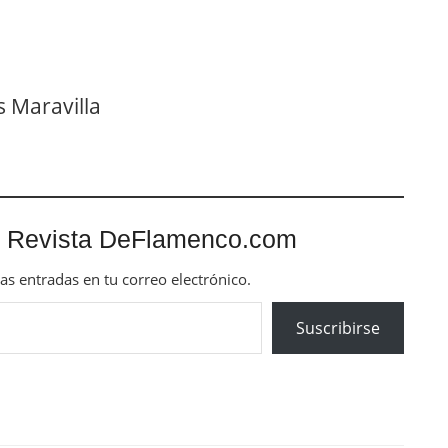
s Maravilla
 Revista DeFlamenco.com
mas entradas en tu correo electrónico.
Suscribirse