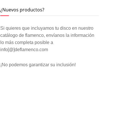
¿Nuevos productos?
Si quieres que incluyamos tu disco en nuestro
catálogo de flamenco, envíanos la información
lo más completa posible a
info[@]deflamenco.com
¡No podemos garantizar su inclusión!