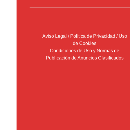
Aviso Legal / Política de Privacidad / Uso
de Cookies
Condiciones de Uso y Normas de
Publicación de Anuncios Clasificados