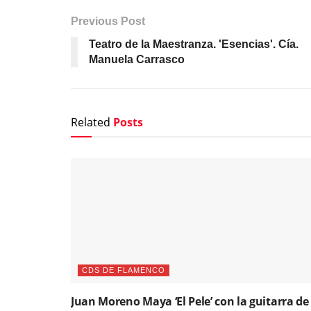
Previous Post
Teatro de la Maestranza. 'Esencias'. Cía.
Manuela Carrasco
Related
Posts
CDS DE FLAMENCO
Juan Moreno Maya ‘El Pele’ con la guitarra de