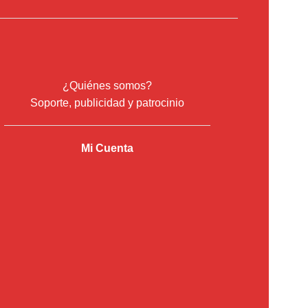
¿Quiénes somos?
Soporte, publicidad y patrocinio
Mi Cuenta