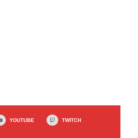
YOUTUBE
TWITCH