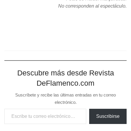
No corresponden al espectáculo.
Descubre más desde Revista
DeFlamenco.com
Suscríbete y recibe las últimas entradas en tu correo
electrónico.
Escribe tu correo electrónico…
Suscribirse