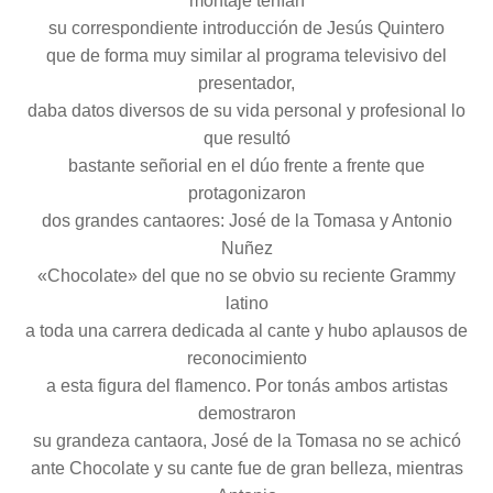
montaje tenían
su correspondiente introducción de Jesús Quintero
que de forma muy similar al programa televisivo del
presentador,
daba datos diversos de su vida personal y profesional lo
que resultó
bastante señorial en el dúo frente a frente que
protagonizaron
dos grandes cantaores: José de la Tomasa y Antonio
Nuñez
«Chocolate» del que no se obvio su reciente Grammy
latino
a toda una carrera dedicada al cante y hubo aplausos de
reconocimiento
a esta figura del flamenco. Por tonás ambos artistas
demostraron
su grandeza cantaora, José de la Tomasa no se achicó
ante Chocolate y su cante fue de gran belleza, mientras