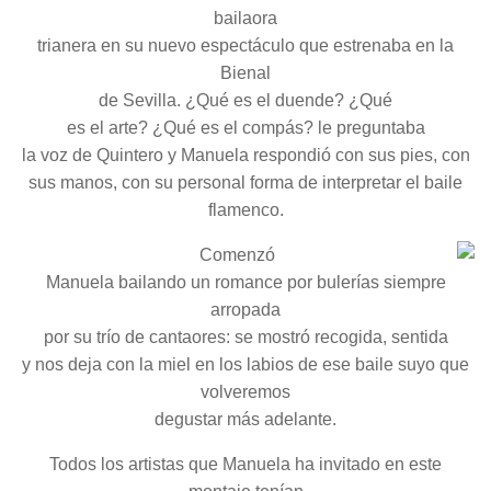
bailaora
trianera en su nuevo espectáculo que estrenaba en la
Bienal
de Sevilla. ¿Qué es el duende? ¿Qué
es el arte? ¿Qué es el compás? le preguntaba
la voz de Quintero y Manuela respondió con sus pies, con
sus manos, con su personal forma de interpretar el baile
flamenco.
Comenzó
Manuela bailando un romance por bulerías siempre
arropada
por su trío de cantaores: se mostró recogida, sentida
y nos deja con la miel en los labios de ese baile suyo que
volveremos
degustar más adelante.
Todos los artistas que Manuela ha invitado en este