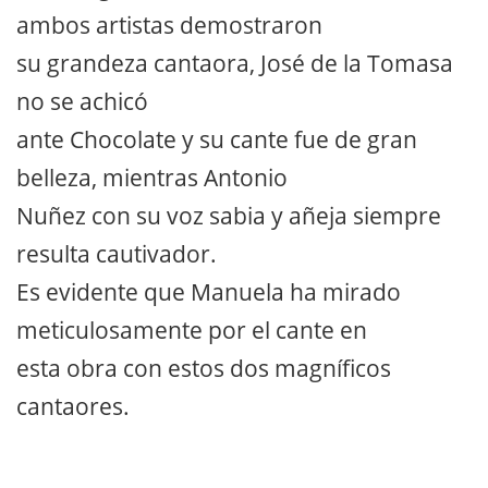
ambos artistas demostraron
su grandeza cantaora, José de la Tomasa
no se achicó
ante Chocolate y su cante fue de gran
belleza, mientras Antonio
Nuñez con su voz sabia y añeja siempre
resulta cautivador.
Es evidente que Manuela ha mirado
meticulosamente por el cante en
esta obra con estos dos magníficos
cantaores.