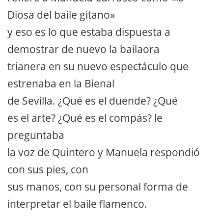
Diosa del baile gitano»
y eso es lo que estaba dispuesta a
demostrar de nuevo la bailaora
trianera en su nuevo espectáculo que
estrenaba en la Bienal
de Sevilla. ¿Qué es el duende? ¿Qué
es el arte? ¿Qué es el compás? le
preguntaba
la voz de Quintero y Manuela respondió
con sus pies, con
sus manos, con su personal forma de
interpretar el baile flamenco.