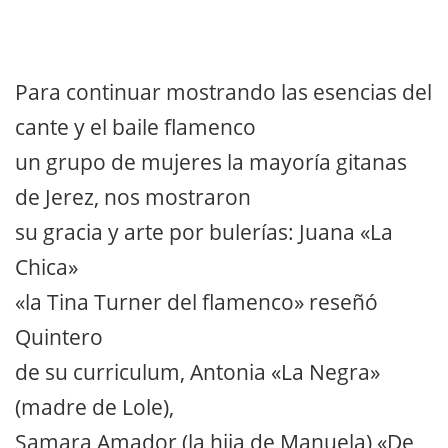
Para continuar mostrando las esencias del
cante y el baile flamenco
un grupo de mujeres la mayoría gitanas
de Jerez, nos mostraron
su gracia y arte por bulerías: Juana «La
Chica»
«la Tina Turner del flamenco» reseñó
Quintero
de su curriculum, Antonia «La Negra»
(madre de Lole),
Samara Amador (la hija de Manuela) «De