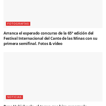
FOTOGRAFÍAS
Arranca el esperado concurso de la 65º edición del
Festival Internacional del Cante de las Minas con su
primera semifinal. Fotos & vídeo
NOTICIAS