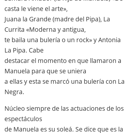
casta le viene el arte»,
Juana la Grande (madre del Pipa), La
Currita «Moderna y antigua,
te baila una bulería o un rock» y Antonia
La Pipa. Cabe
destacar el momento en que llamaron a
Manuela para que se uniera
a ellas y esta se marcó una bulería con La
Negra.
Núcleo siempre de las actuaciones de los
espectáculos
de Manuela es su soleá. Se dice que es la