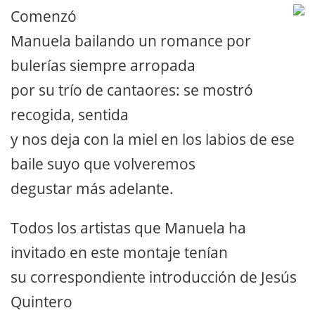
Comenzó
Manuela bailando un romance por
bulerías siempre arropada
por su trío de cantaores: se mostró
recogida, sentida
y nos deja con la miel en los labios de ese
baile suyo que volveremos
degustar más adelante.
Todos los artistas que Manuela ha
invitado en este montaje tenían
su correspondiente introducción de Jesús
Quintero