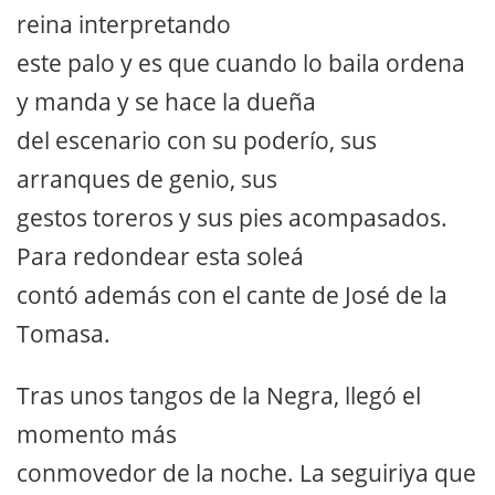
reina interpretando
este palo y es que cuando lo baila ordena
y manda y se hace la dueña
del escenario con su poderío, sus
arranques de genio, sus
gestos toreros y sus pies acompasados.
Para redondear esta soleá
contó además con el cante de José de la
Tomasa.
Tras unos tangos de la Negra, llegó el
momento más
conmovedor de la noche. La seguiriya que