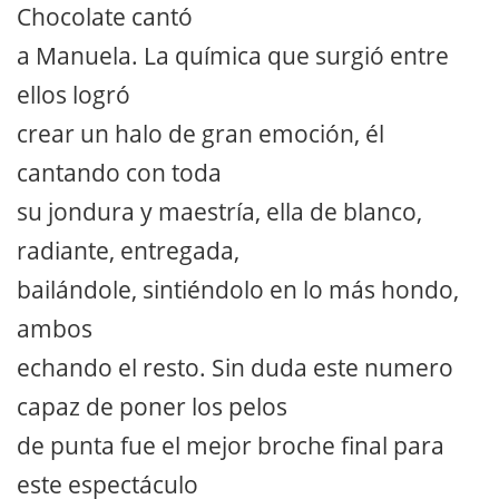
Chocolate cantó
a Manuela. La química que surgió entre
ellos logró
crear un halo de gran emoción, él
cantando con toda
su jondura y maestría, ella de blanco,
radiante, entregada,
bailándole, sintiéndolo en lo más hondo,
ambos
echando el resto. Sin duda este numero
capaz de poner los pelos
de punta fue el mejor broche final para
este espectáculo