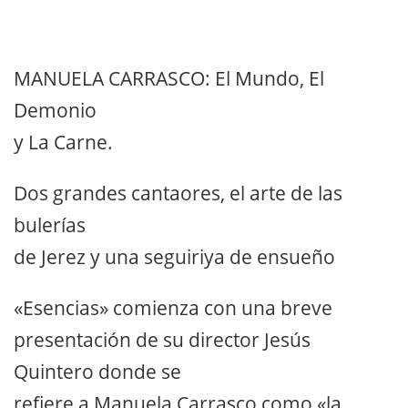
MANUELA CARRASCO: El Mundo, El
Demonio
y La Carne.
Dos grandes cantaores, el arte de las
bulerías
de Jerez y una seguiriya de ensueño
«Esencias» comienza con una breve
presentación de su director Jesús
Quintero donde se
refiere a Manuela Carrasco como «la