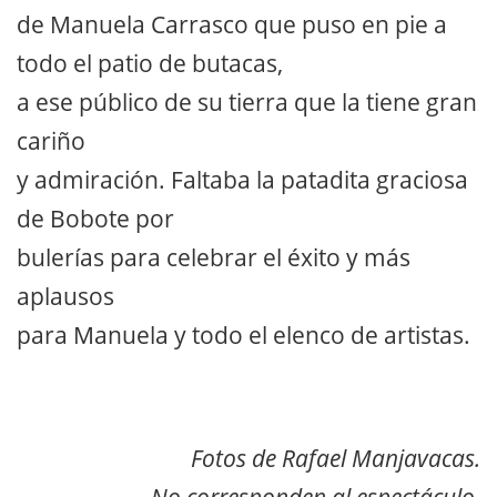
de Manuela Carrasco que puso en pie a
todo el patio de butacas,
a ese público de su tierra que la tiene gran
cariño
y admiración. Faltaba la patadita graciosa
de Bobote por
bulerías para celebrar el éxito y más
aplausos
para Manuela y todo el elenco de artistas.
Fotos de Rafael Manjavacas.