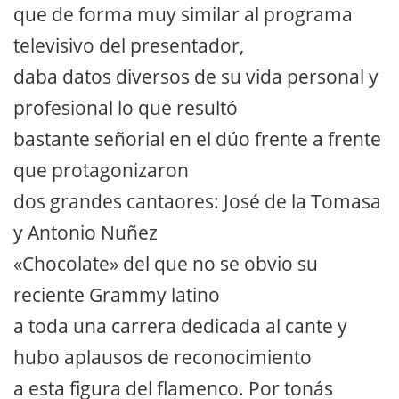
que de forma muy similar al programa
televisivo del presentador,
daba datos diversos de su vida personal y
profesional lo que resultó
bastante señorial en el dúo frente a frente
que protagonizaron
dos grandes cantaores: José de la Tomasa
y Antonio Nuñez
«Chocolate» del que no se obvio su
reciente Grammy latino
a toda una carrera dedicada al cante y
hubo aplausos de reconocimiento
a esta figura del flamenco. Por tonás