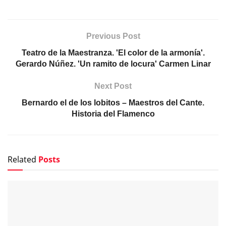
Previous Post
Teatro de la Maestranza. 'El color de la armonía'.
Gerardo Núñez. 'Un ramito de locura' Carmen Linar
Next Post
Bernardo el de los lobitos – Maestros del Cante.
Historia del Flamenco
Related
Posts