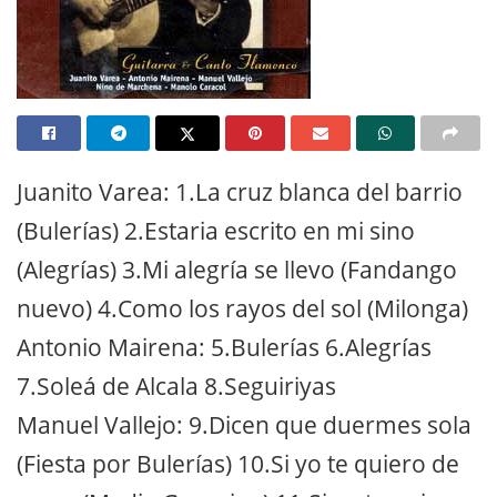
Juanito Varea: 1.La cruz blanca del barrio
(Bulerías) 2.Estaria escrito en mi sino
(Alegrías) 3.Mi alegría se llevo (Fandango
nuevo) 4.Como los rayos del sol (Milonga)
Antonio Mairena: 5.Bulerías 6.Alegrías
7.Soleá de Alcala 8.Seguiriyas
Manuel Vallejo: 9.Dicen que duermes sola
(Fiesta por Bulerías) 10.Si yo te quiero de