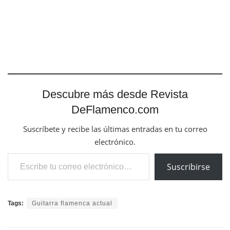
Descubre más desde Revista
DeFlamenco.com
Suscríbete y recibe las últimas entradas en tu correo
electrónico.
Escribe tu correo electrónico…
Suscribirse
Tags:
Guitarra flamenca actual