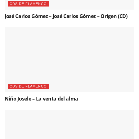
CDS DE FLAMENCO
José Carlos Gómez – José Carlos Gómez – Origen (CD)
CDS DE FLAMENCO
Niño Josele – La venta del alma