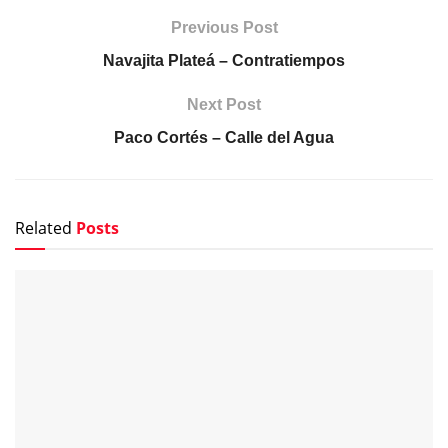
Previous Post
Navajita Plateá – Contratiempos
Next Post
Paco Cortés – Calle del Agua
Related
Posts