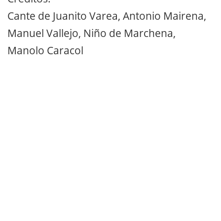
Cante de Juanito Varea, Antonio Mairena,
Manuel Vallejo, Niño de Marchena,
Manolo Caracol