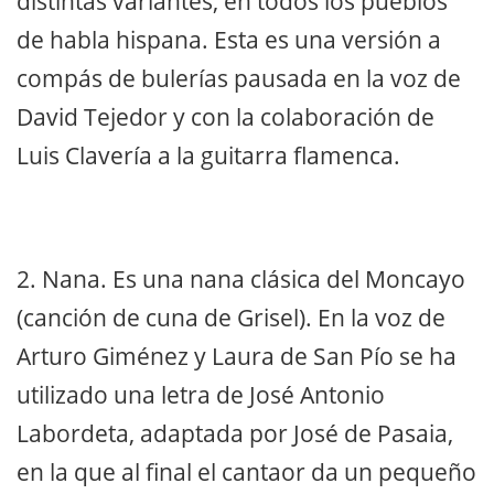
distintas variantes, en todos los pueblos
de habla hispana. Esta es una versión a
compás de bulerías pausada en la voz de
David Tejedor y con la colaboración de
Luis Clavería a la guitarra flamenca.
2. Nana. Es una nana clásica del Moncayo
(canción de cuna de Grisel). En la voz de
Arturo Giménez y Laura de San Pío se ha
utilizado una letra de José Antonio
Labordeta, adaptada por José de Pasaia,
en la que al final el cantaor da un pequeño