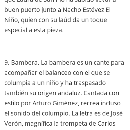
buen puerto junto a Nacho Estévez El
Niño, quien con su laúd da un toque
especial a esta pieza.
9. Bambera. La bambera es un cante para
acompañar el balanceo con el que se
columpia a un niño y ha traspasado
también su origen andaluz. Cantada con
estilo por Arturo Giménez, recrea incluso
el sonido del columpio. La letra es de José
Verón, magnífica la trompeta de Carlos