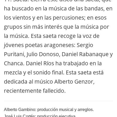
ha buscado en la música de las bandas, en
los vientos y en las percusiones; en esos
grupos sin más interés que la música por
la música. Esta saeta recoge la voz de
jóvenes poetas aragoneses: Sergio
Puritani, Julio Donoso, Daniel Rabanaque y
Chanca. Daniel Ríos ha trabajado en la
mezcla y el sonido final. Esta saeta está
dedicada al músico Alberto Genzor,
recientemente fallecido.
Alberto Gambino: producción musical y arreglos.
José Luis Cortés: producción ejecutiva.