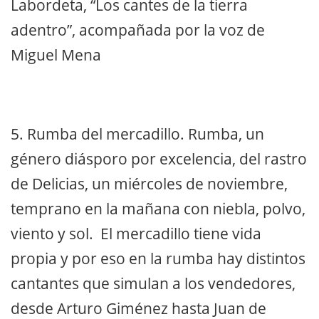
Labordeta, “Los cantes de la tierra
adentro”, acompañada por la voz de
Miguel Mena
5. Rumba del mercadillo. Rumba, un
género diásporo por excelencia, del rastro
de Delicias, un miércoles de noviembre,
temprano en la mañana con niebla, polvo,
viento y sol. El mercadillo tiene vida
propia y por eso en la rumba hay distintos
cantantes que simulan a los vendedores,
desde Arturo Giménez hasta Juan de