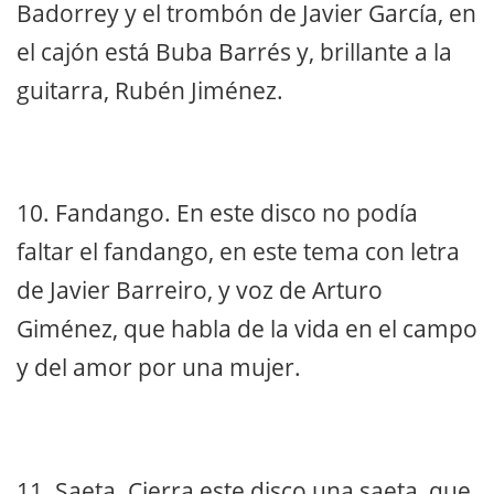
Badorrey y el trombón de Javier García, en
el cajón está Buba Barrés y, brillante a la
guitarra, Rubén Jiménez.
10. Fandango. En este disco no podía
faltar el fandango, en este tema con letra
de Javier Barreiro, y voz de Arturo
Giménez, que habla de la vida en el campo
y del amor por una mujer.
11. Saeta. Cierra este disco una saeta, que