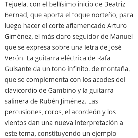
Tejuela, con el bellísimo inicio de Beatriz
Bernad, que aporta el toque norteño, para
luego hacer el corte aflamencado Arturo
Giménez, el más claro seguidor de Manuel
que se expresa sobre una letra de José
Verón. La guitarra eléctrica de Rafa
Guisante da un tono infinito, de montaña,
que se complementa con los acodes del
clavicordio de Gambino y la guitarra
salinera de Rubén Jiménez. Las
percusiones, coros, el acordeón y los
vientos dan una nueva interpretación a
este tema, constituyendo un ejemplo