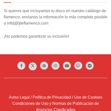
Si quieres que incluyamos tu disco en nuestro catálogo de
flamenco, envíanos la información lo más completa posible
a info[@]deflamenco.com
¡No podemos garantizar su inclusión!
Aviso Legal / Política de Privacidad / Uso de Cookies
Condiciones de Uso y Normas de Publicación de
Anuncios Clasificados