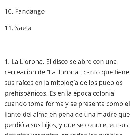
10. Fandango
11. Saeta
1. La Llorona. El disco se abre con una
recreación de “La llorona”, canto que tiene
sus raíces en la mitología de los pueblos
prehispánicos. Es en la época colonial
cuando toma forma y se presenta como el
llanto del alma en pena de una madre que
perdió a sus hijos, y que se conoce, en sus