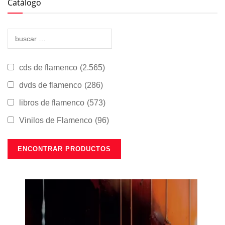
Catálogo
cds de flamenco
(2.565)
dvds de flamenco
(286)
libros de flamenco
(573)
Vinilos de Flamenco
(96)