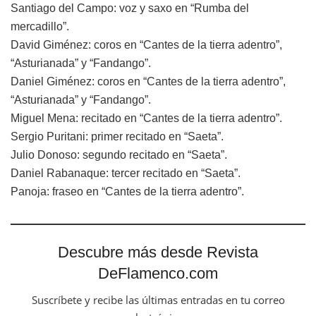
Santiago del Campo: voz y saxo en “Rumba del
mercadillo”.
David Giménez: coros en “Cantes de la tierra adentro”,
“Asturianada” y “Fandango”.
Daniel Giménez: coros en “Cantes de la tierra adentro”,
“Asturianada” y “Fandango”.
Miguel Mena: recitado en “Cantes de la tierra adentro”.
Sergio Puritani: primer recitado en “Saeta”.
Julio Donoso: segundo recitado en “Saeta”.
Daniel Rabanaque: tercer recitado en “Saeta”.
Panoja: fraseo en “Cantes de la tierra adentro”.
Descubre más desde Revista
DeFlamenco.com
Suscríbete y recibe las últimas entradas en tu correo