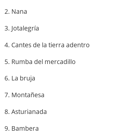
2. Nana
3. Jotalegría
4. Cantes de la tierra adentro
5. Rumba del mercadillo
6. La bruja
7. Montañesa
8. Asturianada
9. Bambera