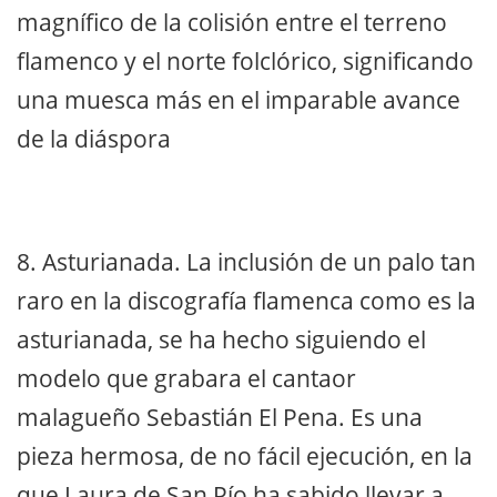
magnífico de la colisión entre el terreno
flamenco y el norte folclórico, significando
una muesca más en el imparable avance
de la diáspora
8. Asturianada. La inclusión de un palo tan
raro en la discografía flamenca como es la
asturianada, se ha hecho siguiendo el
modelo que grabara el cantaor
malagueño Sebastián El Pena. Es una
pieza hermosa, de no fácil ejecución, en la
que Laura de San Pío ha sabido llevar a