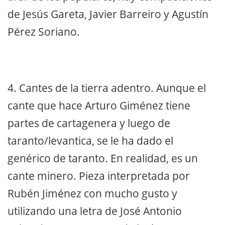
de Jesús Gareta, Javier Barreiro y Agustín
Pérez Soriano.
4. Cantes de la tierra adentro. Aunque el
cante que hace Arturo Giménez tiene
partes de cartagenera y luego de
taranto/levantica, se le ha dado el
genérico de taranto. En realidad, es un
cante minero. Pieza interpretada por
Rubén Jiménez con mucho gusto y
utilizando una letra de José Antonio