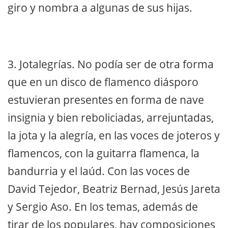
giro y nombra a algunas de sus hijas.
3. Jotalegrías. No podía ser de otra forma
que en un disco de flamenco diásporo
estuvieran presentes en forma de nave
insignia y bien reboliciadas, arrejuntadas,
la jota y la alegría, en las voces de joteros y
flamencos, con la guitarra flamenca, la
bandurria y el laúd. Con las voces de
David Tejedor, Beatriz Bernad, Jesús Jareta
y Sergio Aso. En los temas, además de
tirar de los populares, hay composiciones