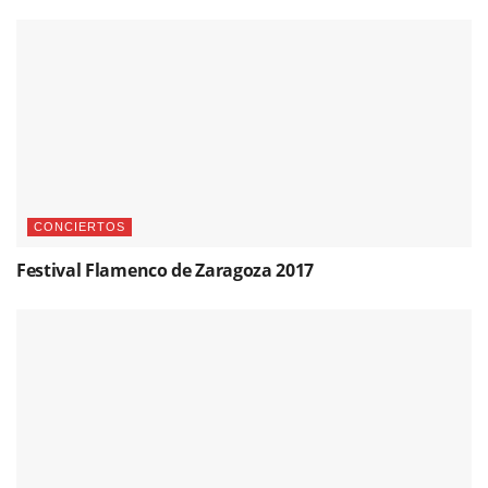
CONCIERTOS
Festival Flamenco de Zaragoza 2017