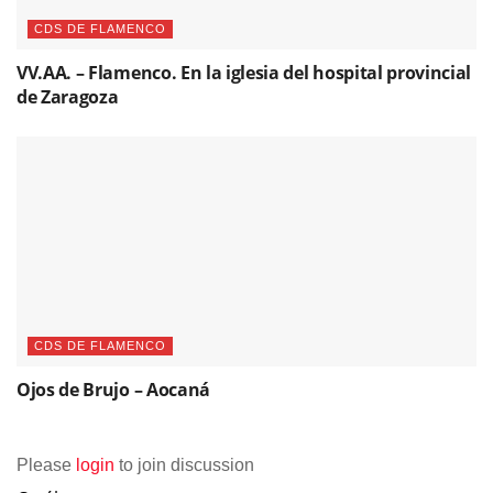
CDS DE FLAMENCO
VV.AA. – Flamenco. En la iglesia del hospital provincial
de Zaragoza
CDS DE FLAMENCO
Ojos de Brujo – Aocaná
Please
login
to join discussion