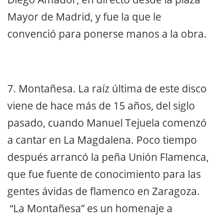
Mayor de Madrid, y fue la que le
convenció para ponerse manos a la obra.
7. Montañesa. La raíz última de este disco
viene de hace más de 15 años, del siglo
pasado, cuando Manuel Tejuela comenzó
a cantar en La Magdalena. Poco tiempo
después arrancó la peña Unión Flamenca,
que fue fuente de conocimiento para las
gentes ávidas de flamenco en Zaragoza.
“La Montañesa” es un homenaje a