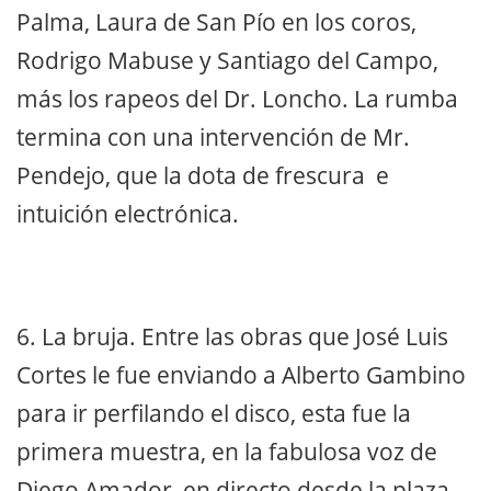
Palma, Laura de San Pío en los coros,
Rodrigo Mabuse y Santiago del Campo,
más los rapeos del Dr. Loncho. La rumba
termina con una intervención de Mr.
Pendejo, que la dota de frescura e
intuición electrónica.
6. La bruja. Entre las obras que José Luis
Cortes le fue enviando a Alberto Gambino
para ir perfilando el disco, esta fue la
primera muestra, en la fabulosa voz de
Diego Amador, en directo desde la plaza