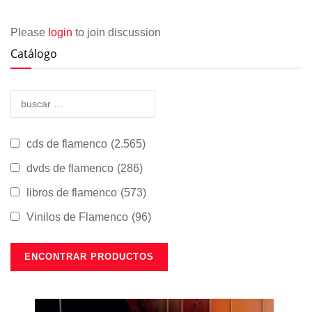
Please
login
to join discussion
Catálogo
cds de flamenco
(2.565)
dvds de flamenco
(286)
libros de flamenco
(573)
Vinilos de Flamenco
(96)