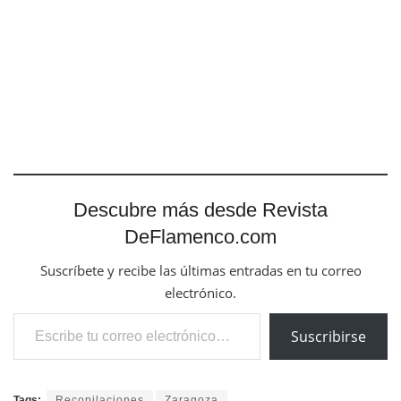
Descubre más desde Revista
DeFlamenco.com
Suscríbete y recibe las últimas entradas en tu correo
electrónico.
Escribe tu correo electrónico…
Suscribirse
Tags:
Recopilaciones
Zaragoza