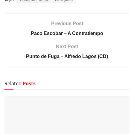
Previous Post
Paco Escobar – A Contratiempo
Next Post
Punto de Fuga – Alfredo Lagos (CD)
Related
Posts