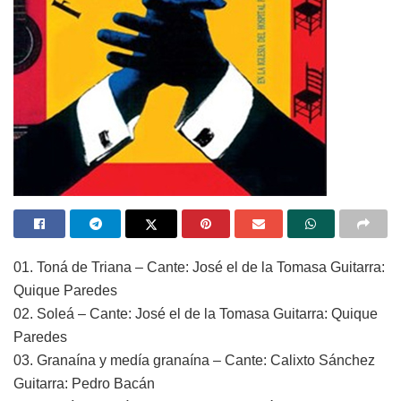
01. Toná de Triana – Cante: José el de la Tomasa Guitarra:
Quique Paredes
02. Soleá – Cante: José el de la Tomasa Guitarra: Quique
Paredes
03. Granaína y medía granaína – Cante: Calixto Sánchez
Guitarra: Pedro Bacán