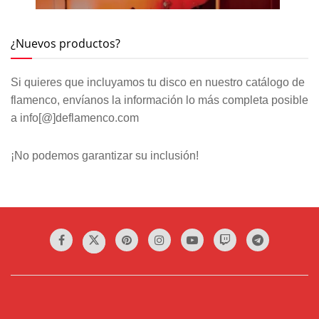
¿Nuevos productos?
Si quieres que incluyamos tu disco en nuestro catálogo de
flamenco, envíanos la información lo más completa posible
a info[@]deflamenco.com
¡No podemos garantizar su inclusión!