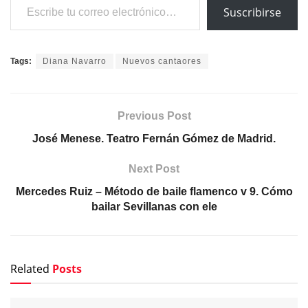
Suscribirse
Tags:
Diana Navarro
Nuevos cantaores
Previous Post
José Menese. Teatro Fernán Gómez de Madrid.
Next Post
Mercedes Ruiz – Método de baile flamenco v 9. Cómo
bailar Sevillanas con ele
Related
Posts