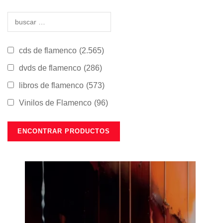
cds de flamenco
(2.565)
dvds de flamenco
(286)
libros de flamenco
(573)
Vinilos de Flamenco
(96)