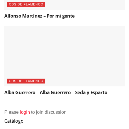
CDS DE FLAMENCO
Alfonso Martínez – Por mi gente
CDS DE FLAMENCO
Alba Guerrero – Alba Guerrero – Seda y Esparto
Please
login
to join discussion
Catálogo