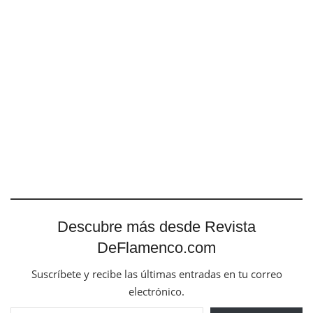
Descubre más desde Revista
DeFlamenco.com
Suscríbete y recibe las últimas entradas en tu correo
electrónico.
Escribe tu correo electrónico…