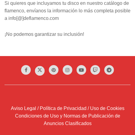
Si quieres que incluyamos tu disco en nuestro catálogo de
flamenco, envíanos la información lo más completa posible
a info[@]deflamenco.com
¡No podemos garantizar su inclusión!
Aviso Legal / Política de Privacidad / Uso de Cookies
Condiciones de Uso y Normas de Publicación de
Anuncios Clasificados