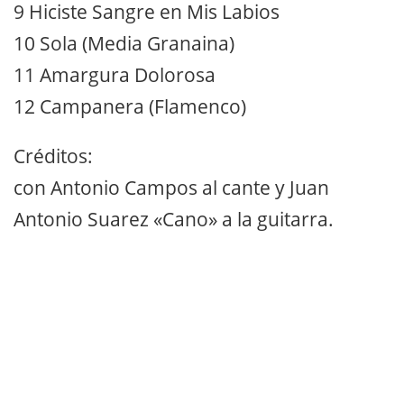
9 Hiciste Sangre en Mis Labios
10 Sola (Media Granaina)
11 Amargura Dolorosa
12 Campanera (Flamenco)
Créditos:
con Antonio Campos al cante y Juan
Antonio Suarez «Cano» a la guitarra.