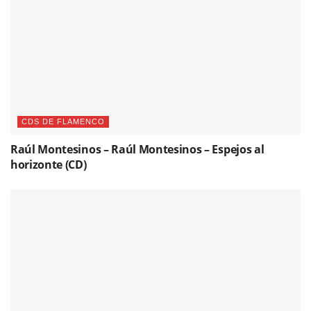
CDS DE FLAMENCO
Raúl Montesinos – Raúl Montesinos – Espejos al
horizonte (CD)