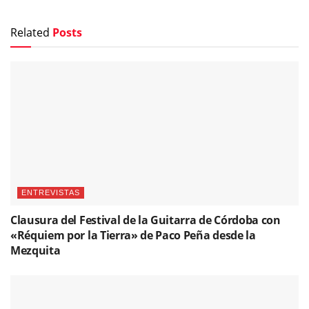
Related
Posts
ENTREVISTAS
Clausura del Festival de la Guitarra de Córdoba con
«Réquiem por la Tierra» de Paco Peña desde la
Mezquita