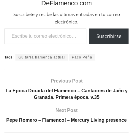
DeFlamenco.com
Suscríbete y recibe las últimas entradas en tu correo
electrónico.
Escribe tu correo electrónico…
Suscribirse
Tags:
Guitarra flamenca actual
Paco Peña
Previous Post
La Epoca Dorada del Flamenco – Cantaores de Jaén y
Granada. Primera época. v.35
Next Post
Pepe Romero – Flamenco! – Mercury Living presence