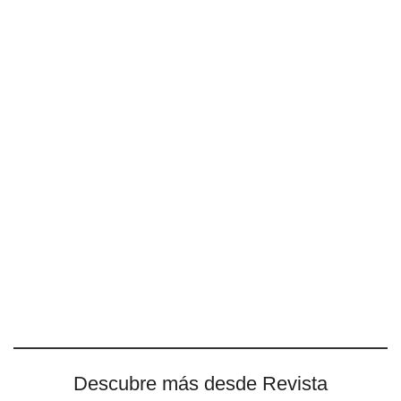
Descubre más desde Revista