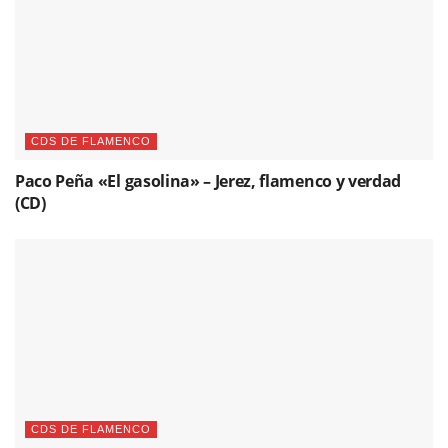
CDS DE FLAMENCO
Paco Peña «El gasolina» – Jerez, flamenco y verdad
(CD)
CDS DE FLAMENCO