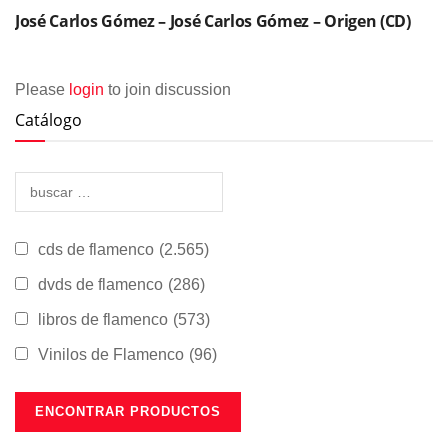
José Carlos Gómez – José Carlos Gómez – Origen (CD)
Please
login
to join discussion
Catálogo
cds de flamenco
(2.565)
dvds de flamenco
(286)
libros de flamenco
(573)
Vinilos de Flamenco
(96)