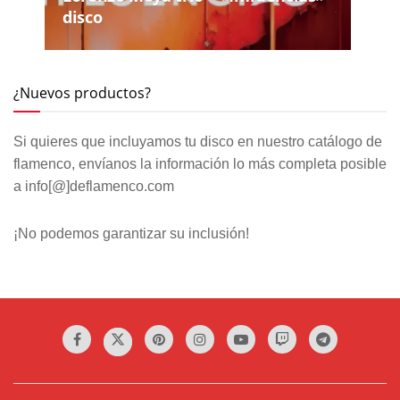
disco
¿Nuevos productos?
Si quieres que incluyamos tu disco en nuestro catálogo de
flamenco, envíanos la información lo más completa posible
a info[@]deflamenco.com
¡No podemos garantizar su inclusión!