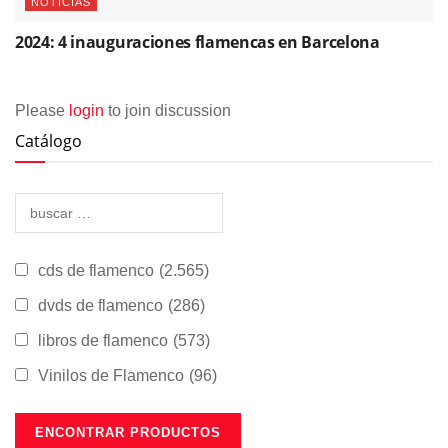
NOTICIAS
2024: 4 inauguraciones flamencas en Barcelona
Please
login
to join discussion
Catálogo
cds de flamenco
(2.565)
dvds de flamenco
(286)
libros de flamenco
(573)
Vinilos de Flamenco
(96)