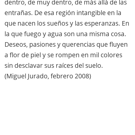
dentro, de muy dentro, de más allá de las
entrañas. De esa región intangible en la
que nacen los sueños y las esperanzas. En
la que fuego y agua son una misma cosa.
Deseos, pasiones y querencias que fluyen
a flor de piel y se rompen en mil colores
sin desclavar sus raíces del suelo.
(Miguel Jurado, febrero 2008)