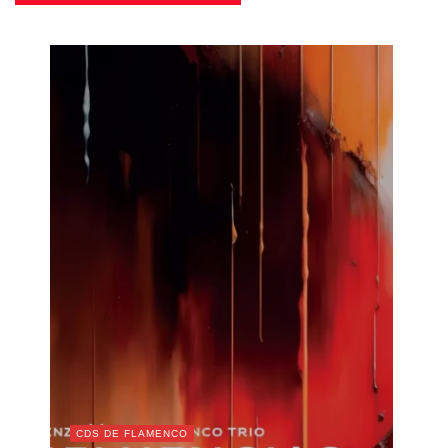
CDS DE FLAMENCO