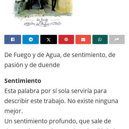
De Fuego y de Agua, de sentimiento, de
pasión y de duende
Sentimiento
Esta palabra por sí sola serviría para
describir este trabajo. No existe ninguna
mejor.
Un sentimiento profundo, que sale de