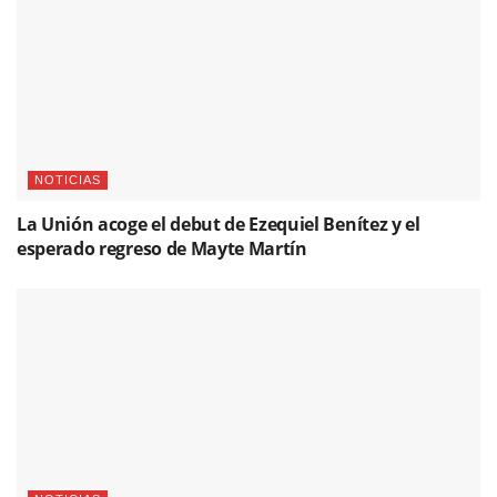
NOTICIAS
La Unión acoge el debut de Ezequiel Benítez y el
esperado regreso de Mayte Martín