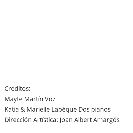
Créditos:
Mayte Martín Voz
Katia & Marielle Labèque Dos pianos
Dirección Artística: Joan Albert Amargós