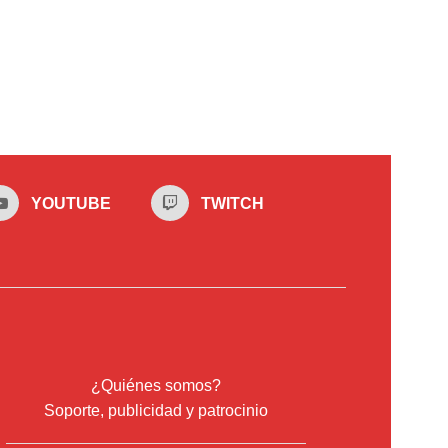
YOUTUBE
TWITCH
¿Quiénes somos?
Soporte, publicidad y patrocinio