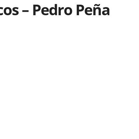
cos – Pedro Peña