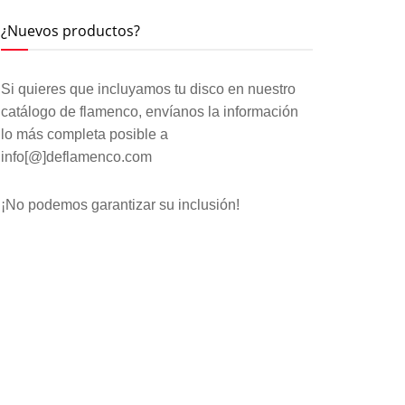
¿Nuevos productos?
Si quieres que incluyamos tu disco en nuestro
catálogo de flamenco, envíanos la información
lo más completa posible a
info[@]deflamenco.com
¡No podemos garantizar su inclusión!