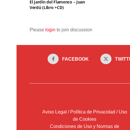
El Jardín del Flamenco – Juan
Verdú (Libro +CD)
Please
login
to join discussion
FACEBOOK
TWITT
Aviso Legal / Política de Privacidad / Uso
de Cookies
Condiciones de Uso y Normas de