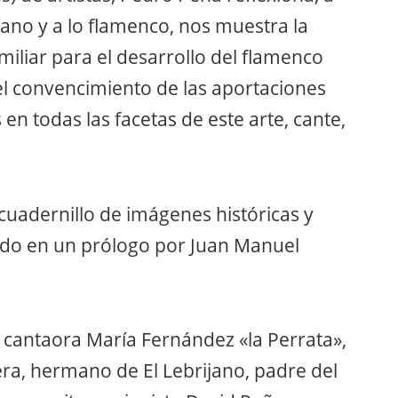
itano y a lo flamenco, nos muestra la
miliar para el desarrollo del flamenco
 el convencimiento de las aportaciones
en todas las facetas de este arte, cante,
cuadernillo de imágenes históricas y
ntado en un prólogo por Juan Manuel
 cantaora María Fernández «la Perrata»,
era, hermano de El Lebrijano, padre del