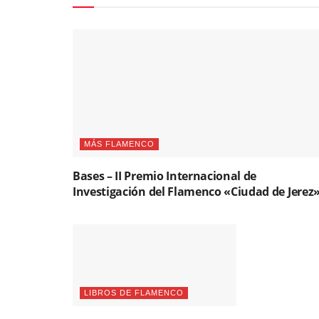
MÁS FLAMENCO
Bases – II Premio Internacional de
Investigación del Flamenco «Ciudad de Jerez
LIBROS DE FLAMENCO