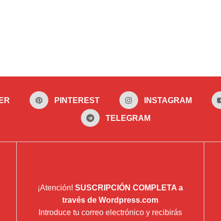
ER
PINTEREST
INSTAGRAM
TELEGRAM
¡Atención!
SUSCRIPCIÓN COMPLETA a
través de Wordpress.com
Introduce tu correo electrónico y recibirás