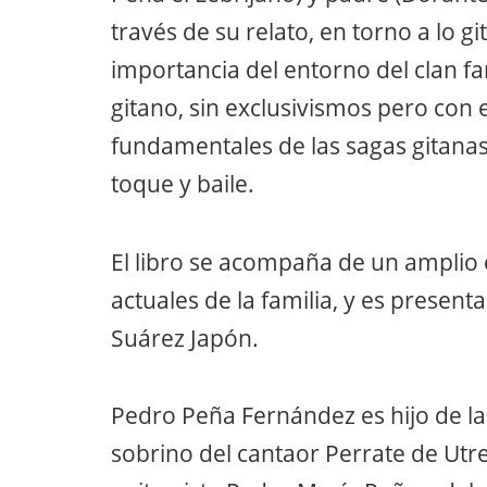
través de su relato, en torno a lo g
importancia del entorno del clan fa
gitano, sin exclusivismos pero con
fundamentales de las sagas gitanas 
toque y baile.
El libro se acompaña de un amplio 
actuales de la familia, y es prese
Suárez Japón.
Pedro Peña Fernández es hijo de la
sobrino del cantaor Perrate de Utr