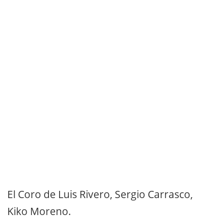
El Coro de Luis Rivero, Sergio Carrasco,
Kiko Moreno.