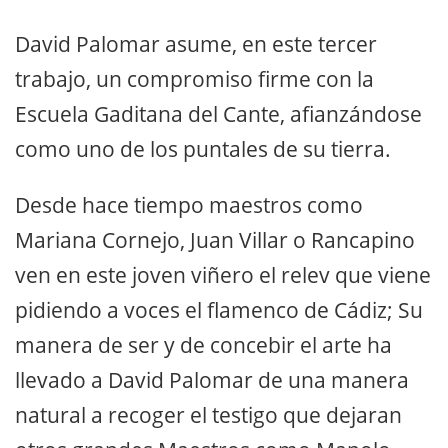
David Palomar asume, en este tercer
trabajo, un compromiso firme con la
Escuela Gaditana del Cante, afianzándose
como uno de los puntales de su tierra.
Desde hace tiempo maestros como
Mariana Cornejo, Juan Villar o Rancapino
ven en este joven viñero el relev que viene
pidiendo a voces el flamenco de Cádiz; Su
manera de ser y de concebir el arte ha
llevado a David Palomar de una manera
natural a recoger el testigo que dejaran