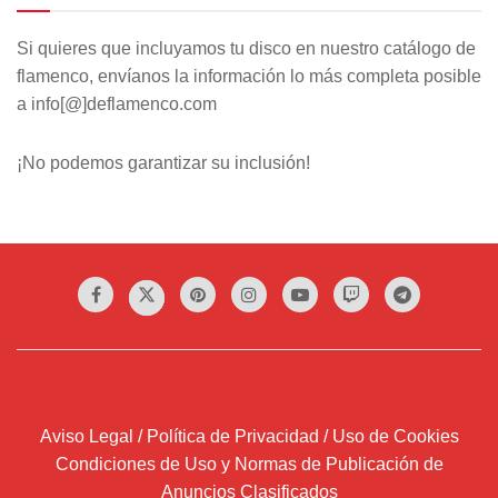
Si quieres que incluyamos tu disco en nuestro catálogo de
flamenco, envíanos la información lo más completa posible
a info[@]deflamenco.com
¡No podemos garantizar su inclusión!
Aviso Legal / Política de Privacidad / Uso de Cookies
Condiciones de Uso y Normas de Publicación de
Anuncios Clasificados