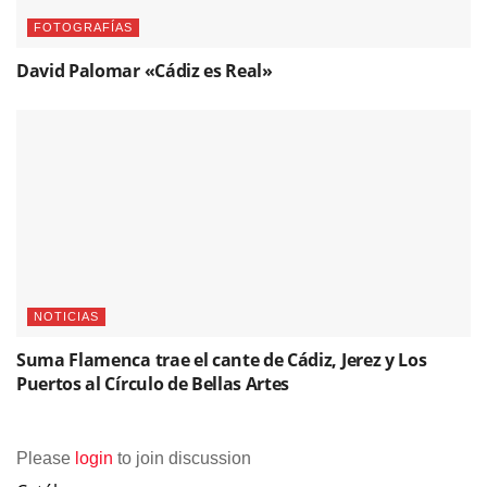
FOTOGRAFÍAS
David Palomar «Cádiz es Real»
NOTICIAS
Suma Flamenca trae el cante de Cádiz, Jerez y Los
Puertos al Círculo de Bellas Artes
Please
login
to join discussion