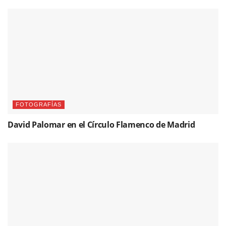
FOTOGRAFÍAS
David Palomar en el Círculo Flamenco de Madrid