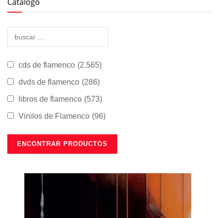
Catálogo
cds de flamenco
(2.565)
dvds de flamenco
(286)
libros de flamenco
(573)
Vinilos de Flamenco
(96)