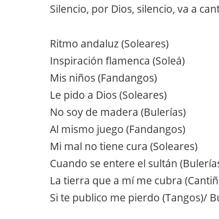
Silencio, por Dios, silencio, va a c
Ritmo andaluz (Soleares)
Inspiración flamenca (Soleá)
Mis niños (Fandangos)
Le pido a Dios (Soleares)
No soy de madera (Bulerías)
Al mismo juego (Fandangos)
Mi mal no tiene cura (Soleares)
Cuando se entere el sultán (Bulería
La tierra que a mí me cubra (Cantiñ
Si te publico me pierdo (Tangos)/ Bu