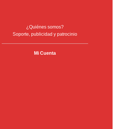
¿Quiénes somos?
Soporte, publicidad y patrocinio
Mi Cuenta