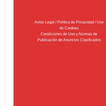
Aviso Legal / Política de Privacidad / Uso
de Cookies
Condiciones de Uso y Normas de
Publicación de Anuncios Clasificados