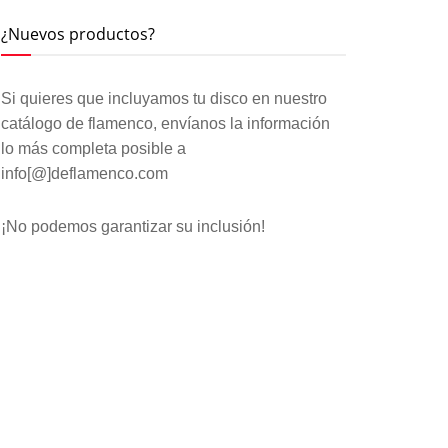
¿Nuevos productos?
Si quieres que incluyamos tu disco en nuestro
catálogo de flamenco, envíanos la información
lo más completa posible a
info[@]deflamenco.com
¡No podemos garantizar su inclusión!