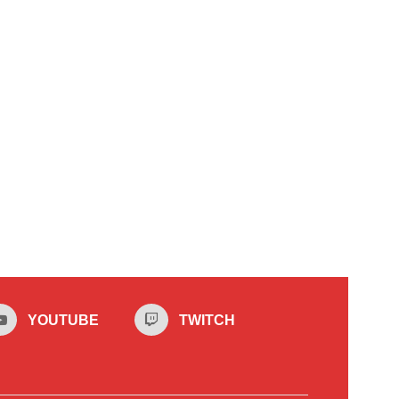
YOUTUBE
TWITCH