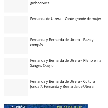
grabaciones
Fernanda de Utrera – Cante grande de mujer
Fernanda y Bernarda de Utrera – Raza y
compás
Fernanda y Bernarda de Utrera – Ritmo en la
Sangre. Quejío.
Fernanda y Bernarda de Utrera – Cultura
Jonda 7. Fernanda y Bernarda de Utrera