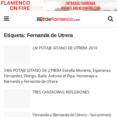
Etiqueta:
Fernanda de Utrera
LIV POTAJE GITANO DE UTRERA 2010
54th POTAJE GITANO DE UTRERA Estrella Morente, Esperanza
Fernández, Pitingo. Baile: Antonio el Pipa. Homenaje a
Bernarda y Fernanda de Utrera
TRES CANTAORAS: REFLEXIONES
Fernanda y Bernarda de Utrera – Sus primera