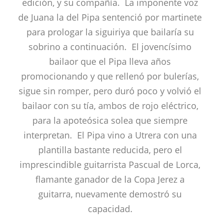
edición, y su compañía. La imponente voz
de Juana la del Pipa sentenció por martinete
para prologar la siguiriya que bailaría su
sobrino a continuación. El jovencísimo
bailaor que el Pipa lleva años
promocionando y que rellenó por bulerías,
sigue sin romper, pero duró poco y volvió el
bailaor con su tía, ambos de rojo eléctrico,
para la apoteósica solea que siempre
interpretan. El Pipa vino a Utrera con una
plantilla bastante reducida, pero el
imprescindible guitarrista Pascual de Lorca,
flamante ganador de la Copa Jerez a
guitarra, nuevamente demostró su
capacidad.