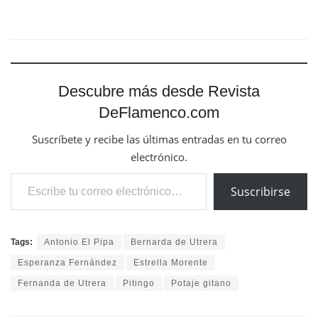
Descubre más desde Revista
DeFlamenco.com
Suscríbete y recibe las últimas entradas en tu correo
electrónico.
Escribe tu correo electrónico…
Suscribirse
Tags:
Antonio El Pipa
Bernarda de Utrera
Esperanza Fernández
Estrella Morente
Fernanda de Utrera
Pitingo
Potaje gitano