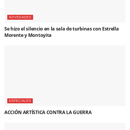
NOVEDADES
Se hizo el silencio en la sala de turbinas con Estrella
Morente y Montoyita
ESPECIALES
ACCIÓN ARTÍSTICA CONTRA LA GUERRA