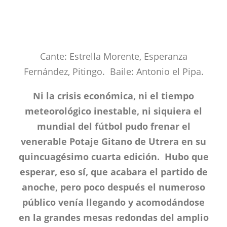
Cante: Estrella Morente, Esperanza
Fernández, Pitingo. Baile: Antonio el Pipa.
Ni la crisis económica, ni el tiempo
meteorológico inestable, ni siquiera el
mundial del fútbol pudo frenar el
venerable Potaje Gitano de Utrera en su
quincuagésimo cuarta edición. Hubo que
esperar, eso sí, que acabara el partido de
anoche, pero poco después el numeroso
público venía llegando y acomodándose
en la grandes mesas redondas del amplio