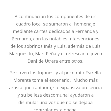
A continuación los componentes de un
cuadro local se sumaron al homenaje
mediante cantes dedicados a Fernanda y
Bernarda, con las notables intervenciones
de los sobrinos Inés y Luis, además de Luis
Marquesito, Mari Peña y el refrescante joven
Dani de Utrera entre otros.
Se sirven los frijones, y al poco rato Estrella
Morente toma el escenario. Mucho más
artista que cantaora, su expansiva presencia
y su belleza descomunal ayudaron a
disimular una voz que no se dejaba
controlar esta noche.