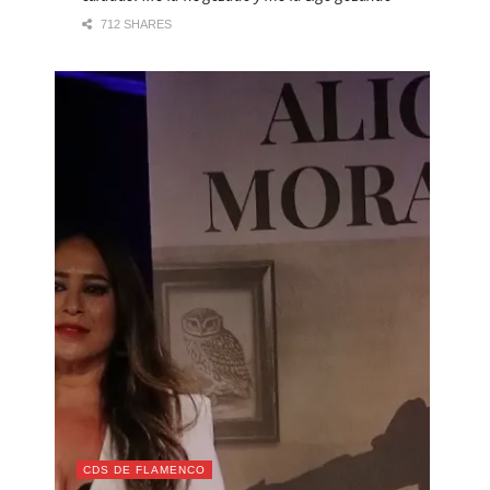
712 SHARES
CDS DE FLAMENCO