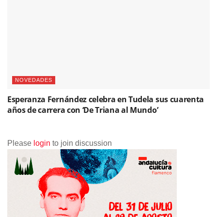
NOVEDADES
Esperanza Fernández celebra en Tudela sus cuarenta
años de carrera con ‘De Triana al Mundo’
Please
login
to join discussion