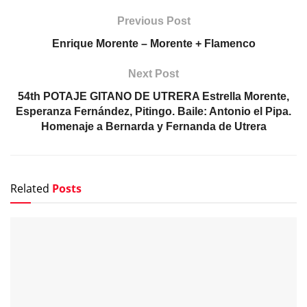
Previous Post
Enrique Morente – Morente + Flamenco
Next Post
54th POTAJE GITANO DE UTRERA Estrella Morente,
Esperanza Fernández, Pitingo. Baile: Antonio el Pipa.
Homenaje a Bernarda y Fernanda de Utrera
Related
Posts