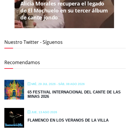
Alicia Morales recupera el legado
de El Mochuelo en su tercer álbum
de cante jondo
Nuestro Twitter - Síguenos
Recomendamos
MIÉ, 29 JUL 2026
- SÁB, 08 AGO 2026
65 FESTIVAL INTERNACIONAL DEL CANTE DE LAS
MINAS 2026
JUE, 13 AGO 2026
FLAMENCO EN LOS VERANOS DE LA VILLA