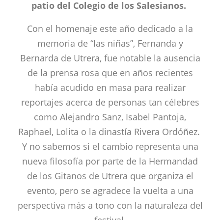
patio del Colegio de los Salesianos.
Con el homenaje este año dedicado a la
memoria de “las niñas”, Fernanda y
Bernarda de Utrera, fue notable la ausencia
de la prensa rosa que en años recientes
había acudido en masa para realizar
reportajes acerca de personas tan célebres
como Alejandro Sanz, Isabel Pantoja,
Raphael, Lolita o la dinastía Rivera Ordóñez.
Y no sabemos si el cambio representa una
nueva filosofía por parte de la Hermandad
de los Gitanos de Utrera que organiza el
evento, pero se agradece la vuelta a una
perspectiva más a tono con la naturaleza del