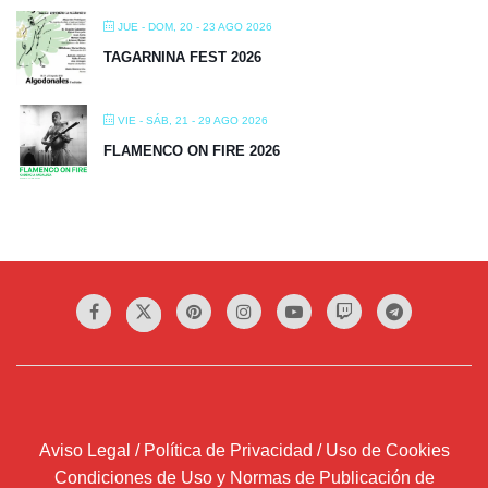
JUE - DOM, 20 - 23 AGO 2026
TAGARNINA FEST 2026
VIE - SÁB, 21 - 29 AGO 2026
FLAMENCO ON FIRE 2026
Aviso Legal / Política de Privacidad / Uso de Cookies
Condiciones de Uso y Normas de Publicación de