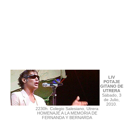
LIV
POTAJE
GITANO DE
UTRERA
Sábado, 3
de Julio,
2010.
2230h. Colegio Salesiano, Utrera
HOMENAJE A LA MEMORIA DE
FERNANDA Y BERNARDA