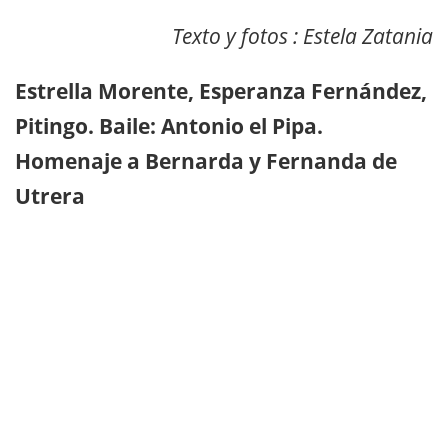
Texto y fotos : Estela Zatania
Estrella Morente, Esperanza Fernández,
Pitingo. Baile: Antonio el Pipa.
Homenaje a Bernarda y Fernanda de
Utrera