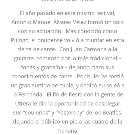
El año pasado en este mismo festival,
Antonio Manuel Álvarez Vélez formó un taco
con su actuación. Más conocido como
Pitingo, el onubense volvió a triunfar en esta
tierra de cante. Con Juan Carmona a la
guitarra, comenzó por lo más tradicional –
tonás y granaína – dejando claro sus
conocimientos de cante. Por bulerías metió
un gran surtido de cuplé, y dedicó su soleá a
la Fernanda. El fin de fiesta con la gente de
Utrera le dio la oportunidad de desplegar
sus “soulerías” y “Yesterday” de los Beatles,
dejando el público en pie a las cuatro de la
mañana.