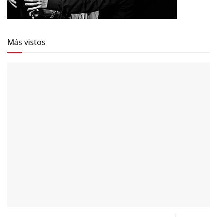
Más vistos